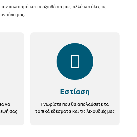
τον πολιτισμό και τα αξιοθέατα μας, αλλά και όλες τις
τον τόπο μας.
Εστίαση
ια να
Γνωρίστε που θα απολαύσετε τα
κεψή σας
τοπικά εδέσματα και τις λιχουδιές μας