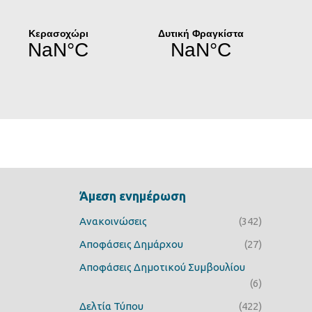
Άμεση ενημέρωση
Ανακοινώσεις
(342)
Αποφάσεις Δημάρχου
(27)
Αποφάσεις Δημοτικού Συμβουλίου
(6)
Δελτία Τύπου
(422)