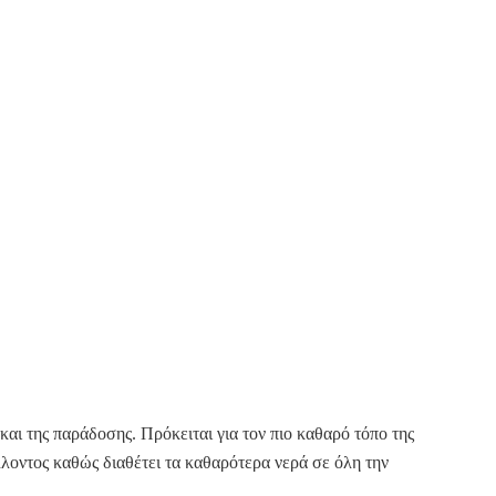
και της παράδοσης. Πρόκειται για τον πιο καθαρό τόπο της
λοντος καθώς διαθέτει τα καθαρότερα νερά σε όλη την