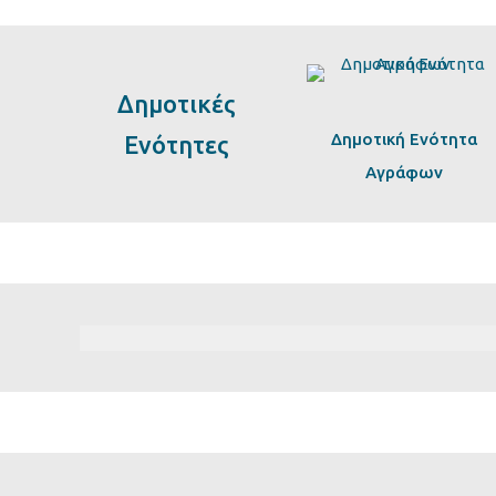
Δημοτικές
Δημοτική Ενότητα
Ενότητες
Αγράφων