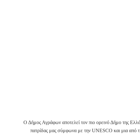
Ο Δήμος Αγράφων αποτελεί τον πιο ορεινό Δήμο της Ελλάδα
πατρίδας μας σύμφωνα με την UNESCO και μια από τις