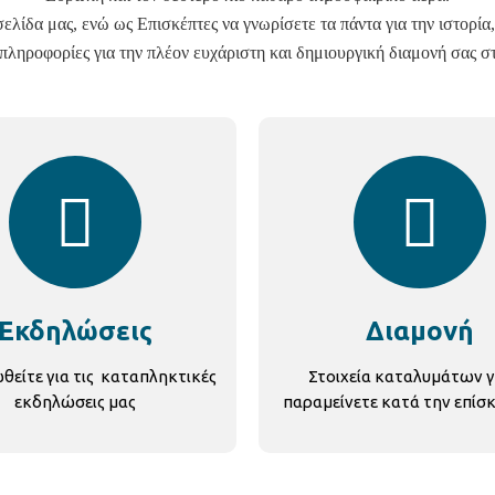
λίδα μας, ενώ ως Επισκέπτες να γνωρίσετε τα πάντα για την ιστορία, 
πληροφορίες για την πλέον ευχάριστη και δημιουργική διαμονή σας σ
Εκδηλώσεις
Διαμονή
είτε για τις καταπληκτικές
Στοιχεία καταλυμάτων γ
εκδηλώσεις μας
παραμείνετε κατά την επίσ