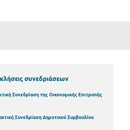
κλήσεις συνεδριάσεων
κτική Συνεδρίαση της Οικονομικής Επιτροπής
ακτική Συνεδρίαση Δημοτικού Συμβουλίου