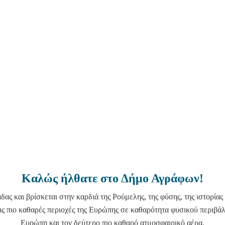
Καλώς ήλθατε στο Δήμο Αγράφων!
ς και βρίσκεται στην καρδιά της Ρούμελης, της φύσης, της ιστορίας 
 πιο καθαρές περιοχές της Ευρώπης σε καθαρότητα φυσικού περιβάλ
Ευρώπη και τον δεύτερο πιο καθαρό ατμοσφαιρικό αέρα.