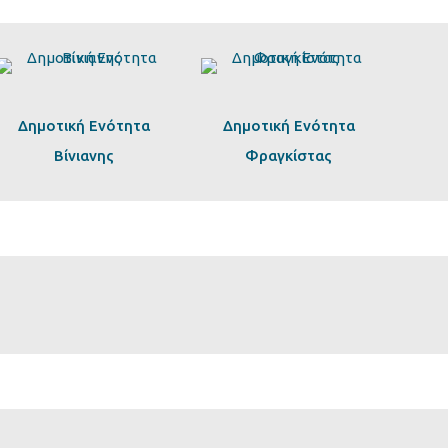
Δημοτική Ενότητα
Δημοτική Ενότητα
Βίνιανης
Φραγκίστας