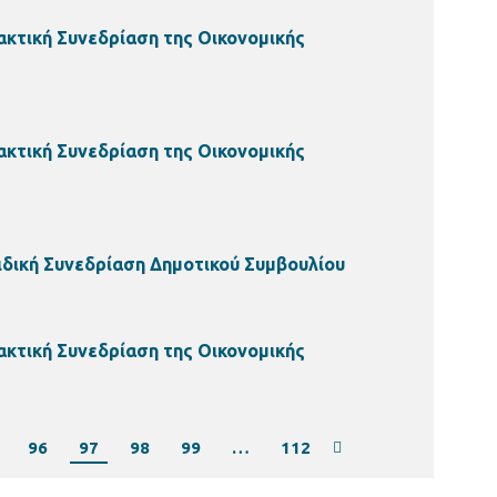
ακτική Συνεδρίαση της Οικονομικής
ακτική Συνεδρίαση της Οικονομικής
ιδική Συνεδρίαση Δημοτικού Συμβουλίου
ακτική Συνεδρίαση της Οικονομικής
96
97
98
99
…
112