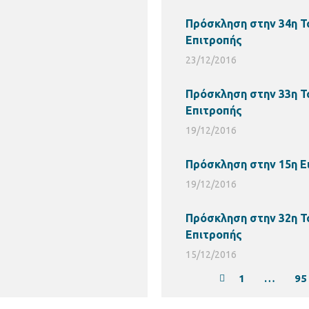
Πρόσκληση στην 34η Τ
Επιτροπής
23/12/2016
Πρόσκληση στην 33η Τ
Επιτροπής
19/12/2016
Πρόσκληση στην 15η Ε
19/12/2016
Πρόσκληση στην 32η Τ
Επιτροπής
15/12/2016
1
…
95