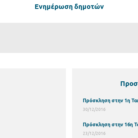
Ενημέρωση δημοτών
Προσ
Πρόσκληση στην 1η Τα
30/12/2016
Πρόσκληση στην 16η Τ
23/12/2016