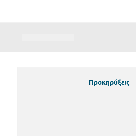
Προκηρύξεις