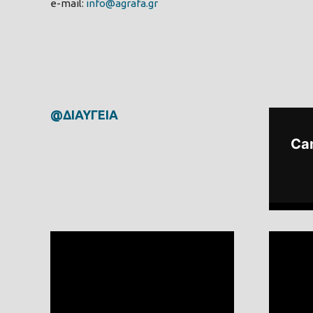
e-mail:
info@agrafa.gr
@ΔΙΑΥΓΕΙΑ