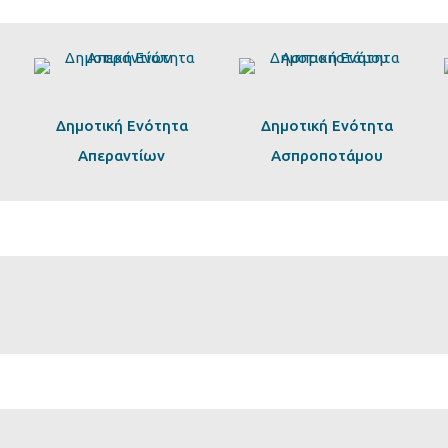
Δημοτική Ενότητα
Δημοτική Ενότητα
Απεραντίων
Ασπροποτάμου