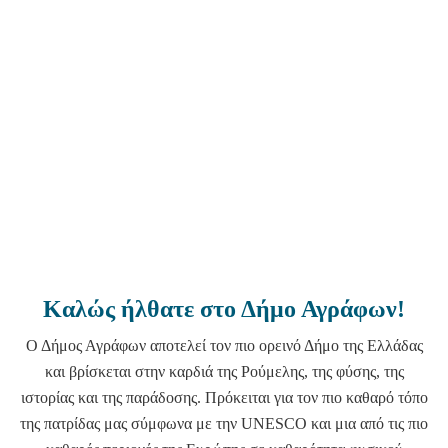
Καλώς ήλθατε στο Δήμο Αγράφων!
Ο Δήμος Αγράφων αποτελεί τον πιο ορεινό Δήμο της Ελλάδας
και βρίσκεται στην καρδιά της Ρούμελης, της φύσης, της
ιστορίας και της παράδοσης. Πρόκειται για τον πιο καθαρό τόπο
της πατρίδας μας σύμφωνα με την UNESCO και μια από τις πιο