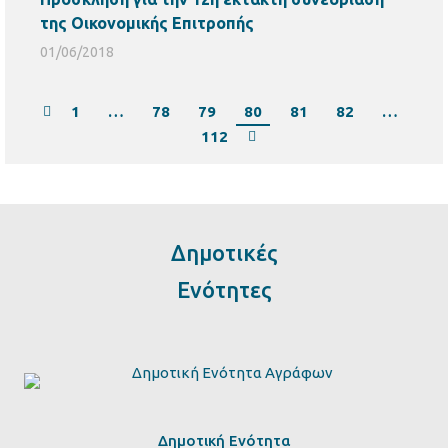
της Οικονομικής Επιτροπής
01/06/2018
1
…
78
79
80
81
82
…
112
Δημοτικές
Ενότητες
Δημοτική Ενότητα