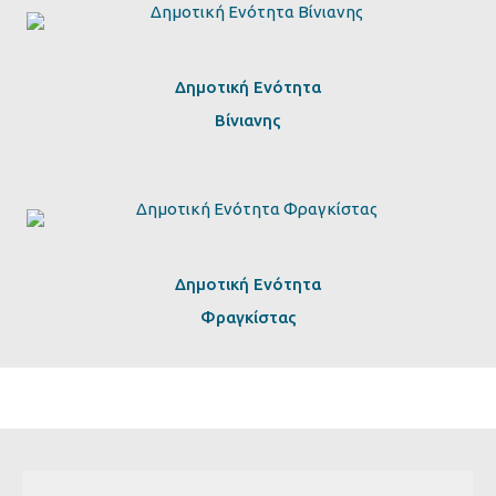
Δημοτική Ενότητα
Βίνιανης
Δημοτική Ενότητα
Φραγκίστας