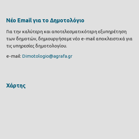
Νέο Email για το Δημοτολόγιο
Για την καλύτερη και αποτελεσματικότερη εξυπηρέτηση
των δημοτών, δημιουργήσαμε νέο e-mail αποκλειστικά για
τις υπηρεσίες δημοτολογίου.
e-mail:
Dimotologio@agrafa.gr
Χάρτης