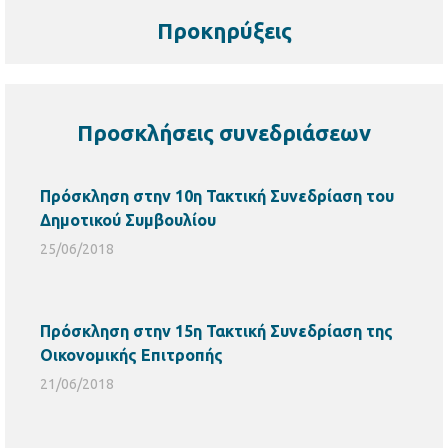
Προκηρύξεις
Προσκλήσεις συνεδριάσεων
Πρόσκληση στην 10η Τακτική Συνεδρίαση του
Δημοτικού Συμβουλίου
25/06/2018
Πρόσκληση στην 15η Τακτική Συνεδρίαση της
Οικονομικής Επιτροπής
21/06/2018