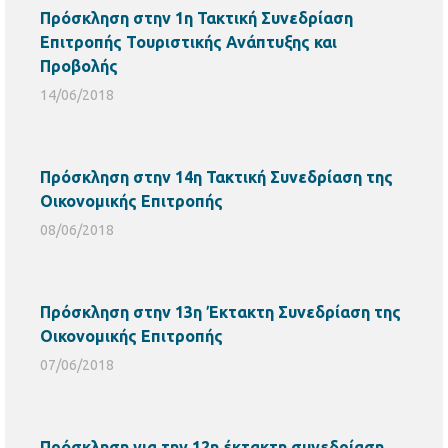
Πρόσκληση στην 1η Τακτική Συνεδρίαση
Επιτροπής Τουριστικής Ανάπτυξης και
Προβολής
14/06/2018
Πρόσκληση στην 14η Τακτική Συνεδρίαση της
Οικονομικής Επιτροπής
08/06/2018
Πρόσκληση στην 13η Έκτακτη Συνεδρίαση της
Οικονομικής Επιτροπής
07/06/2018
Πρόσκληση για την 12η έκτακτη συνεδρίαση