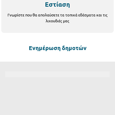
Εστίαση
Γνωρίστε που θα απολαύσετε τα τοπικά εδέσματα και τις
λιχουδιές μας
Ενημέρωση δημοτών