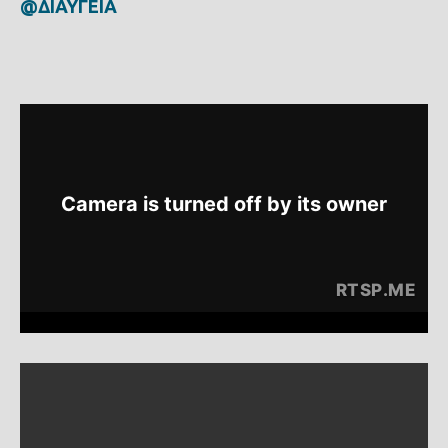
@ΔΙΑΥΓΕΙΑ