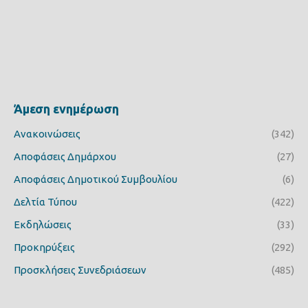
Άμεση ενημέρωση
Ανακοινώσεις
(342)
Αποφάσεις Δημάρχου
(27)
Αποφάσεις Δημοτικού Συμβουλίου
(6)
Δελτία Τύπου
(422)
Εκδηλώσεις
(33)
Προκηρύξεις
(292)
Προσκλήσεις Συνεδριάσεων
(485)