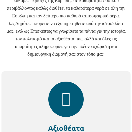
καθαρές περιοχές της Ευρώπης σε καθαρότητα φυσικού
περιβάλλοντος καθώς διαθέτει τα καθαρότερα νερά σε όλη την
Ευρώπη και τον δεύτερο πιο καθαρό ατμοσφαιρικό αέρα.
Ως Δημότες μπορείτε να εξυπηρετηθείτε από την ιστοσελίδα
μας, ενώ ως Επισκέπτες να γνωρίσετε τα πάντα για την ιστορία,
τον πολιτισμό και τα αξιοθέατα μας, αλλά και όλες τις
απαραίτητες πληροφορίες για την πλέον ευχάριστη και
δημιουργική διαμονή σας στον τόπο μας.
Αξιοθέατα