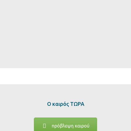
Ο καιρός ΤΩΡΑ
πρόβλεψη καιρού