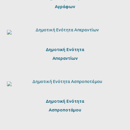
Αγράφων
Δημοτική Ενότητα
Απεραντίων
Δημοτική Ενότητα
Ασπροποτάμου