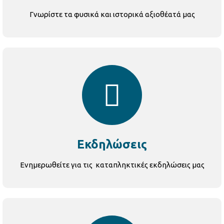
Γνωρίστε τα φυσικά και ιστορικά αξιοθέατά μας
Εκδηλώσεις
Ενημερωθείτε για τις καταπληκτικές εκδηλώσεις μας