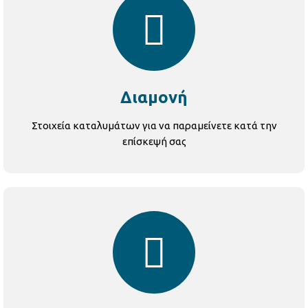
Διαμονή
Στοιχεία καταλυμάτων για να παραμείνετε κατά την
επίσκεψή σας