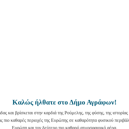
Καλώς ήλθατε στο Δήμο Αγράφων!
ς και βρίσκεται στην καρδιά της Ρούμελης, της φύσης, της ιστορίας 
 πιο καθαρές περιοχές της Ευρώπης σε καθαρότητα φυσικού περιβάλ
Ευρώπη και τον δεύτερο πιο καθαρό ατμοσφαιρικό αέρα.