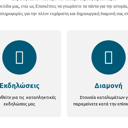
λίδα μας, ενώ ως Επισκέπτες να γνωρίσετε τα πάντα για την ιστορία, 
πληροφορίες για την πλέον ευχάριστη και δημιουργική διαμονή σας σ
Εκδηλώσεις
Διαμονή
είτε για τις καταπληκτικές
Στοιχεία καταλυμάτων γ
εκδηλώσεις μας
παραμείνετε κατά την επίσ