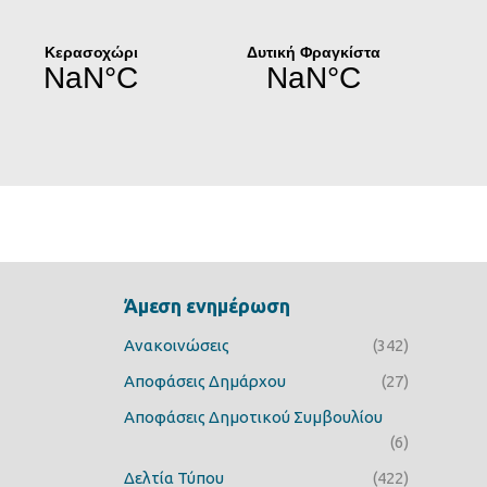
Άμεση ενημέρωση
Ανακοινώσεις
(342)
Αποφάσεις Δημάρχου
(27)
Αποφάσεις Δημοτικού Συμβουλίου
(6)
Δελτία Τύπου
(422)