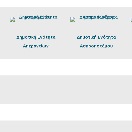
Δημοτική Ενότητα
Δημοτική Ενότητα
Απεραντίων
Ασπροποτάμου