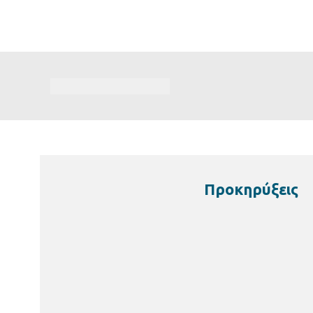
Προκηρύξεις