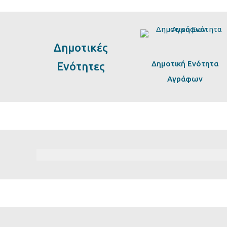
Δημοτικές
Δημοτική Ενότητα
Ενότητες
Αγράφων