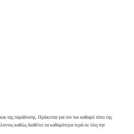
και της παράδοσης. Πρόκειται για τον πιο καθαρό τόπο της
λοντος καθώς διαθέτει τα καθαρότερα νερά σε όλη την