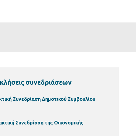
κλήσεις συνεδριάσεων
κτική Συνεδρίαση Δημοτικού Συμβουλίου
ακτική Συνεδρίαση της Οικονομικής