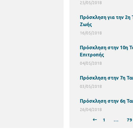
25/05/2018
Πρόσκληση για την 2η 
Ζωής
16/05/2018
Πρόσκληση στην 10η Τ
Επιτροπής
04/05/2018
Πρόσκληση στην 7η Τα
03/05/2018
Πρόσκληση στην 6η Τα
26/04/2018
1
…
79