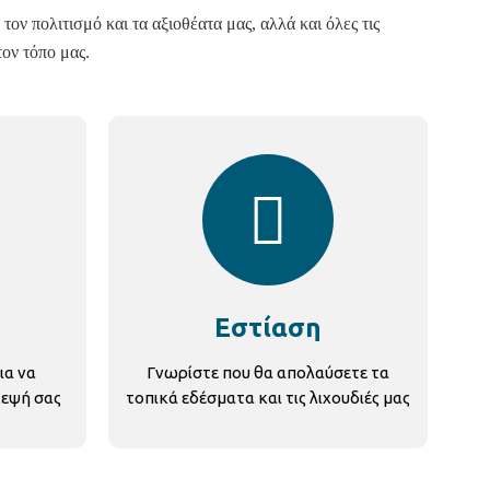
τον πολιτισμό και τα αξιοθέατα μας, αλλά και όλες τις
τον τόπο μας.
Εστίαση
ια να
Γνωρίστε που θα απολαύσετε τα
κεψή σας
τοπικά εδέσματα και τις λιχουδιές μας