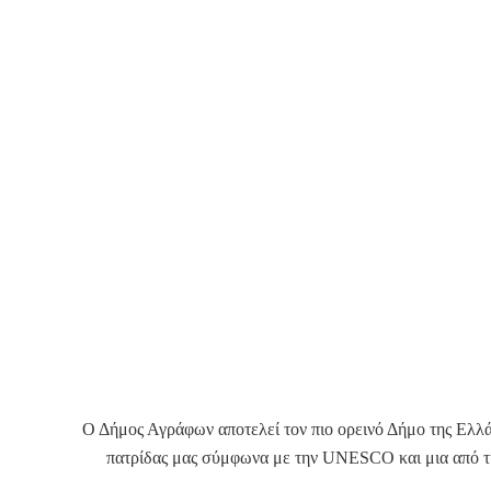
Ο Δήμος Αγράφων αποτελεί τον πιο ορεινό Δήμο της Ελλάδα
πατρίδας μας σύμφωνα με την UNESCO και μια από τις