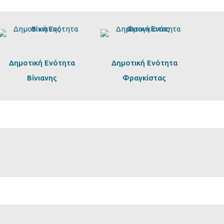
Δημοτική Ενότητα
Δημοτική Ενότητα
Βίνιανης
Φραγκίστας