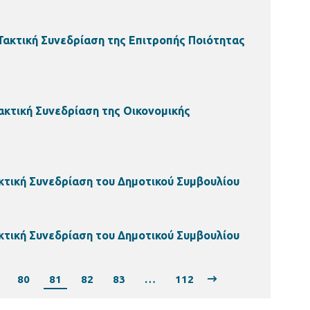
Τακτική Συνεδρίαση της Επιτροπής Ποιότητας
ακτική Συνεδρίαση της Οικονομικής
κτική Συνεδρίαση του Δημοτικού Συμβουλίου
κτική Συνεδρίαση του Δημοτικού Συμβουλίου
80
81
82
83
…
112