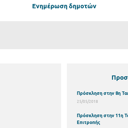
Ενημέρωση δημοτών
Προσ
Πρόσκληση στην 8η Τα
25/05/2018
Πρόσκληση στην 11η Τ
Επιτροπής