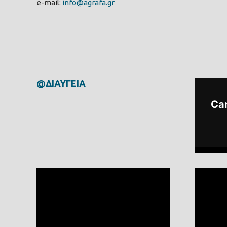
e-mail:
info@agrafa.gr
@ΔΙΑΥΓΕΙΑ