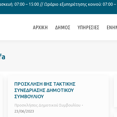
κευή: 07:00 – 15:00 // Ωράριο εξυπηρέτησης κοινού: 07:00 –
ΑΡΧΙΚΗ
ΔΗΜΟΣ
ΥΠΗΡΕΣΙΕΣ
ΕΝΗ
fa
ΠΡΟΣΚΛΗΣΗ 8ΗΣ ΤΑΚΤΙΚΗΣ
ΣΥΝΕΔΡΙΑΣΗΣ ΔΗΜΟΤΙΚΟΥ
ΣΥΜΒΟΥΛΙΟΥ
Προσκλήσεις Δημοτικού Συμβουλίου
23/06/2023