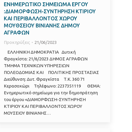
ΕΝΗΜΕΡΩΤΙΚΟ ΣΗΜΕΙΩΜΑ ΕΡΓΟΥ
:ΔΙΑΜΟΡΦΩΣΗ-ΣΥΝΤΗΡΗΣΗ ΚΤΙΡΙΟΥ
ΚΑΙ ΠΕΡΙΒΑΛΛΟΝΤΟΣ ΧΩΡΟΥ
ΜΟΥΘΣΕΙΟΥ ΒΙΝΙΑΝΗΣ ΔΗΜΟΥ
ΑΓΡΑΦΩΝ
Προκηρύξεις
21/06/2023
ΕΛΛΗΝΙΚΗ ΔΗΜΟΚΡΑΤΙΑ Δυτική
Φραγκίστα: 21/6/2023 ΔΗΜΟΣ ΑΓΡΑΦΩΝ
ΤΜΗΜΑ ΤΕΧΝΙΚΩΝ ΥΠΗΡΕΣΙΩΝ
ΠΟΛΕΟΔΟΜΙΑΣ ΚΑΙ ΠΟΛΙΤΙΚΗΣ ΠΡΟΣΤΑΣΙΑΣ
Διεύθυνση: Δυτ. Φραγκίστα Τ.Κ. 360 71
Κερασοχώρι Τηλέφωνο: 2237351119 ΘΕΜΑ:
Ενημερωτικό σημείωμα για την δημοπράτηση
του έργου «ΔΙΑΜΟΡΦΩΣΗ-ΣΥΝΤΗΡΗΣΗ
ΚΤΙΡΙΟΥ ΚΑΙ ΠΕΡΙΒΑΛΛΟΝΤΟΣ ΧΩΡΟΥ
ΜΟΥΣΕΙΟΥ ΒΙΝΙΑΝΗΣ…