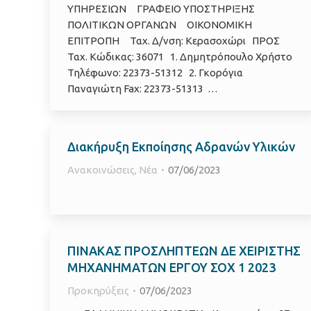
ΥΠΗΡΕΣΙΩΝ ΓΡΑΦΕΙΟ ΥΠΟΣΤΗΡΙΞΗΣ
ΠΟΛΙΤΙΚΩΝ ΟΡΓΑΝΩΝ ΟΙΚΟΝΟΜΙΚΗ
ΕΠΙΤΡΟΠΗ Ταχ. Δ/νση: Κερασοχώρι ΠΡΟΣ
Ταχ. Κώδικας: 36071 1. Δημητρόπουλο Χρήστο
Τηλέφωνο: 22373-51312 2. Γκορόγια
Παναγιώτη Fax: 22373-51313 …
Διακήρυξη Εκποίησης Αδρανών Υλικών
Ανακοινώσεις
,
Νέα
07/06/2023
ΠΙΝΑΚΑΣ ΠΡΟΣΛΗΠΤΕΩΝ ΔΕ ΧΕΙΡΙΣΤΗΣ
ΜΗΧΑΝΗΜΑΤΩΝ ΕΡΓΟΥ ΣΟΧ 1 2023
Προκηρύξεις
07/06/2023