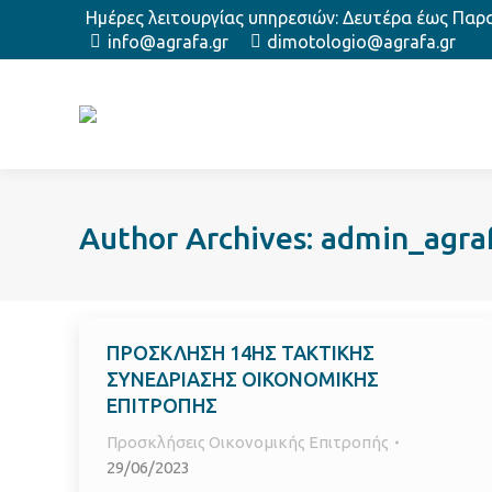
Ημέρες λειτουργίας υπηρεσιών: Δευτέρα έως Παρασ
info@agrafa.gr
dimotologio@agrafa.gr
Author Archives:
admin_agra
ΠΡΟΣΚΛΗΣΗ 14ΗΣ ΤΑΚΤΙΚΗΣ
ΣΥΝΕΔΡΙΑΣΗΣ ΟΙΚΟΝΟΜΙΚΗΣ
ΕΠΙΤΡΟΠΗΣ
Προσκλήσεις Οικονομικής Επιτροπής
29/06/2023