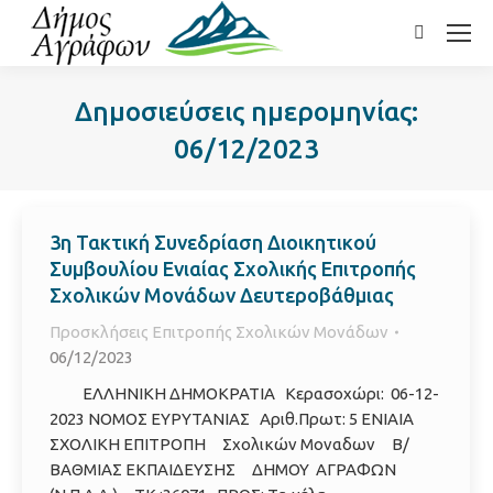
Search:
Δημοσιεύσεις ημερομηνίας:
06/12/2023
3η Τακτική Συνεδρίαση Διοικητικού
Συμβουλίου Ενιαίας Σχολικής Επιτροπής
Σχολικών Μονάδων Δευτεροβάθμιας
Προσκλήσεις Επιτροπής Σχολικών Μονάδων
06/12/2023
ΕΛΛΗΝΙΚΗ ΔΗΜΟΚΡΑΤΙΑ Κερασοχώρι: 06-12-
2023 ΝΟΜΟΣ ΕΥΡΥΤΑΝΙΑΣ Αριθ.Πρωτ: 5 ΕΝΙΑΙΑ
ΣΧΟΛΙΚΗ ΕΠΙΤΡΟΠΗ Σχολικών Μοναδων Β/
ΒΑΘΜΙΑΣ ΕΚΠΑΙΔΕΥΣΗΣ ΔΗΜΟΥ ΑΓΡΑΦΩΝ