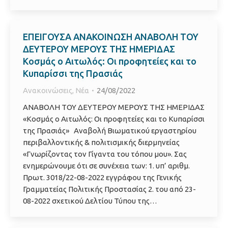
ΕΠΕΙΓΟΥΣΑ ΑΝΑΚΟΙΝΩΣΗ ΑΝΑΒΟΛΗ ΤΟΥ
ΔΕΥΤΕΡΟΥ ΜΕΡΟΥΣ ΤΗΣ ΗΜΕΡΙΔΑΣ
Κοσμάς ο Αιτωλός: Οι προφητείες και το
Κυπαρίσσι της Πρασιάς
Ανακοινώσεις
,
Νέα
24/08/2022
ΑΝΑΒΟΛΗ ΤΟΥ ΔΕΥΤΕΡΟΥ ΜΕΡΟΥΣ ΤΗΣ ΗΜΕΡΙΔΑΣ
«Κοσμάς ο Αιτωλός: Οι προφητείες και το Κυπαρίσσι
της Πρασιάς» Αναβολή Βιωματικού εργαστηρίου
περιβαλλοντικής & πολιτισμικής διερμηνείας
«Γνωρίζοντας τον Γίγαντα του τόπου μου». Σας
ενημερώνουμε ότι σε συνέχεια των: 1. υπ’ αριθμ.
Πρωτ. 3018/22-08-2022 εγγράφου της Γενικής
Γραμματείας Πολιτικής Προστασίας 2. του από 23-
08-2022 σχετικού Δελτίου Τύπου της…