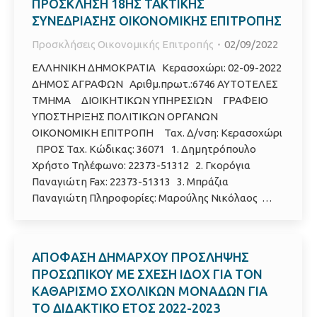
ΠΡΟΣΚΛΗΣΗ 18ΗΣ ΤΑΚΤΙΚΗΣ
ΣΥΝΕΔΡΙΑΣΗΣ ΟΙΚΟΝΟΜΙΚΗΣ ΕΠΙΤΡΟΠΗΣ
Προσκλήσεις Οικονομικής Επιτροπής
02/09/2022
ΕΛΛΗΝΙΚΗ ΔΗΜΟΚΡΑΤΙΑ Κερασοχώρι: 02-09-2022
ΔΗΜΟΣ ΑΓΡΑΦΩΝ Αριθμ.πρωτ.:6746 ΑΥΤΟΤΕΛΕΣ
ΤΜΗΜΑ ΔΙΟΙΚΗΤΙΚΩΝ ΥΠΗΡΕΣΙΩΝ ΓΡΑΦΕΙΟ
ΥΠΟΣΤΗΡΙΞΗΣ ΠΟΛΙΤΙΚΩΝ ΟΡΓΑΝΩΝ
ΟΙΚΟΝΟΜΙΚΗ ΕΠΙΤΡΟΠΗ Ταχ. Δ/νση: Κερασοχώρι
ΠΡΟΣ Ταχ. Κώδικας: 36071 1. Δημητρόπουλο
Χρήστο Τηλέφωνο: 22373-51312 2. Γκορόγια
Παναγιώτη Fax: 22373-51313 3. Μπράζια
Παναγιώτη Πληροφορίες: Μαρούλης Νικόλαος …
ΑΠΟΦΑΣΗ ΔΗΜΑΡΧΟΥ ΠΡΟΣΛΗΨΗΣ
ΠΡΟΣΩΠΙΚΟΥ ΜΕ ΣΧΕΣΗ ΙΔΟΧ ΓΙΑ ΤΟΝ
ΚΑΘΑΡΙΣΜΟ ΣΧΟΛΙΚΩΝ ΜΟΝΑΔΩΝ ΓΙΑ
ΤΟ ΔΙΔΑΚΤΙΚΟ ΕΤΟΣ 2022-2023