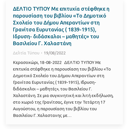
ΔΕΛΤΙΟ ΤΥΠΟΥ Με επιτυχία στέφθηκε η
παρουσίαση του βιβλίου «Το Δημοτικό
Σχολείο του Δήμου Απεραντίων στη
Γρανίτσα Ευρυτανίας ( 1839-1915),
Ιδρυση- διδάσκαλοι – μαθητές» του
Βασιλείου Γ. Χαλαστάνη
Δελτία Τύπου
19/08/2022
Κερασοχώρι, 18-08-2022 ΔΕΛΤΙΟ ΤΥΠΟΥ Με
επιτυχία στέφθηκε η παρουσίαση του βιβλίου «Το
Δημοτικό Σχολείο του Δήμου Απεραντίων στη
Γρανίτσα Ευρυτανίας ( 1839-1915), Ιδρυση-
διδάσκαλοι – μαθητές», του Βασιλείου Γ.
Χαλαστάνη. Σε μια συγκινητική και λιτή εκδήλωση,
στο χωριό της Γρανίτσας, έγινε την Τετάρτη 17
Αυγούστου, η παρουσίαση του βιβλίου του
Βασιλείου Γ. Χαλαστανης με…