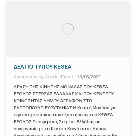
ΔΕΛΤΙΟ ΤΥΠΟΥ ΚΕΘΕΑ
Ανακοινώσεις
,
Δελτία Τύπου
19/08/2022
ΔΡΑΣΗ ΤΗΣ ΚΙΝΗΤΗΣ ΜΟΝΑΔΑΣ ΤΟΥ ΚΕΘΕΑ
ΕΞΟΔΟΣ ΣΤΕΡΕΑΣ ΕΛΛΑΔΑΣ ΚΑΙ ΤΟΥ ΚΕΝΤΡΟΥ
ΚΟΙΝΟΤΗΤΑΣ ΔΗΜΟΥ ΑΓΡΑΦΩΝ ΣΤΟ
ΡΑΠΤΟΠΟΥΛΟ ΕΥΡΥΤΑΝΙΑΣ Η Κινητή Μονάδα για
την αντιμετώπιση των εξαρτήσεων του ΚΕΘΕΑ
ΕΞΟΔΟΣ Περιφέρειας Στερεάς Ελλάδας σε
συνεργασία με το Κέντρο Κοινότητας Δήμου
Αγράφων υπό την αιγίδα του Δήμου Αγράφων, θα