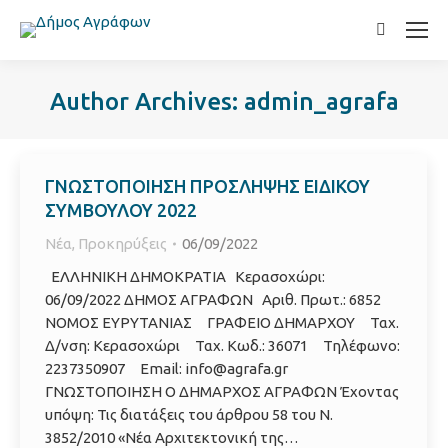
Search:
Author Archives:
admin_agrafa
ΓΝΩΣΤΟΠΟΙΗΣΗ ΠΡΟΣΛΗΨΗΣ ΕΙΔΙΚΟΥ
ΣΥΜΒΟΥΛΟΥ 2022
Νέα
,
Προκηρύξεις
06/09/2022
ΕΛΛΗΝΙΚΗ ΔΗΜΟΚΡΑΤΙΑ Κερασοχώρι:
06/09/2022 ΔΗΜΟΣ ΑΓΡΑΦΩΝ Αριθ. Πρωτ.: 6852
ΝΟΜΟΣ ΕΥΡΥΤΑΝΙΑΣ ΓΡΑΦΕΙΟ ΔΗΜΑΡΧΟΥ Ταχ.
Δ/νση: Κερασοχώρι Ταχ. Κωδ.: 36071 Τηλέφωνο:
2237350907 Email: info@agrafa.gr
ΓΝΩΣΤΟΠΟΙΗΣΗ Ο ΔΗΜΑΡΧΟΣ ΑΓΡΑΦΩΝ Έχοντας
υπόψη: Τις διατάξεις του άρθρου 58 του Ν.
3852/2010 «Νέα Αρχιτεκτονική της…