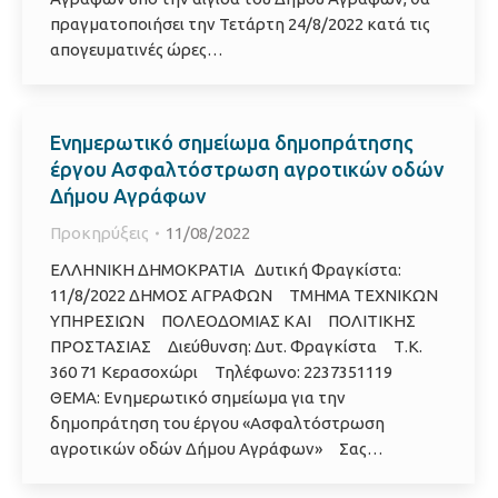
πραγματοποιήσει την Τετάρτη 24/8/2022 κατά τις
απογευματινές ώρες…
Ενημερωτικό σημείωμα δημοπράτησης
έργου Ασφαλτόστρωση αγροτικών οδών
Δήμου Αγράφων
Προκηρύξεις
11/08/2022
ΕΛΛΗΝΙΚΗ ΔΗΜΟΚΡΑΤΙΑ Δυτική Φραγκίστα:
11/8/2022 ΔΗΜΟΣ ΑΓΡΑΦΩΝ ΤΜΗΜΑ ΤΕΧΝΙΚΩΝ
ΥΠΗΡΕΣΙΩΝ ΠΟΛΕΟΔΟΜΙΑΣ ΚΑΙ ΠΟΛΙΤΙΚΗΣ
ΠΡΟΣΤΑΣΙΑΣ Διεύθυνση: Δυτ. Φραγκίστα Τ.Κ.
360 71 Κερασοχώρι Τηλέφωνο: 2237351119
ΘΕΜΑ: Ενημερωτικό σημείωμα για την
δημοπράτηση του έργου «Ασφαλτόστρωση
αγροτικών οδών Δήμου Αγράφων» Σας…