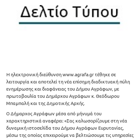
Η ηλεκτρονική διεύθυνση www.agrafa.gr τέθηκε σε
λειτουργία και αποτελεί τη νέα επίσημη διαδικτυακή πύλη
ενημέρωσης και διαφάνειας του Δήμου Αγράφων, με
πρωτοβουλία του Δημάρχου Αγράφων κ. Θεόδωρου
Μπαμπαλή και της Δημοτικής Αρχής.
Ο Δήμαρχος Αγράφων μέσα από μήνυμά του
χαρακτηριστικά αναφέρει: «Σας καλωσορίζουμε στη νέα
δυναμική ιστοσελίδα του Δήμου Αγράφων Ευρυτανίας,
μέσω της οποίας επιχειρούμε να βελτιώσουμε τις υπηρεσίες