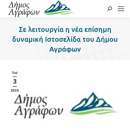
Search:
Σε λειτουργία η νέα επίσημη
δυναμική Ιστοσελίδα του Δήμου
Αγράφων
Νοέ
3
2015