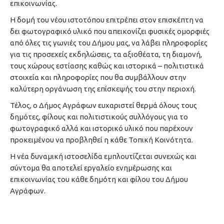
επικοινωνίας.
Η δομή του νέου ιστοτόπου επιτρέπει στον επισκέπτη να
δει φωτογραφικό υλικό που απεικονίζει φυσικές ομορφιές
από όλες τις γωνιές του Δήμου μας, να λάβει πληροφορίες
για τις προσεχείς εκδηλώσεις, τα αξιοθέατα, τη διαμονή,
τους χώρους εστίασης καθώς και ιστορικά – πολιτιστικά
στοιχεία και πληροφορίες που θα συμβάλλουν στην
καλύτερη οργάνωση της επίσκεψής του στην περιοχή.
Τέλος, ο Δήμος Αγράφων ευχαριστεί θερμά όλους τους
δημότες, φίλους και πολιτιστικούς συλλόγους για το
φωτογραφικό αλλά και ιστορικό υλικό που παρέχουν
προκειμένου να προβληθεί η κάθε Τοπική Κοινότητα.
Η νέα δυναμική ιστοσελίδα εμπλουτίζεται συνεχώς και
σύντομα θα αποτελεί εργαλείο ενημέρωσης και
επικοινωνίας του κάθε δημότη και φίλου του Δήμου
Αγράφων.