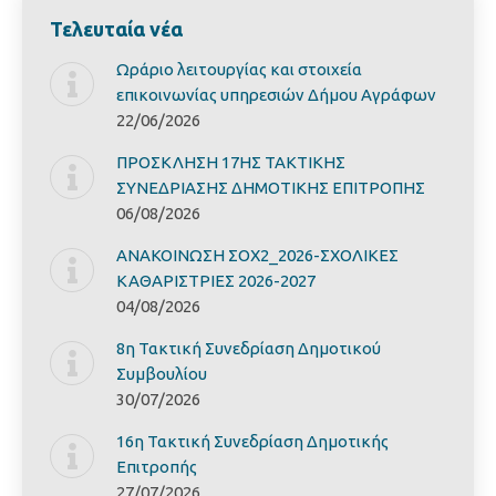
Τελευταία νέα
Ωράριο λειτουργίας και στοιχεία
επικοινωνίας υπηρεσιών Δήμου Αγράφων
22/06/2026
ΠΡΟΣΚΛΗΣΗ 17ΗΣ ΤΑΚΤΙΚΗΣ
ΣΥΝΕΔΡΙΑΣΗΣ ΔΗΜΟΤΙΚΗΣ ΕΠΙΤΡΟΠΗΣ
06/08/2026
ΑΝΑΚΟΙΝΩΣΗ ΣΟΧ2_2026-ΣΧΟΛΙΚΕΣ
ΚΑΘΑΡΙΣΤΡΙΕΣ 2026-2027
04/08/2026
8η Τακτική Συνεδρίαση Δημοτικού
Συμβουλίου
30/07/2026
16η Τακτική Συνεδρίαση Δημοτικής
Επιτροπής
27/07/2026