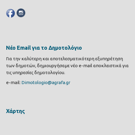
Νέο Email για το Δημοτολόγιο
Για την καλύτερη και αποτελεσματικότερη εξυπηρέτηση
των δημοτών, δημιουργήσαμε νέο e-mail αποκλειστικά για
τις υπηρεσίες δημοτολογίου.
e-mail:
Dimotologio@agrafa.gr
Χάρτης