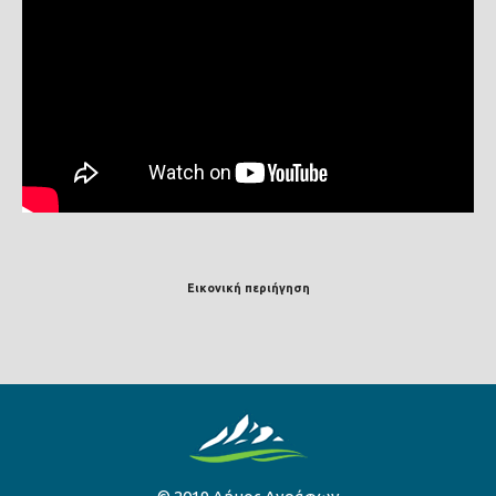
Εικονική περιήγηση