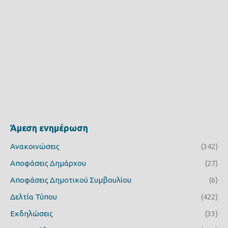
Άμεση ενημέρωση
Ανακοινώσεις
(342)
Αποφάσεις Δημάρχου
(27)
Αποφάσεις Δημοτικού Συμβουλίου
(6)
Δελτία Τύπου
(422)
Εκδηλώσεις
(33)