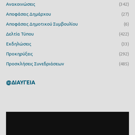
Ανακοινώσεις
(342)
Αποφάσεις Δημάρχου
(27)
Αποφάσεις Δημοτικού Συμβουλίου
(6)
Δελτία Τύπου
(422)
Εκδηλώσεις
(33)
Προκηρύξεις
(292)
Προσκλήσεις Συνεδριάσεων
(485)
@ΔΙΑΥΓΕΙΑ