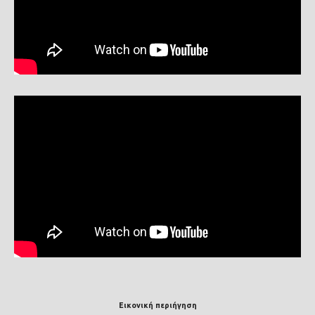
Εικονική περιήγηση