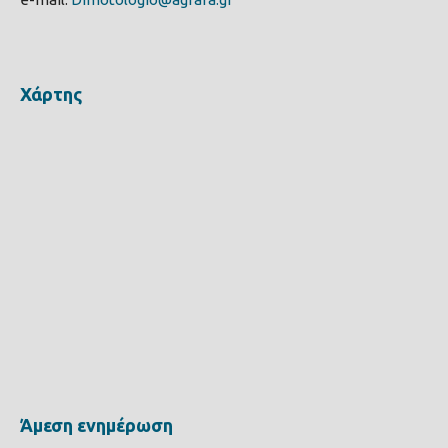
Χάρτης
Άμεση ενημέρωση