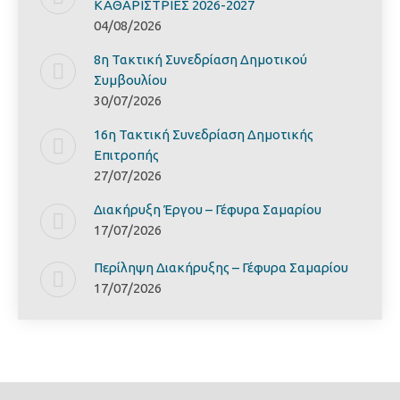
ΚΑΘΑΡΙΣΤΡΙΕΣ 2026-2027
04/08/2026
8η Τακτική Συνεδρίαση Δημοτικού
Συμβουλίου
30/07/2026
16η Τακτική Συνεδρίαση Δημοτικής
Επιτροπής
27/07/2026
Διακήρυξη Έργoυ – Γέφυρα Σαμαρίoυ
17/07/2026
Περίληψη Διακήρυξης – Γέφυρα Σαμαρίoυ
17/07/2026