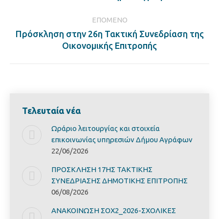
ΕΠΌΜΕΝΟ
Πρόσκληση στην 26η Τακτική Συνεδρίαση της
Next
Οικονομικής Επιτροπής
post:
Τελευταία νέα
Ωράριο λειτουργίας και στοιχεία
επικοινωνίας υπηρεσιών Δήμου Αγράφων
22/06/2026
ΠΡΟΣΚΛΗΣΗ 17ΗΣ ΤΑΚΤΙΚΗΣ
ΣΥΝΕΔΡΙΑΣΗΣ ΔΗΜΟΤΙΚΗΣ ΕΠΙΤΡΟΠΗΣ
06/08/2026
ΑΝΑΚΟΙΝΩΣΗ ΣΟΧ2_2026-ΣΧΟΛΙΚΕΣ