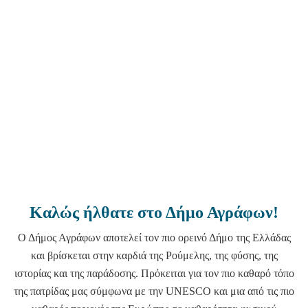
Καλώς ήλθατε στο Δήμο Αγράφων!
Ο Δήμος Αγράφων αποτελεί τον πιο ορεινό Δήμο της Ελλάδας
και βρίσκεται στην καρδιά της Ρούμελης, της φύσης, της
ιστορίας και της παράδοσης. Πρόκειται για τον πιο καθαρό τόπο
της πατρίδας μας σύμφωνα με την UNESCO και μια από τις πιο