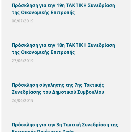
Πρόσκληση για την 19η ΤΑΚΤΙΚΗ Συνεδρίαση
της Οικονομικής Επιτροπής
08/07/2019
Πρόσκληση για την 18η ΤΑΚΤΙΚΗ Συνεδρίαση
της Οικονομικής Επιτροπής
27/06/2019
Πρόσκληση σύγκλησης της 7ης Τακτικής
Συνεδρίασης του Δημοτικού Συμβουλίου
26/06/2019
Πρόσκληση για την 3η Τακτική Συνεδρίαση της
Επιτροπής Ποιότητας Ζωής