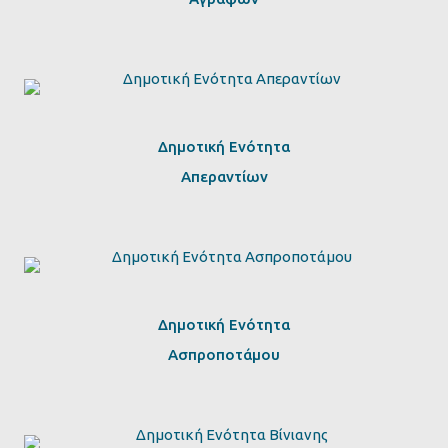
Δημοτική Ενότητα
Απεραντίων
Δημοτική Ενότητα
Ασπροποτάμου