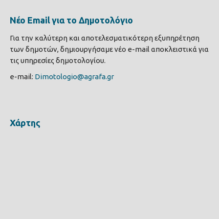
Νέο Email για το Δημοτολόγιο
Για την καλύτερη και αποτελεσματικότερη εξυπηρέτηση
των δημοτών, δημιουργήσαμε νέο e-mail αποκλειστικά για
τις υπηρεσίες δημοτολογίου.
e-mail:
Dimotologio@agrafa.gr
Χάρτης