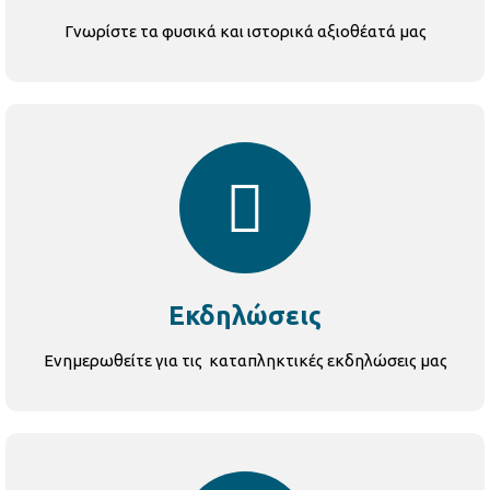
Γνωρίστε τα φυσικά και ιστορικά αξιοθέατά μας
Εκδηλώσεις
Ενημερωθείτε για τις καταπληκτικές εκδηλώσεις μας