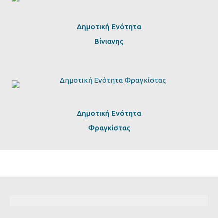
Δημοτική Ενότητα
Βίνιανης
Δημοτική Ενότητα
Φραγκίστας