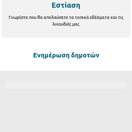
Εστίαση
Γνωρίστε που θα απολαύσετε τα τοπικά εδέσματα και τις
λιχουδιές μας
Ενημέρωση δημοτών