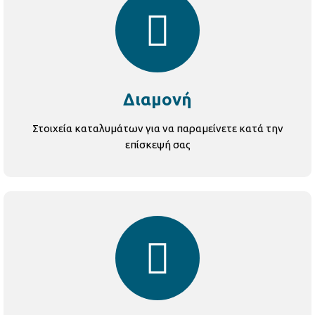
Διαμονή
Στοιχεία καταλυμάτων για να παραμείνετε κατά την
επίσκεψή σας