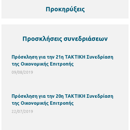
Προκηρύξεις
Προσκλήσεις συνεδριάσεων
Πρόσκληση για την 21η ΤΑΚΤΙΚΗ Συνεδρίαση
της Οικονομικής Επιτροπής
09/08/2019
Πρόσκληση για την 20η ΤΑΚΤΙΚΗ Συνεδρίαση
της Οικονομικής Επιτροπής
22/07/2019