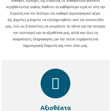
καθαρές περιοχές της Ευρώπης σε καθαρότητα φυσικού
περιβάλλοντος καθώς διαθέτει τα καθαρότερα νερά σε όλη την
Ευρώπη και τον δεύτερο πιο καθαρό ατμοσφαιρικό αέρα.
Ως Δημότες μπορείτε να εξυπηρετηθείτε από την ιστοσελίδα
μας, ενώ ως Επισκέπτες να γνωρίσετε τα πάντα για την ιστορία,
τον πολιτισμό και τα αξιοθέατα μας, αλλά και όλες τις
απαραίτητες πληροφορίες για την πλέον ευχάριστη και
δημιουργική διαμονή σας στον τόπο μας.
Αξιοθέατα