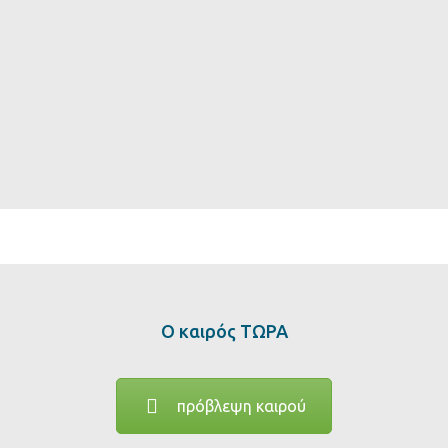
Ο καιρός ΤΩΡΑ
πρόβλεψη καιρού