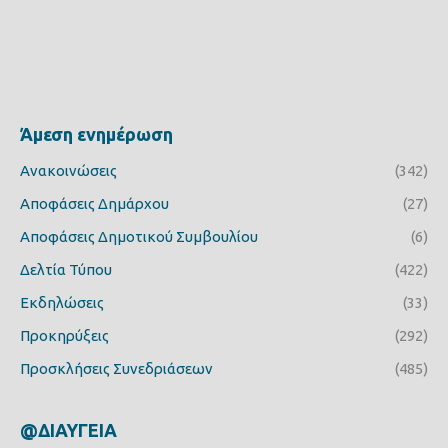
Άμεση ενημέρωση
Ανακοινώσεις
(342)
Αποφάσεις Δημάρχου
(27)
Αποφάσεις Δημοτικού Συμβουλίου
(6)
Δελτία Τύπου
(422)
Εκδηλώσεις
(33)
Προκηρύξεις
(292)
Προσκλήσεις Συνεδριάσεων
(485)
@ΔΙΑΥΓΕΙΑ