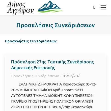
Search:
Προσκλήσεις Συνεδριάσεων
Προσκλήσεις Συνεδριάσεων
Πρόσκληση 27ης Τακτικής Συνεδρίασης
Δημοτικής Επιτροπής
Προσκλήσεις Συνεδριάσεων
05/12/2025
ΕΛΛΗΝΙΚΗ ΔΗΜΟΚΡΑΤΙΑ Κερασοχώρι: 05-12-
2025 ΔΗΜΟΣ ΑΓΡΑΦΩΝ Αριθμ.πρωτ.: 9611
ΑΥΤΟΤΕΛΕΣ ΤΜΗΜΑ ΔΙΟΙΚΗΤΙΚΩΝ ΥΠΗΡΕΣΙΩΝ
ΓΡΑΦΕΙΟ ΥΠΟΣΤΗΡΙΞΗΣ ΠΟΛΙΤΙΚΩΝ ΟΡΓΑΝΩΝ
ΔΗΜΟΤΙΚΗ ΕΠΙΤΡΟΠΗ Ταχ. Δ/νση: Κερασοχώρι