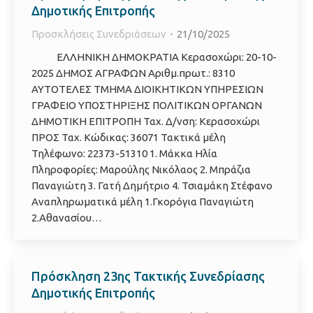
Δημοτικής Επιτροπής
Προσκλήσεις Συνεδριάσεων
21/10/2025
ΕΛΛΗΝΙΚΗ ΔΗΜΟΚΡΑΤΙΑ Κερασοχώρι: 20-10-
2025 ΔΗΜΟΣ ΑΓΡΑΦΩΝ Αριθμ.πρωτ.: 8310
ΑΥΤΟΤΕΛΕΣ ΤΜΗΜΑ ΔΙΟΙΚΗΤΙΚΩΝ ΥΠΗΡΕΣΙΩΝ
ΓΡΑΦΕΙΟ ΥΠΟΣΤΗΡΙΞΗΣ ΠΟΛΙΤΙΚΩΝ ΟΡΓΑΝΩΝ
ΔΗΜΟΤΙΚΗ ΕΠΙΤΡΟΠΗ Ταχ. Δ/νση: Κερασοχώρι
ΠΡΟΣ Ταχ. Κώδικας: 36071 Τακτικά μέλη
Τηλέφωνο: 22373-51310 1. Μάκκα Ηλία
Πληροφορίες: Μαρούλης Νικόλαος 2. Μπράζια
Παναγιώτη 3. Γατή Δημήτριο 4. Τσιαμάκη Στέφανο
Αναπληρωματικά μέλη 1.Γκορόγια Παναγιώτη
2.Αθανασίου…
Πρόσκληση 23ης Τακτικής Συνεδρίασης
Δημοτικής Επιτροπής