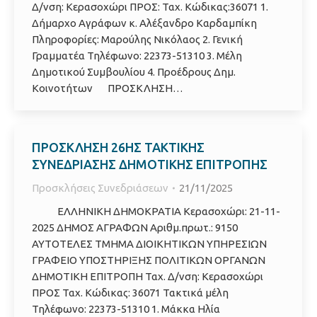
Δ/νση: Κερασοχώρι ΠΡΟΣ: Ταχ. Κώδικας:36071 1.
Δήμαρχο Αγράφων κ. Αλέξανδρο Καρδαμπίκη
Πληροφορίες: Μαρούλης Νικόλαος 2. Γενική
Γραμματέα Τηλέφωνο: 22373-51310 3. Μέλη
Δημοτικού Συμβουλίου 4. Προέδρους Δημ.
Κοινοτήτων ΠΡΟΣΚΛΗΣΗ…
ΠΡΟΣΚΛΗΣΗ 26ΗΣ ΤΑΚΤΙΚΗΣ
ΣΥΝΕΔΡΙΑΣΗΣ ΔΗΜΟΤΙΚΗΣ ΕΠΙΤΡΟΠΗΣ
Προσκλήσεις Συνεδριάσεων
21/11/2025
ΕΛΛΗΝΙΚΗ ΔΗΜΟΚΡΑΤΙΑ Κερασοχώρι: 21-11-
2025 ΔΗΜΟΣ ΑΓΡΑΦΩΝ Αριθμ.πρωτ.: 9150
ΑΥΤΟΤΕΛΕΣ ΤΜΗΜΑ ΔΙΟΙΚΗΤΙΚΩΝ ΥΠΗΡΕΣΙΩΝ
ΓΡΑΦΕΙΟ ΥΠΟΣΤΗΡΙΞΗΣ ΠΟΛΙΤΙΚΩΝ ΟΡΓΑΝΩΝ
ΔΗΜΟΤΙΚΗ ΕΠΙΤΡΟΠΗ Ταχ. Δ/νση: Κερασοχώρι
ΠΡΟΣ Ταχ. Κώδικας: 36071 Τακτικά μέλη
Τηλέφωνο: 22373-51310 1. Μάκκα Ηλία