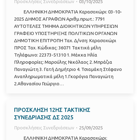
Προσκλήσεις Συνεδριάσεων
03/10/2025
ΕΛΛΗΝΙΚΗ ΔΗΜΟΚΡΑΤΙΑ Κερασοχώρι: 03-10-
2025 ΔΗΜΟΣ ΑΓΡΑΦΩΝ Αριθμ.πρωτ.: 7791
ΑΥΤΟΤΕΛΕΣ ΤΜΗΜΑ ΔΙΟΙΚΗΤΙΚΩΝ ΥΠΗΡΕΣΙΩΝ
ΓΡΑΦΕΙΟ ΥΠΟΣΤΗΡΙΞΗΣ ΠΟΛΙΤΙΚΩΝ ΟΡΓΑΝΩΝ
ΔΗΜΟΤΙΚΗ ΕΠΙΤΡΟΠΗ Ταχ. Δ/νση: Κερασοχώρι
ΠΡΟΣ Ταχ. Κώδικας: 36071 Τακτικά μέλη
Τηλέφωνο: 22373-51310 1. Μάκκα Ηλία
Πληροφορίες: Μαρούλης Νικόλαος 2. Μπράζια
Παναγιώτη 3. Γατή Δημήτριο 4. Τσιαμάκη Στέφανο
Αναπληρωματικά μέλη 1.Γκορόγια Παναγιώτη
2.Αθανασίου Γεώργιο…
ΠΡΟΣΚΛΗΣΗ 12ΗΣ ΤΑΚΤΙΚΗΣ
ΣΥΝΕΔΡΙΑΣΗΣ ΔΣ 2025
Προσκλήσεις Συνεδριάσεων
25/09/2025
ΕΛΛΗΝΙΚΗ ΔΗΜΟΚΡΑΤΙΑ Κερασοχώρι: