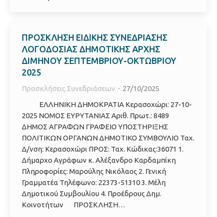
ΠΡΟΣΚΛΗΣΗ ΕΙΔΙΚΗΣ ΣΥΝΕΔΡΙΑΣΗΣ
ΛΟΓΟΔΟΣΙΑΣ ΔΗΜΟΤΙΚΗΣ ΑΡΧΗΣ
ΔΙΜΗΝΟY ΣΕΠΤΕΜΒΡΙΟΥ-ΟΚΤΩΒΡΙΟΥ
2025
Προσκλήσεις Συνεδριάσεων
27/10/2025
ΕΛΛΗΝΙΚΗ ΔΗΜΟΚΡΑΤΙΑ Κερασοχώρι: 27-10-
2025 ΝΟΜΟΣ ΕΥΡΥΤΑΝΙΑΣ Αριθ. Πρωτ.: 8489
ΔΗΜΟΣ ΑΓΡΑΦΩΝ ΓΡΑΦΕΙΟ ΥΠΟΣΤΗΡΙΞΗΣ
ΠΟΛΙΤΙΚΩΝ ΟΡΓΑΝΩΝ ΔΗΜΟΤΙΚΟ ΣΥΜΒΟΥΛΙΟ Ταχ.
Δ/νση: Κερασοχώρι ΠΡΟΣ: Ταχ. Κώδικας:36071 1.
Δήμαρχο Αγράφων κ. Αλέξανδρο Καρδαμπίκη
Πληροφορίες: Μαρούλης Νικόλαος 2. Γενική
Γραμματέα Τηλέφωνο: 22373-51310 3. Μέλη
Δημοτικού Συμβουλίου 4. Προέδρους Δημ.
Κοινοτήτων ΠΡΟΣΚΛΗΣΗ…