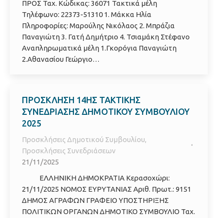
ΠΡΟΣ Ταχ. Κώδικας: 36071 Τακτικά μέλη
Τηλέφωνο: 22373-51310 1. Μάκκα Ηλία
Πληροφορίες: Μαρούλης Νικόλαος 2. Μπράζια
Παναγιώτη 3. Γατή Δημήτριο 4. Τσιαμάκη Στέφανο
Αναπληρωματικά μέλη 1.Γκορόγια Παναγιώτη
2.Αθανασίου Γεώργιο…
ΠΡΟΣΚΛΗΣΗ 14ΗΣ ΤΑΚΤΙΚΗΣ
ΣΥΝΕΔΡΙΑΣΗΣ ΔΗΜΟΤΙΚΟΥ ΣΥΜΒΟΥΛΙΟΥ
2025
Προσκλήσεις Δημοτικού Συμβουλίου
,
Προσκλήσεις Συνεδριάσεων
21/11/2025
ΕΛΛΗΝΙΚΗ ΔΗΜΟΚΡΑΤΙΑ Κερασοχώρι:
21/11/2025 ΝΟΜΟΣ ΕΥΡΥΤΑΝΙΑΣ Αριθ. Πρωτ.: 9151
ΔΗΜΟΣ ΑΓΡΑΦΩΝ ΓΡΑΦΕΙΟ ΥΠΟΣΤΗΡΙΞΗΣ
ΠΟΛΙΤΙΚΩΝ ΟΡΓΑΝΩΝ ΔΗΜΟΤΙΚΟ ΣΥΜΒΟΥΛΙΟ Ταχ.