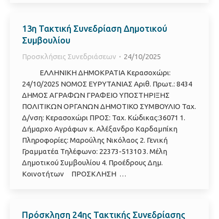
13η Τακτική Συνεδρίαση Δημοτικού
Συμβουλίου
Προσκλήσεις Συνεδριάσεων
24/10/2025
ΕΛΛΗΝΙΚΗ ΔΗΜΟΚΡΑΤΙΑ Κερασοχώρι:
24/10/2025 ΝΟΜΟΣ ΕΥΡΥΤΑΝΙΑΣ Αριθ. Πρωτ.: 8434
ΔΗΜΟΣ ΑΓΡΑΦΩΝ ΓΡΑΦΕΙΟ ΥΠΟΣΤΗΡΙΞΗΣ
ΠΟΛΙΤΙΚΩΝ ΟΡΓΑΝΩΝ ΔΗΜΟΤΙΚΟ ΣΥΜΒΟΥΛΙΟ Ταχ.
Δ/νση: Κερασοχώρι ΠΡΟΣ: Ταχ. Κώδικας:36071 1.
Δήμαρχο Αγράφων κ. Αλέξανδρο Καρδαμπίκη
Πληροφορίες: Μαρούλης Νικόλαος 2. Γενική
Γραμματέα Τηλέφωνο: 22373-51310 3. Μέλη
Δημοτικού Συμβουλίου 4. Προέδρους Δημ.
Κοινοτήτων ΠΡΟΣΚΛΗΣΗ …
Πρόσκληση 24ης Τακτικής Συνεδρίασης