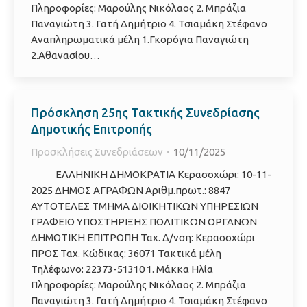
Πληροφορίες: Μαρούλης Νικόλαος 2. Μπράζια
Παναγιώτη 3. Γατή Δημήτριο 4. Τσιαμάκη Στέφανο
Αναπληρωματικά μέλη 1.Γκορόγια Παναγιώτη
2.Αθανασίου…
Πρόσκληση 25ης Τακτικής Συνεδρίασης
Δημοτικής Επιτροπής
Προσκλήσεις Συνεδριάσεων
10/11/2025
ΕΛΛΗΝΙΚΗ ΔΗΜΟΚΡΑΤΙΑ Κερασοχώρι: 10-11-
2025 ΔΗΜΟΣ ΑΓΡΑΦΩΝ Αριθμ.πρωτ.: 8847
ΑΥΤΟΤΕΛΕΣ ΤΜΗΜΑ ΔΙΟΙΚΗΤΙΚΩΝ ΥΠΗΡΕΣΙΩΝ
ΓΡΑΦΕΙΟ ΥΠΟΣΤΗΡΙΞΗΣ ΠΟΛΙΤΙΚΩΝ ΟΡΓΑΝΩΝ
ΔΗΜΟΤΙΚΗ ΕΠΙΤΡΟΠΗ Ταχ. Δ/νση: Κερασοχώρι
ΠΡΟΣ Ταχ. Κώδικας: 36071 Τακτικά μέλη
Τηλέφωνο: 22373-51310 1. Μάκκα Ηλία
Πληροφορίες: Μαρούλης Νικόλαος 2. Μπράζια
Παναγιώτη 3. Γατή Δημήτριο 4. Τσιαμάκη Στέφανο