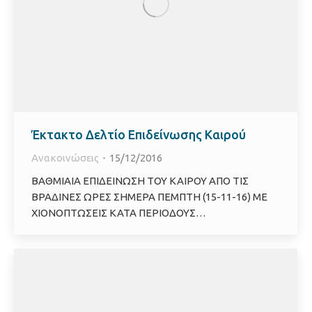
Έκτακτο Δελτίο Επιδείνωσης Καιρού
Ανακοινώσεις
15/12/2016
ΒΑΘΜΙΑΙΑ ΕΠΙΔΕΙΝΩΣΗ ΤΟΥ ΚΑΙΡΟΥ ΑΠΟ ΤΙΣ
ΒΡΑΔΙΝΕΣ ΩΡΕΣ ΣΗΜΕΡΑ ΠΕΜΠΤΗ (15-11-16) ΜΕ
ΧΙΟΝΟΠΤΩΣΕΙΣ ΚΑΤΑ ΠΕΡΙΟΔΟΥΣ…