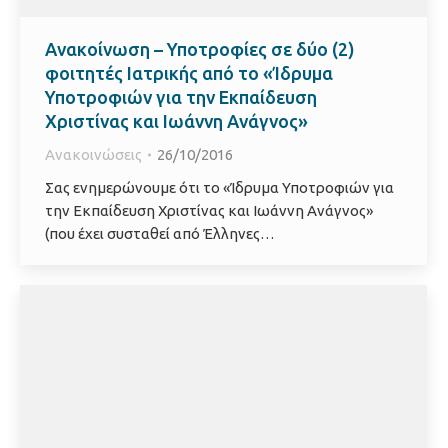
Ανακοίνωση – Υποτροφίες σε δύο (2)
φοιτητές Ιατρικής από το «Ίδρυμα
Υποτροφιών για την Εκπαίδευση
Χριστίνας και Ιωάννη Ανάγνος»
Ανακοινώσεις
26/10/2016
Σας ενημερώνουμε ότι το «Ίδρυμα Υποτροφιών για
την Εκπαίδευση Χριστίνας και Ιωάννη Ανάγνος»
(που έχει συσταθεί από Έλληνες…