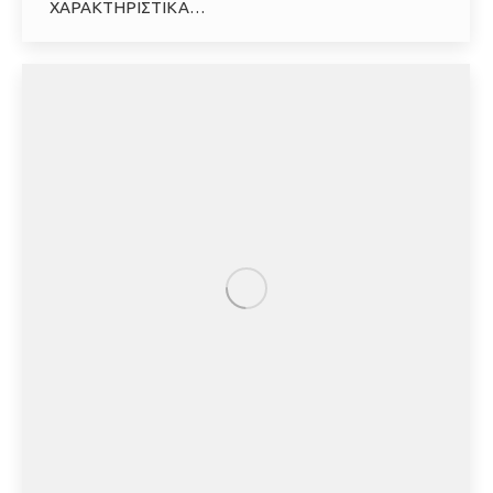
ΧΑΡΑΚΤΗΡΙΣΤΙΚΑ…