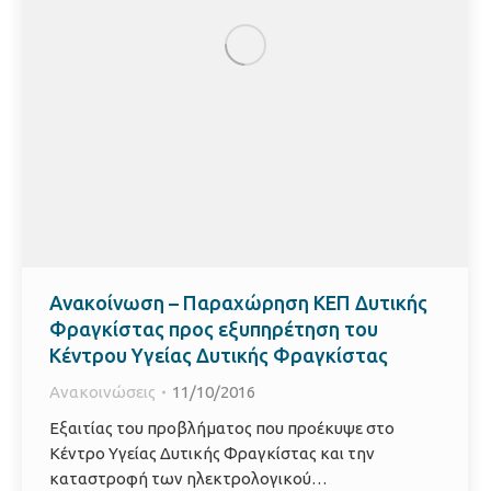
Ανακοίνωση – Παραχώρηση ΚΕΠ Δυτικής
Φραγκίστας προς εξυπηρέτηση του
Κέντρου Υγείας Δυτικής Φραγκίστας
Ανακοινώσεις
11/10/2016
Εξαιτίας του προβλήματος που προέκυψε στο
Κέντρο Υγείας Δυτικής Φραγκίστας και την
καταστροφή των ηλεκτρολογικού…