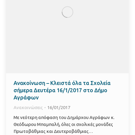
Ανακοίνωση – Κλειστά όλα τα Σχολεία
σήμερα Δευτέρα 16/1/2017 στο Δήμο
Αγράφων
Ανακοινώσεις
16/01/2017
Με νεότερη απόφαση του Δημάρχου Αγράφων κ.
Θεόδωρου Μπαμπαλή, όλες οι σχολικές μονάδες
Πρωτοβάθμιας και Δευτεροβάθμιας…