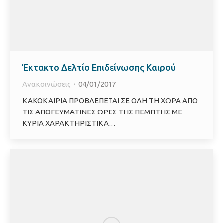
Έκτακτο Δελτίο Επιδείνωσης Καιρού
Ανακοινώσεις
04/01/2017
ΚΑΚΟΚΑΙΡΙΑ ΠΡΟΒΛΕΠΕΤΑΙ ΣΕ ΟΛΗ ΤΗ ΧΩΡΑ ΑΠΟ
ΤΙΣ ΑΠΟΓΕΥΜΑΤΙΝΕΣ ΩΡΕΣ ΤΗΣ ΠΕΜΠΤΗΣ ΜΕ
ΚΥΡΙΑ ΧΑΡΑΚΤΗΡΙΣΤΙΚΑ…