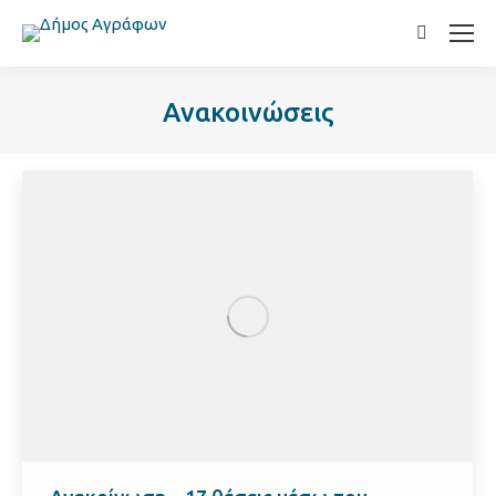
Search:
Ανακοινώσεις