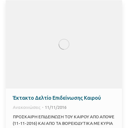
Έκτακτο Δελτίο Επιδείνωσης Καιρού
Ανακοινώσεις
11/11/2016
ΠΡΟΣΚΑΙΡΗ ΕΠΙΔΕΙΝΩΣΗ ΤΟΥ ΚΑΙΡΟΥ ΑΠΟ ΑΠΟΨΕ
(11-11-2016) ΚΑΙ ΑΠΟ ΤΑ ΒΟΡΕΙΟΔΥΤΙΚΑ ΜΕ ΚΥΡΙΑ