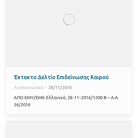
Έκτακτο Δελτίο Επιδείνωσης Καιρού
Ανακοινώσεις
28/11/2016
ΑΠΟ ΕΜΥ/ΕΜΚ Ελληνικό, 28-11-2016/1200 B – Α.Α.
36/2016