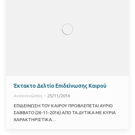
Έκτακτο Δελτίο Επιδείνωσης Καιρού
Ανακοινώσεις
25/11/2016
ΕΠΙΔΕΙΝΩΣΗ ΤΟΥ ΚΑΙΡΟΥ ΠΡΟΒΛΕΠΕΤΑΙ ΑΥΡΙΟ
ΣΑΒΒΑΤΟ (26-11-2016) ΑΠΟ ΤΑ ΔΥΤΙΚΑ ΜΕ ΚΥΡΙΑ
ΧΑΡΑΚΤΗΡΙΣΤΙΚΑ…