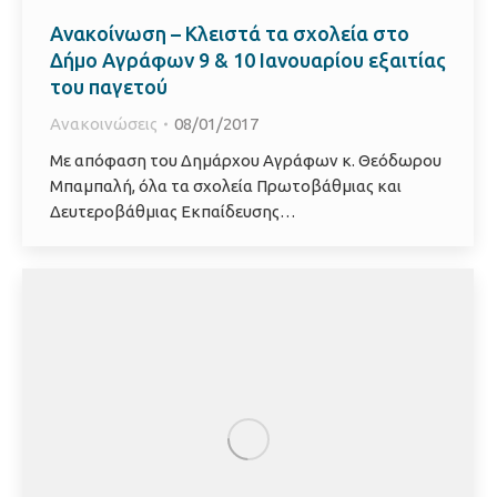
Ανακοίνωση – Κλειστά τα σχολεία στο
Δήμο Αγράφων 9 & 10 Ιανουαρίου εξαιτίας
του παγετού
Ανακοινώσεις
08/01/2017
Με απόφαση του Δημάρχου Αγράφων κ. Θεόδωρου
Μπαμπαλή, όλα τα σχολεία Πρωτοβάθμιας και
Δευτεροβάθμιας Εκπαίδευσης…