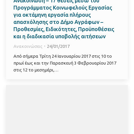
Ανακοίνωση – 17 θέσεις μέσω του
Προγράμματος Κοινωφελούς Εργασίας
για οκτάμηνη εργασία πλήρους
απασχόλησης στο Δήμο Αγράφων –
Προθεσμίες, Ειδικότητες, Προϋποθέσεις
και η διαδικασία υποβολής αιτήσεων
Ανακοινώσεις
24/01/2017
Από σήμερα Τρίτη 24 Ιανουαρίου 2017 στις 10 το
πρωί έως και την Παρασκευή 3 Φεβρουαρίου 2017
στις 12 το μεσημέρι,…