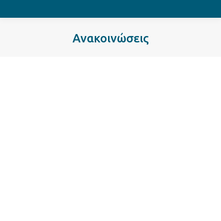
Ανακοινώσεις