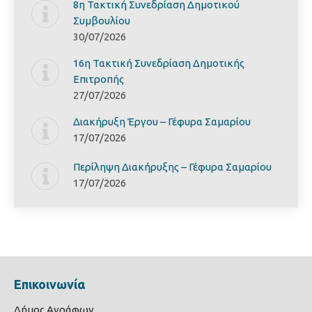
8η Τακτική Συνεδρίαση Δημοτικού
Συμβουλίου
30/07/2026
16η Τακτική Συνεδρίαση Δημοτικής
Επιτροπής
27/07/2026
Διακήρυξη Έργoυ – Γέφυρα Σαμαρίoυ
17/07/2026
Περίληψη Διακήρυξης – Γέφυρα Σαμαρίoυ
17/07/2026
Επικοινωνία
Δήμος Αγράφων