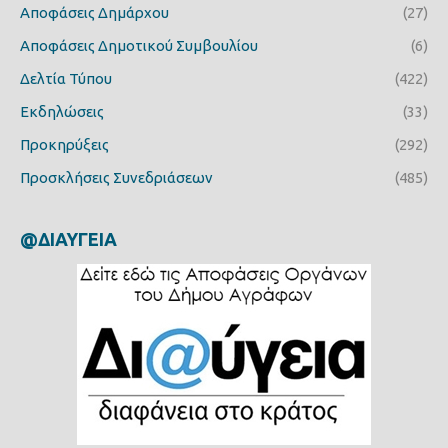
Αποφάσεις Δημάρχου
(27)
Αποφάσεις Δημοτικού Συμβουλίου
(6)
Δελτία Τύπου
(422)
Εκδηλώσεις
(33)
Προκηρύξεις
(292)
Προσκλήσεις Συνεδριάσεων
(485)
@ΔΙΑΥΓΕΙΑ