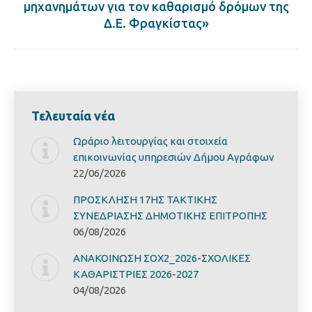
Next
μηχανημάτων για τον καθαρισμό δρόμων της
post:
Δ.Ε. Φραγκίστας»
Τελευταία νέα
Ωράριο λειτουργίας και στοιχεία
επικοινωνίας υπηρεσιών Δήμου Αγράφων
22/06/2026
ΠΡΟΣΚΛΗΣΗ 17ΗΣ ΤΑΚΤΙΚΗΣ
ΣΥΝΕΔΡΙΑΣΗΣ ΔΗΜΟΤΙΚΗΣ ΕΠΙΤΡΟΠΗΣ
06/08/2026
ΑΝΑΚΟΙΝΩΣΗ ΣΟΧ2_2026-ΣΧΟΛΙΚΕΣ
ΚΑΘΑΡΙΣΤΡΙΕΣ 2026-2027
04/08/2026