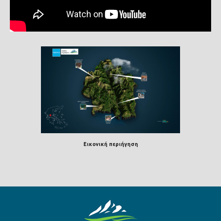
Εικονική περιήγηση