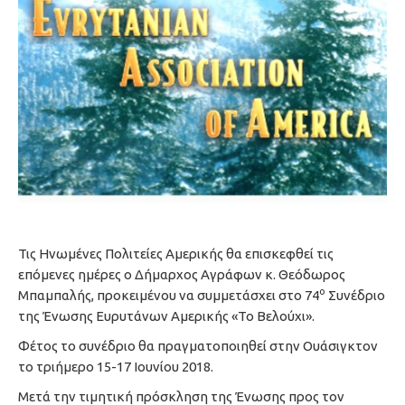
Τις Ηνωμένες Πολιτείες Αμερικής θα επισκεφθεί τις
επόμενες ημέρες ο Δήμαρχος Αγράφων κ. Θεόδωρος
ο
Μπαμπαλής, προκειμένου να συμμετάσχει στο 74
Συνέδριο
της Ένωσης Ευρυτάνων Αμερικής «Το Βελούχι».
Φέτος το συνέδριο θα πραγματοποιηθεί στην Ουάσιγκτον
το τριήμερο 15-17 Ιουνίου 2018.
Μετά την τιμητική πρόσκληση της Ένωσης προς τον