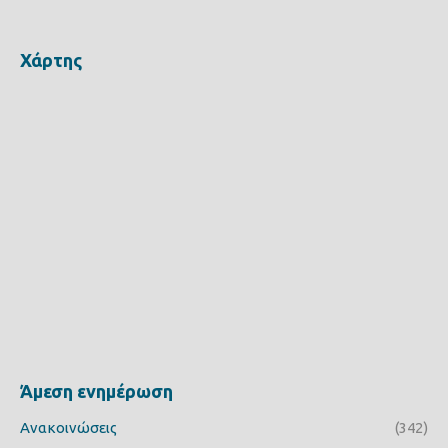
Χάρτης
Άμεση ενημέρωση
Ανακοινώσεις
(342)