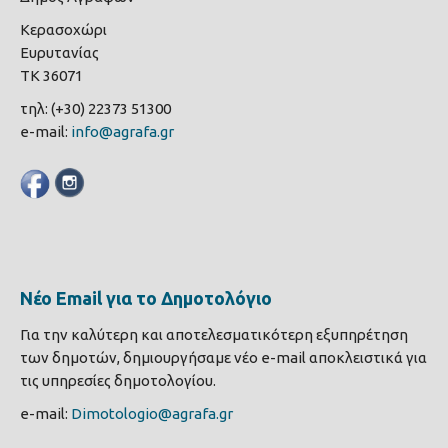
Κερασοχώρι
Ευρυτανίας
ΤΚ 36071
τηλ: (+30) 22373 51300
e-mail:
info@agrafa.gr
Νέο Email για το Δημοτολόγιο
Για την καλύτερη και αποτελεσματικότερη εξυπηρέτηση
των δημοτών, δημιουργήσαμε νέο e-mail αποκλειστικά για
τις υπηρεσίες δημοτολογίου.
e-mail:
Dimotologio@agrafa.gr