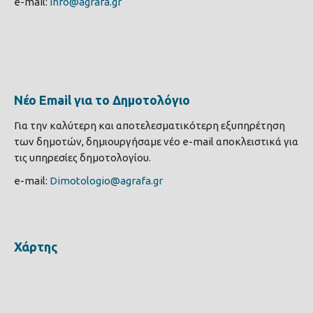
e-mail:
info@agrafa.gr
Νέο Email για το Δημοτολόγιο
Για την καλύτερη και αποτελεσματικότερη εξυπηρέτηση
των δημοτών, δημιουργήσαμε νέο e-mail αποκλειστικά για
τις υπηρεσίες δημοτολογίου.
e-mail:
Dimotologio@agrafa.gr
Χάρτης