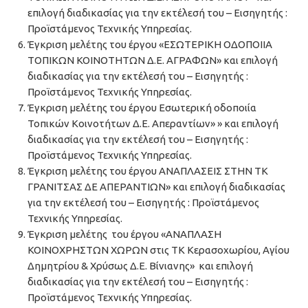
επιλογή διαδικασίας για την εκτέλεσή του – Εισηγητής :
Προϊστάμενος Τεχνικής Υπηρεσίας.
Έγκριση μελέτης του έργου «ΕΣΩΤΕΡΙΚΗ ΟΔΟΠΟΙΙΑ
ΤΟΠΙΚΩΝ ΚΟΙΝΟΤΗΤΩΝ Δ.Ε. ΑΓΡΑΦΩΝ» και επιλογή
διαδικασίας για την εκτέλεσή του – Εισηγητής :
Προϊστάμενος Τεχνικής Υπηρεσίας.
Έγκριση μελέτης του έργου Εσωτερική οδοποιία
Τοπικών Κοινοτήτων Δ.Ε. Απεραντίων» » και επιλογή
διαδικασίας για την εκτέλεσή του – Εισηγητής :
Προϊστάμενος Τεχνικής Υπηρεσίας.
Έγκριση μελέτης του έργου ΑΝΑΠΛΑΣΕΙΣ ΣΤΗΝ ΤΚ
ΓΡΑΝΙΤΣΑΣ ΔΕ ΑΠΕΡΑΝΤΙΩΝ» και επιλογή διαδικασίας
για την εκτέλεσή του – Εισηγητής : Προϊστάμενος
Τεχνικής Υπηρεσίας.
Έγκριση μελέτης του έργου «ΑΝΑΠΛΑΣΗ
ΚΟΙΝΟΧΡΗΣΤΩΝ ΧΩΡΩΝ στις ΤΚ Κερασοχωρίου, Αγίου
Δημητρίου & Χρύσως Δ.Ε. Βίνιανης» και επιλογή
διαδικασίας για την εκτέλεσή του – Εισηγητής :
Προϊστάμενος Τεχνικής Υπηρεσίας.