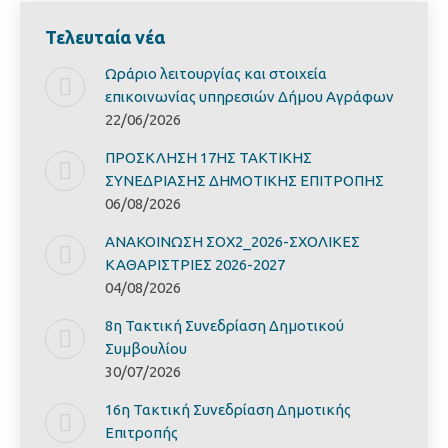
Τελευταία νέα
Ωράριο λειτουργίας και στοιχεία
επικοινωνίας υπηρεσιών Δήμου Αγράφων
22/06/2026
ΠΡΟΣΚΛΗΣΗ 17ΗΣ ΤΑΚΤΙΚΗΣ
ΣΥΝΕΔΡΙΑΣΗΣ ΔΗΜΟΤΙΚΗΣ ΕΠΙΤΡΟΠΗΣ
06/08/2026
ΑΝΑΚΟΙΝΩΣΗ ΣΟΧ2_2026-ΣΧΟΛΙΚΕΣ
ΚΑΘΑΡΙΣΤΡΙΕΣ 2026-2027
04/08/2026
8η Τακτική Συνεδρίαση Δημοτικού
Συμβουλίου
30/07/2026
16η Τακτική Συνεδρίαση Δημοτικής
Επιτροπής