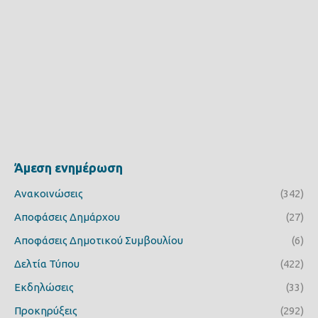
Άμεση ενημέρωση
Ανακοινώσεις
(342)
Αποφάσεις Δημάρχου
(27)
Αποφάσεις Δημοτικού Συμβουλίου
(6)
Δελτία Τύπου
(422)
Εκδηλώσεις
(33)
Προκηρύξεις
(292)