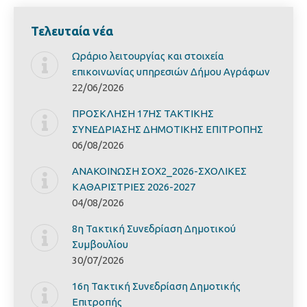
Τελευταία νέα
Ωράριο λειτουργίας και στοιχεία
επικοινωνίας υπηρεσιών Δήμου Αγράφων
22/06/2026
ΠΡΟΣΚΛΗΣΗ 17ΗΣ ΤΑΚΤΙΚΗΣ
ΣΥΝΕΔΡΙΑΣΗΣ ΔΗΜΟΤΙΚΗΣ ΕΠΙΤΡΟΠΗΣ
06/08/2026
ΑΝΑΚΟΙΝΩΣΗ ΣΟΧ2_2026-ΣΧΟΛΙΚΕΣ
ΚΑΘΑΡΙΣΤΡΙΕΣ 2026-2027
04/08/2026
8η Τακτική Συνεδρίαση Δημοτικού
Συμβουλίου
30/07/2026
16η Τακτική Συνεδρίαση Δημοτικής
Επιτροπής