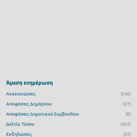
Άμεση ενημέρωση
Ανακοινώσεις
(342)
Αποφάσεις Δημάρχου
(27)
Αποφάσεις Δημοτικού Συμβουλίου
(6)
Δελτία Τύπου
(422)
Εκδηλώσεις
(33)