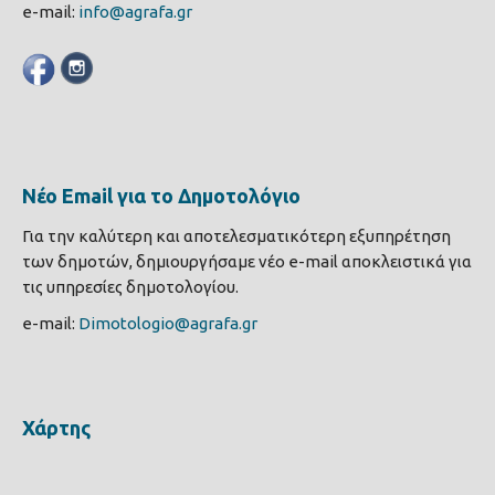
e-mail:
info@agrafa.gr
Νέο Email για το Δημοτολόγιο
Για την καλύτερη και αποτελεσματικότερη εξυπηρέτηση
των δημοτών, δημιουργήσαμε νέο e-mail αποκλειστικά για
τις υπηρεσίες δημοτολογίου.
e-mail:
Dimotologio@agrafa.gr
Χάρτης