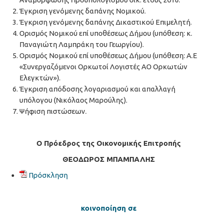
Έγκριση γενόμενης δαπάνης Νομικού.
Έγκριση γενόμενης δαπάνης Δικαστικού Επιμελητή.
Ορισμός Νομικού επί υποθέσεως Δήμου (υπόθεση: κ.
Παναγιώτη Λαμπράκη του Γεωργίου).
Ορισμός Νομικού επί υποθέσεως Δήμου (υπόθεση: Α.Ε
«Συνεργαζόμενοι Ορκωτοί Λογιστές ΑΟ Ορκωτών
Ελεγκτών»).
Έγκριση απόδοσης λογαριασμού και απαλλαγή
υπόλογου (Νικόλαος Μαρούλης).
Ψήφιση πιστώσεων.
Ο Πρόεδρος της Οικονομικής Επιτροπής
ΘΕΟΔΩΡΟΣ ΜΠΑΜΠΑΛΗΣ
Πρόσκληση
κοινοποίηση σε