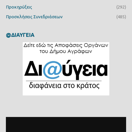
Προκηρύξεις
(292)
Προσκλήσεις Συνεδριάσεων
(485)
@ΔΙΑΥΓΕΙΑ