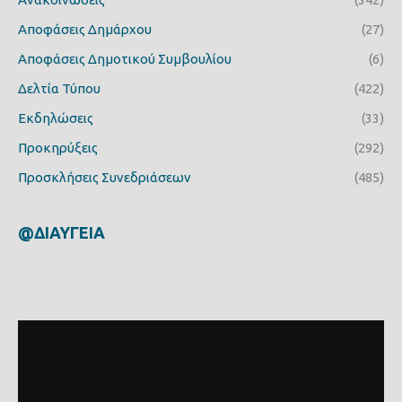
Αποφάσεις Δημάρχου
(27)
Αποφάσεις Δημοτικού Συμβουλίου
(6)
Δελτία Τύπου
(422)
Εκδηλώσεις
(33)
Προκηρύξεις
(292)
Προσκλήσεις Συνεδριάσεων
(485)
@ΔΙΑΥΓΕΙΑ