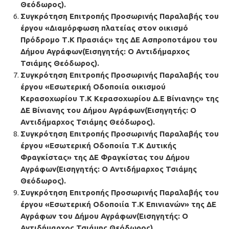
Θεόδωρος).
Συγκρότηση Επιτροπής Προσωρινής Παραλαβής του
έργου «Διαμόρφωση πλατείας στον οικισμό
Πρόδρομο Τ.Κ Πρασιάς»
της ΔΕ Ασπροποτάμου του
Δήμου Αγράφων(Εισηγητής: Ο Αντιδήμαρχος
Τσιάμης Θεόδωρος).
Συγκρότηση Επιτροπής Προσωρινής Παραλαβής του
έργου
«Εσωτερική Οδοποιία οικισμού
Κερασοχωρίου Τ.Κ Κερασοχωρίου Δ.Ε Βίνιανης»
της
ΔΕ Βίνιανης του Δήμου Αγράφων(Εισηγητής: Ο
Αντιδήμαρχος Τσιάμης Θεόδωρος).
Συγκρότηση Επιτροπής Προσωρινής Παραλαβής του
έργου
«Εσωτερική Οδοποιία Τ.Κ Δυτικής
Φραγκίστας»
της ΔΕ Φραγκίστας του Δήμου
Αγράφων(Εισηγητής: Ο Αντιδήμαρχος Τσιάμης
Θεόδωρος).
Συγκρότηση Επιτροπής Προσωρινής Παραλαβής του
έργου
«Εσωτερική Οδοποιία Τ.Κ Επινιανών»
της ΔΕ
Αγράφων του Δήμου Αγράφων(Εισηγητής: Ο
Αντιδήμαρχος Τσιάμης Θεόδωρος).