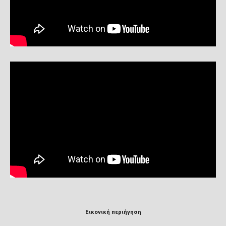
Εικονική περιήγηση