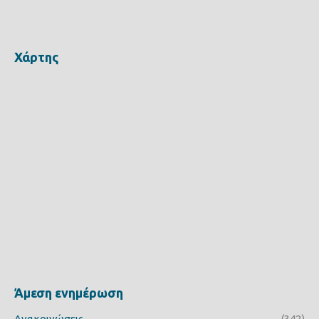
Χάρτης
Άμεση ενημέρωση
Ανακοινώσεις
(342)