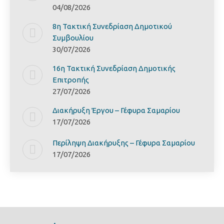
04/08/2026
8η Τακτική Συνεδρίαση Δημοτικού
Συμβουλίου
30/07/2026
16η Τακτική Συνεδρίαση Δημοτικής
Επιτροπής
27/07/2026
Διακήρυξη Έργoυ – Γέφυρα Σαμαρίoυ
17/07/2026
Περίληψη Διακήρυξης – Γέφυρα Σαμαρίoυ
17/07/2026