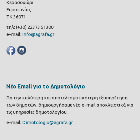
Κερασοχώρι
Ευρυτανίας
ΤΚ 36071
τηλ: (+30) 22373 51300
e-mail:
info@agrafa.gr
Νέο Email για το Δημοτολόγιο
Για την καλύτερη και αποτελεσματικότερη εξυπηρέτηση
των δημοτών, δημιουργήσαμε νέο e-mail αποκλειστικά για
τις υπηρεσίες δημοτολογίου.
e-mail:
Dimotologio@agrafa.gr