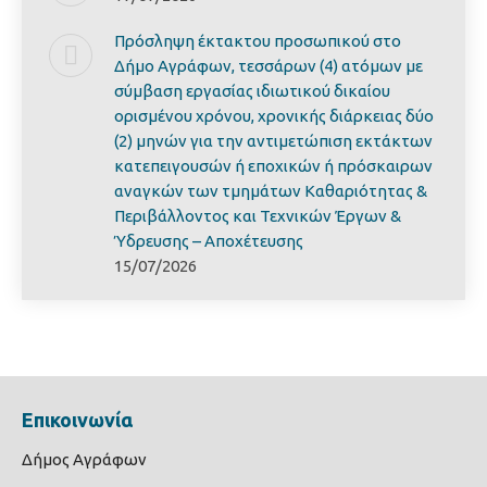
Πρόσληψη έκτακτου προσωπικού στο
Δήμο Αγράφων, τεσσάρων (4) ατόμων με
σύμβαση εργασίας ιδιωτικού δικαίου
ορισμένου χρόνου, χρονικής διάρκειας δύο
(2) μηνών για την αντιμετώπιση εκτάκτων
κατεπειγουσών ή εποχικών ή πρόσκαιρων
αναγκών των τμημάτων Καθαριότητας &
Περιβάλλοντος και Τεχνικών Έργων &
Ύδρευσης – Αποχέτευσης
15/07/2026
Επικοινωνία
Δήμος Αγράφων