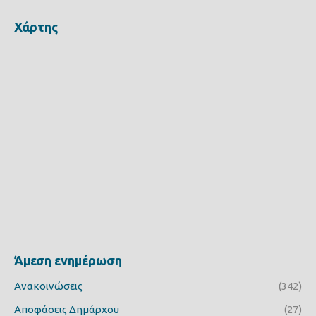
Χάρτης
Άμεση ενημέρωση
Ανακοινώσεις
(342)
Αποφάσεις Δημάρχου
(27)