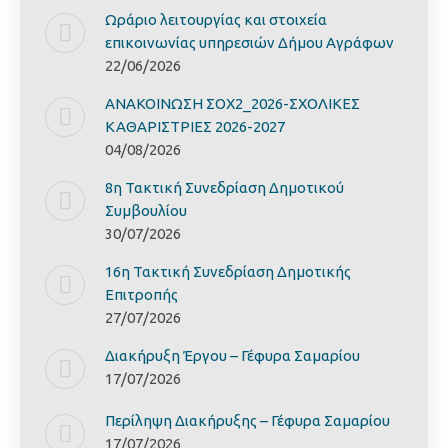
Ωράριο λειτουργίας και στοιχεία
επικοινωνίας υπηρεσιών Δήμου Αγράφων
22/06/2026
ΑΝΑΚΟΙΝΩΣΗ ΣΟΧ2_2026-ΣΧΟΛΙΚΕΣ
ΚΑΘΑΡΙΣΤΡΙΕΣ 2026-2027
04/08/2026
8η Τακτική Συνεδρίαση Δημοτικού
Συμβουλίου
30/07/2026
16η Τακτική Συνεδρίαση Δημοτικής
Επιτροπής
27/07/2026
Διακήρυξη Έργoυ – Γέφυρα Σαμαρίoυ
17/07/2026
Περίληψη Διακήρυξης – Γέφυρα Σαμαρίoυ
17/07/2026