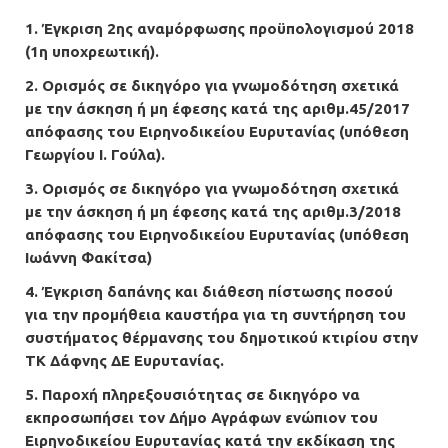
1. Έγκριση 2ης αναμόρφωσης προϋπολογισμού 2018
(1η υποχρεωτική).
2. Ορισμός σε δικηγόρο για γνωμοδότηση σχετικά
με την άσκηση ή μη έφεσης κατά της αριθμ.45/2017
απόφασης του Ειρηνοδικείου Ευρυτανίας (υπόθεση
Γεωργίου Ι. Γούλα).
3. Ορισμός σε δικηγόρο για γνωμοδότηση σχετικά
με την άσκηση ή μη έφεσης κατά της αριθμ.3/2018
απόφασης του Ειρηνοδικείου Ευρυτανίας (υπόθεση
Ιωάννη Φακίτσα)
4. Έγκριση δαπάνης και διάθεση πίστωσης ποσού
για την προμήθεια καυστήρα για τη συντήρηση του
συστήματος θέρμανσης του δημοτικού κτιρίου στην
ΤΚ Δάφνης ΔΕ Ευρυτανίας.
5. Παροχή πληρεξουσιότητας σε δικηγόρο να
εκπροσωπήσει τον Δήμο Αγράφων ενώπιον του
Ειρηνοδικείου Ευρυτανίας κατά την εκδίκαση της