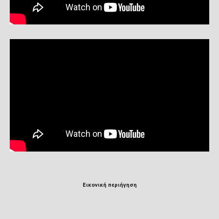
Εικονική περιήγηση