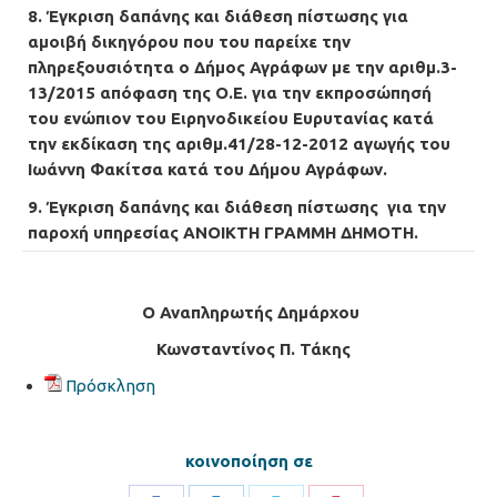
8. Έγκριση δαπάνης και διάθεση πίστωσης για
αμοιβή δικηγόρου που του παρείχε την
πληρεξουσιότητα ο Δήμος Αγράφων με την αριθμ.3-
13/2015 απόφαση της Ο.Ε. για την εκπροσώπησή
του ενώπιον του Ειρηνοδικείου Ευρυτανίας κατά
την εκδίκαση της αριθμ.41/28-12-2012 αγωγής του
Ιωάννη Φακίτσα κατά του Δήμου Αγράφων.
9. Έγκριση δαπάνης και διάθεση πίστωσης για την
παροχή υπηρεσίας ΑΝΟΙΚΤΗ ΓΡΑΜΜΗ ΔΗΜΟΤΗ.
Ο Αναπληρωτής Δημάρχου
Κωνσταντίνος Π. Τάκης
Πρόσκληση
κοινοποίηση σε