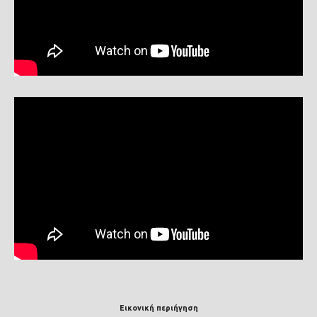
Εικονική περιήγηση