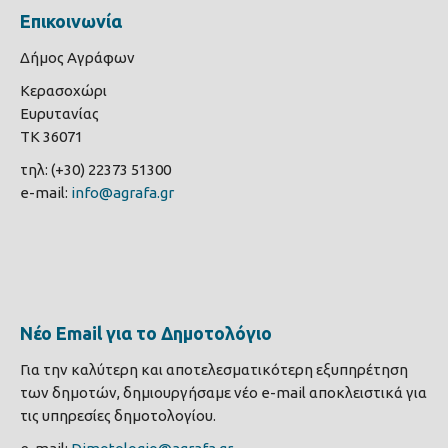
Επικοινωνία
Δήμος Αγράφων
Κερασοχώρι
Ευρυτανίας
ΤΚ 36071
τηλ: (+30) 22373 51300
e-mail:
info@agrafa.gr
Νέο Email για το Δημοτολόγιο
Για την καλύτερη και αποτελεσματικότερη εξυπηρέτηση
των δημοτών, δημιουργήσαμε νέο e-mail αποκλειστικά για
τις υπηρεσίες δημοτολογίου.