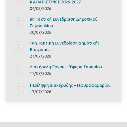
ΚΑΘΑΡΙΣΤΡΙΕΣ 2026-2027
04/08/2026
8η Τακτική Συνεδρίαση Δημοτικού
Συμβουλίου
30/07/2026
16η Τακτική Συνεδρίαση Δημοτικής
Επιτροπής
27/07/2026
Διακήρυξη Έργoυ – Γέφυρα Σαμαρίoυ
17/07/2026
Περίληψη Διακήρυξης – Γέφυρα Σαμαρίoυ
17/07/2026