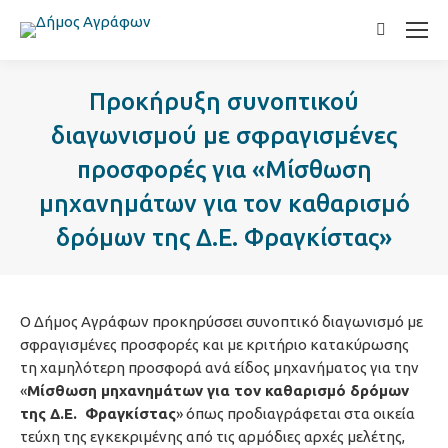
Search:
Προκήρυξη συνοπτικού
διαγωνισμού με σφραγισμένες
προσφορές για «Μίσθωση
μηχανημάτων για τον καθαρισμό
δρόμων της Δ.Ε. Φραγκίστας»
Ο Δήμος Αγράφων προκηρύσσει συνοπτικό διαγωνισμό με
σφραγισμένες προσφορές και με κριτήριο κατακύρωσης
τη χαμηλότερη προσφορά ανά είδος μηχανήματος για την
«
Μίσθωση μηχανημάτων για τον καθαρισμό δρόμων
της Δ.Ε. Φραγκίστας
» όπως προδιαγράφεται στα οικεία
τεύχη της εγκεκριμένης από τις αρμόδιες αρχές μελέτης,