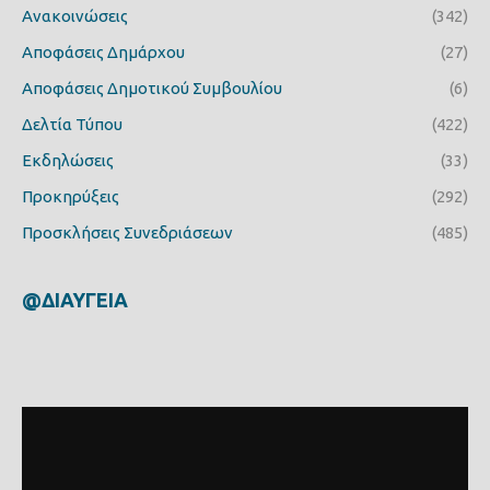
Ανακοινώσεις
(342)
Αποφάσεις Δημάρχου
(27)
Αποφάσεις Δημοτικού Συμβουλίου
(6)
Δελτία Τύπου
(422)
Εκδηλώσεις
(33)
Προκηρύξεις
(292)
Προσκλήσεις Συνεδριάσεων
(485)
@ΔΙΑΥΓΕΙΑ