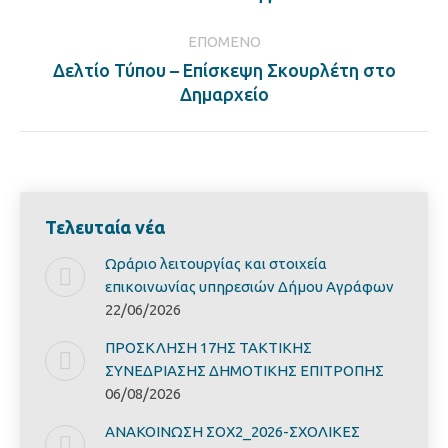
ΕΠΌΜΕΝΟ
Δελτίο Τύπου – Επίσκεψη Σκουρλέτη στο
Next
Δημαρχείο
post:
Τελευταία νέα
Ωράριο λειτουργίας και στοιχεία
επικοινωνίας υπηρεσιών Δήμου Αγράφων
22/06/2026
ΠΡΟΣΚΛΗΣΗ 17ΗΣ ΤΑΚΤΙΚΗΣ
ΣΥΝΕΔΡΙΑΣΗΣ ΔΗΜΟΤΙΚΗΣ ΕΠΙΤΡΟΠΗΣ
06/08/2026
ΑΝΑΚΟΙΝΩΣΗ ΣΟΧ2_2026-ΣΧΟΛΙΚΕΣ