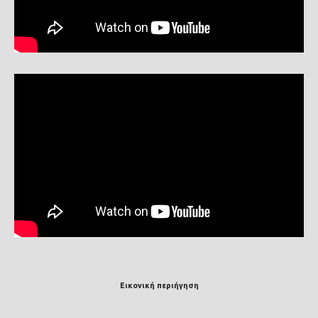
Εικονική περιήγηση