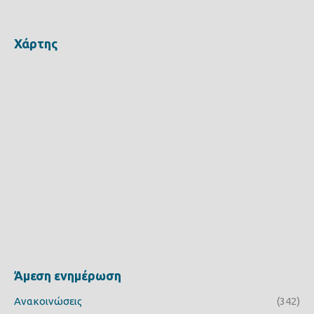
Χάρτης
Άμεση ενημέρωση
Ανακοινώσεις
(342)