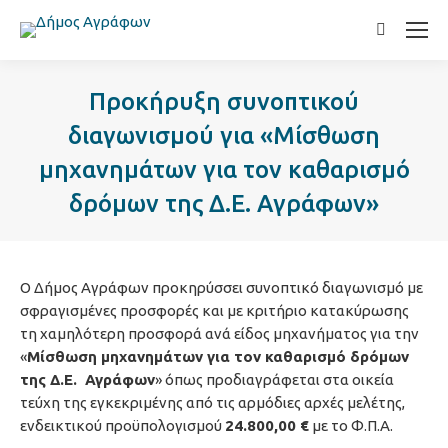
Search:
Προκήρυξη συνοπτικού
διαγωνισμού για «Μίσθωση
μηχανημάτων για τον καθαρισμό
δρόμων της Δ.Ε. Αγράφων»
Ο Δήμος Αγράφων προκηρύσσει συνοπτικό διαγωνισμό με
σφραγισμένες προσφορές και με κριτήριο κατακύρωσης
τη χαμηλότερη προσφορά ανά είδος μηχανήματος για την
«
Μίσθωση μηχανημάτων για τον καθαρισμό δρόμων
της Δ.Ε. Αγράφων
» όπως προδιαγράφεται στα οικεία
τεύχη της εγκεκριμένης από τις αρμόδιες αρχές μελέτης,
ενδεικτικού προϋπολογισμού
24.800,00 €
με το Φ.Π.Α.