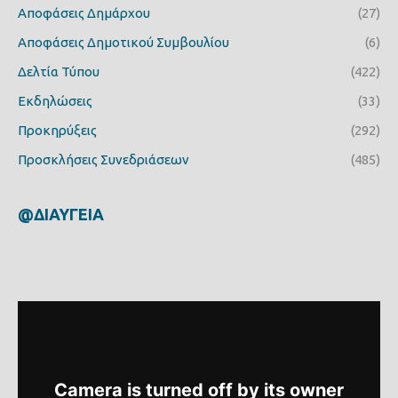
Αποφάσεις Δημάρχου
(27)
Αποφάσεις Δημοτικού Συμβουλίου
(6)
Δελτία Τύπου
(422)
Εκδηλώσεις
(33)
Προκηρύξεις
(292)
Προσκλήσεις Συνεδριάσεων
(485)
@ΔΙΑΥΓΕΙΑ