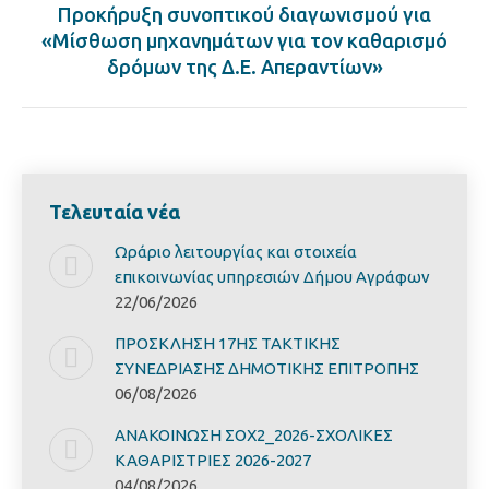
Προκήρυξη συνοπτικού διαγωνισμού για
Next
«Μίσθωση μηχανημάτων για τον καθαρισμό
post:
δρόμων της Δ.Ε. Απεραντίων»
Τελευταία νέα
Ωράριο λειτουργίας και στοιχεία
επικοινωνίας υπηρεσιών Δήμου Αγράφων
22/06/2026
ΠΡΟΣΚΛΗΣΗ 17ΗΣ ΤΑΚΤΙΚΗΣ
ΣΥΝΕΔΡΙΑΣΗΣ ΔΗΜΟΤΙΚΗΣ ΕΠΙΤΡΟΠΗΣ
06/08/2026
ΑΝΑΚΟΙΝΩΣΗ ΣΟΧ2_2026-ΣΧΟΛΙΚΕΣ
ΚΑΘΑΡΙΣΤΡΙΕΣ 2026-2027
04/08/2026