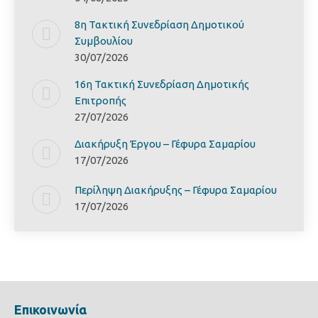
8η Τακτική Συνεδρίαση Δημοτικού
Συμβουλίου
30/07/2026
16η Τακτική Συνεδρίαση Δημοτικής
Επιτροπής
27/07/2026
Διακήρυξη Έργoυ – Γέφυρα Σαμαρίoυ
17/07/2026
Περίληψη Διακήρυξης – Γέφυρα Σαμαρίoυ
17/07/2026
Επικοινωνία