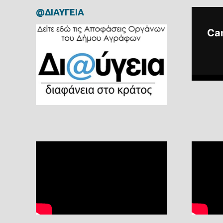
@ΔΙΑΥΓΕΙΑ