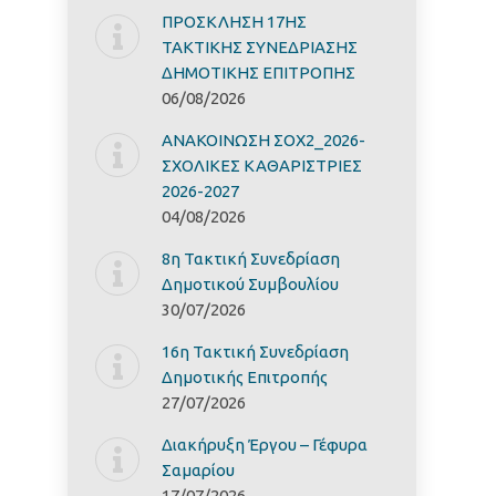
ΠΡΟΣΚΛΗΣΗ 17ΗΣ
ΤΑΚΤΙΚΗΣ ΣΥΝΕΔΡΙΑΣΗΣ
ΔΗΜΟΤΙΚΗΣ ΕΠΙΤΡΟΠΗΣ
06/08/2026
ΑΝΑΚΟΙΝΩΣΗ ΣΟΧ2_2026-
ΣΧΟΛΙΚΕΣ ΚΑΘΑΡΙΣΤΡΙΕΣ
2026-2027
04/08/2026
8η Τακτική Συνεδρίαση
Δημοτικού Συμβουλίου
30/07/2026
16η Τακτική Συνεδρίαση
Δημοτικής Επιτροπής
27/07/2026
Διακήρυξη Έργoυ – Γέφυρα
Σαμαρίoυ
17/07/2026