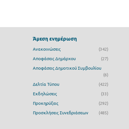
Άμεση ενημέρωση
Ανακοινώσεις
(342)
Αποφάσεις Δημάρχου
(27)
Αποφάσεις Δημοτικού Συμβουλίου
(6)
Δελτία Τύπου
(422)
Εκδηλώσεις
(33)
Προκηρύξεις
(292)
Προσκλήσεις Συνεδριάσεων
(485)