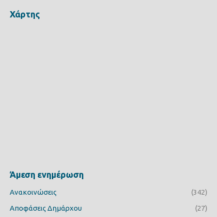
Χάρτης
Άμεση ενημέρωση
Ανακοινώσεις
(342)
Αποφάσεις Δημάρχου
(27)