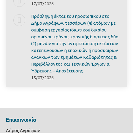
17/07/2026
Πρόσληψη έκτακτου προσωπικού στο
Δήμο Αγράφων, τεσσάρων (4) ατόμων με
σύμβαση εργασίας ιδιωτικού δικαίου
ορισμένου χρόνου, χρονικής διάρκειας δύο
(2) μηνών για την αντιμετώπιση εκτάκτων
κατεπειγουσών ή εποχικών ή πρόσκαιρων
αναγκών των τμημάτων Καθαριότητας &
Περιβάλλοντος και Τεχνικών Έργων &
Ύδρευσης – Αποχέτευσης
15/07/2026
Επικοινωνία
Δήμος Αγράφων