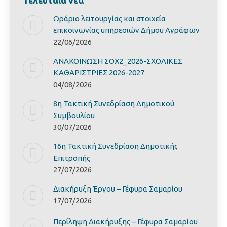
Τελευταία νέα
Ωράριο λειτουργίας και στοιχεία
επικοινωνίας υπηρεσιών Δήμου Αγράφων
22/06/2026
ΑΝΑΚΟΙΝΩΣΗ ΣΟΧ2_2026-ΣΧΟΛΙΚΕΣ
ΚΑΘΑΡΙΣΤΡΙΕΣ 2026-2027
04/08/2026
8η Τακτική Συνεδρίαση Δημοτικού
Συμβουλίου
30/07/2026
16η Τακτική Συνεδρίαση Δημοτικής
Επιτροπής
27/07/2026
Διακήρυξη Έργoυ – Γέφυρα Σαμαρίoυ
17/07/2026
Περίληψη Διακήρυξης – Γέφυρα Σαμαρίoυ