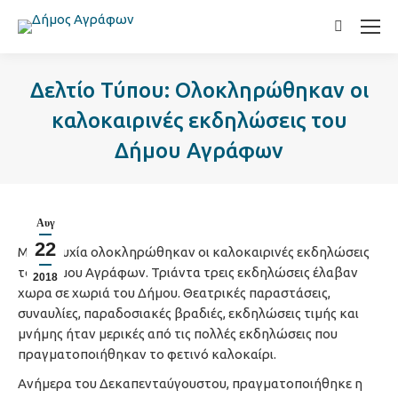
Search:
Δελτίο Τύπου: Ολοκληρώθηκαν οι
καλοκαιρινές εκδηλώσεις του
Δήμου Αγράφων
Αυγ
22
Με επιτυχία ολοκληρώθηκαν οι καλοκαιρινές εκδηλώσεις
του Δήμου Αγράφων. Τριάντα τρεις εκδηλώσεις έλαβαν
2018
χώρα σε χωριά του Δήμου. Θεατρικές παραστάσεις,
συναυλίες, παραδοσιακές βραδιές, εκδηλώσεις τιμής και
μνήμης ήταν μερικές από τις πολλές εκδηλώσεις που
πραγματοποιήθηκαν το φετινό καλοκαίρι.
Ανήμερα του Δεκαπενταύγουστου, πραγματοποιήθηκε η