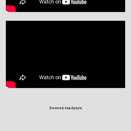
Εικονική περιήγηση