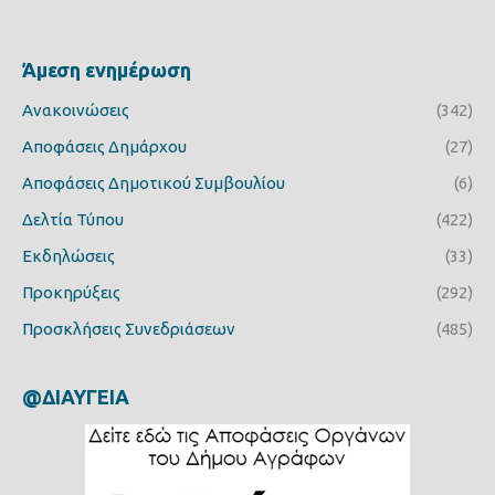
Άμεση ενημέρωση
Ανακοινώσεις
(342)
Αποφάσεις Δημάρχου
(27)
Αποφάσεις Δημοτικού Συμβουλίου
(6)
Δελτία Τύπου
(422)
Εκδηλώσεις
(33)
Προκηρύξεις
(292)
Προσκλήσεις Συνεδριάσεων
(485)
@ΔΙΑΥΓΕΙΑ