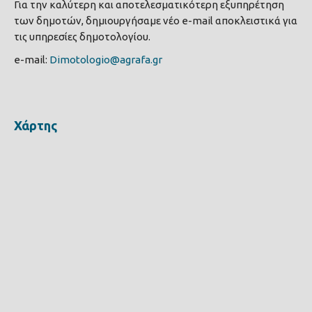
Για την καλύτερη και αποτελεσματικότερη εξυπηρέτηση
των δημοτών, δημιουργήσαμε νέο e-mail αποκλειστικά για
τις υπηρεσίες δημοτολογίου.
e-mail:
Dimotologio@agrafa.gr
Χάρτης