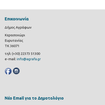
Επικοινωνία
Δήμος Αγράφων
Κερασοχώρι
Ευρυτανίας
ΤΚ 36071
τηλ: (+30) 22373 51300
e-mail:
info@agrafa.gr
Νέο Email για το Δημοτολόγιο