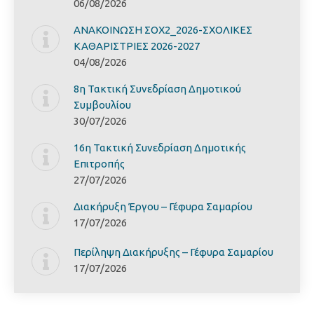
06/08/2026
ΑΝΑΚΟΙΝΩΣΗ ΣΟΧ2_2026-ΣΧΟΛΙΚΕΣ
ΚΑΘΑΡΙΣΤΡΙΕΣ 2026-2027
04/08/2026
8η Τακτική Συνεδρίαση Δημοτικού
Συμβουλίου
30/07/2026
16η Τακτική Συνεδρίαση Δημοτικής
Επιτροπής
27/07/2026
Διακήρυξη Έργoυ – Γέφυρα Σαμαρίoυ
17/07/2026
Περίληψη Διακήρυξης – Γέφυρα Σαμαρίoυ
17/07/2026