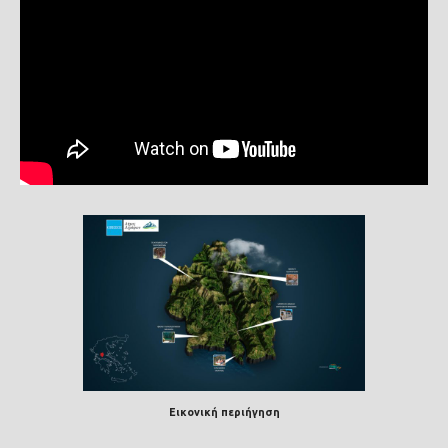
Εικονική περιήγηση