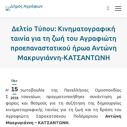
Search:
Δελτίο Τύπου: Κινηματογραφική
ταινία για τη ζωή του Αγραφιώτη
προεπαναστατικού ήρωα Αντώνη
Μακρυγιάννη-ΚΑΤΣΑΝΤΩΝΗ
Οκτ
15
Με πρωτοβουλία της Πανελλήνιας Ομοσπονδίας
Σαρακατσαναίων, πραγματοποιήθηκε συνάντηση με
2018
φορείς και θεσμούς για τη συζήτηση της δημιουργίας
κινηματογραφικής ταινίας για τη ζωή και τη δράση του
Αγραφιώτη Σαρακατσάνου Πολέμαρχου
Αντώνη
Μακρυγιάννη – ΚΑΤΣΑΝΤΩΝΗ.