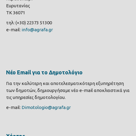
Ευρυτανίας
ΤΚ 36071
τηλ: (+30) 22373 51300
e-mail:
info@agrafa.gr
Νέο Email για το Δημοτολόγιο
Για την καλύτερη και αποτελεσματικότερη εξυπηρέτηση
των δημοτών, δημιουργήσαμε νέο e-mail αποκλειστικά για
τις υπηρεσίες δημοτολογίου.
e-mail:
Dimotologio@agrafa.gr
Χάρτης