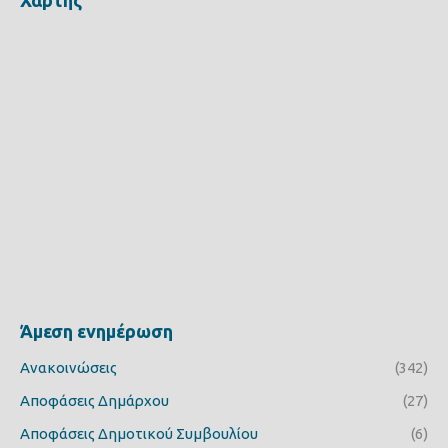
Άμεση ενημέρωση
Ανακοινώσεις
(342)
Αποφάσεις Δημάρχου
(27)
Αποφάσεις Δημοτικού Συμβουλίου
(6)