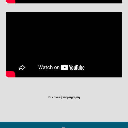
Εικονική περιήγηση