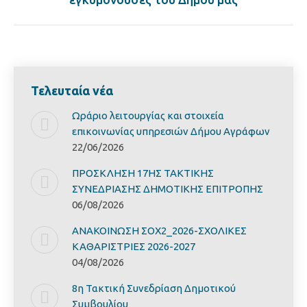
Τελευταία νέα
Ωράριο λειτουργίας και στοιχεία
επικοινωνίας υπηρεσιών Δήμου Αγράφων
22/06/2026
ΠΡΟΣΚΛΗΣΗ 17ΗΣ ΤΑΚΤΙΚΗΣ
ΣΥΝΕΔΡΙΑΣΗΣ ΔΗΜΟΤΙΚΗΣ ΕΠΙΤΡΟΠΗΣ
06/08/2026
ΑΝΑΚΟΙΝΩΣΗ ΣΟΧ2_2026-ΣΧΟΛΙΚΕΣ
ΚΑΘΑΡΙΣΤΡΙΕΣ 2026-2027
04/08/2026
8η Τακτική Συνεδρίαση Δημοτικού
Συμβουλίου