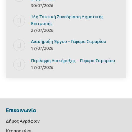
30/07/2026
16η Τακτική Συνεδρίαση Δημοτικής
Επιτροπής
27/07/2026
Διακήρυξη Έργoυ – Γέφυρα Σαμαρίoυ
17/07/2026
Περίληψη Διακήρυξης – Γέφυρα Σαμαρίoυ
17/07/2026
Επικοινωνία
Δήμος Αγράφων
Κερασοχώρι