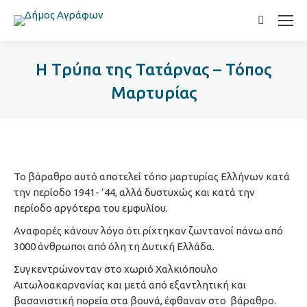
Search:
H Tρύπα της Τατάρνας – Τόπος
Μαρτυρίας
Το βάραθρο αυτό αποτελεί τόπο μαρτυρίας Ελλήνων κατά
την περίοδο 1941- ’44, αλλά δυστυχώς και κατά την
περίοδο αργότερα του εμφυλίου.
Αναφορές κάνουν λόγο ότι ρίχτηκαν ζωντανοί πάνω από
3000 άνθρωποι από όλη τη Δυτική Ελλάδα.
Συγκεντρώνονταν στο χωριό Χαλκιόπουλο
Αιτωλοακαρνανίας και μετά από εξαντλητική και
βασανιστική πορεία στα βουνά, έφθαναν στο βάραθρο.