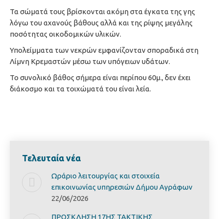
Τα σώματά τους βρίσκονται ακόμη στα έγκατα της γης
λόγω του αχανούς βάθους αλλά και της ρίψης μεγάλης
ποσότητας οικοδομικών υλικών.
Υπολείμματα των νεκρών εμφανίζονταν σποραδικά στη
Λίμνη Κρεμαστών μέσω των υπόγειων υδάτων.
Το συνολικό βάθος σήμερα είναι περίπου 60μ., δεν έχει
διάκοσμο και τα τοιχώματά του είναι λεία.
Τελευταία νέα
Ωράριο λειτουργίας και στοιχεία
επικοινωνίας υπηρεσιών Δήμου Αγράφων
22/06/2026
ΠΡΟΣΚΛΗΣΗ 17ΗΣ ΤΑΚΤΙΚΗΣ