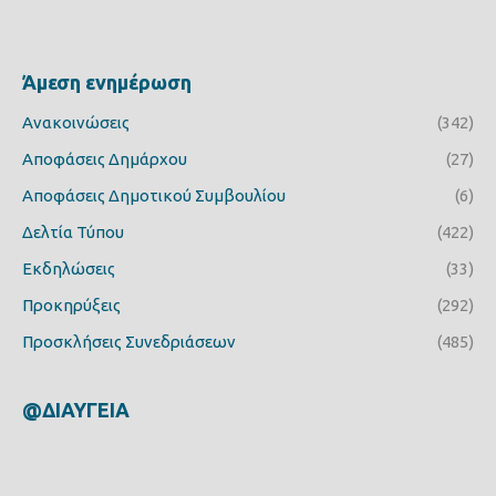
Άμεση ενημέρωση
Ανακοινώσεις
(342)
Αποφάσεις Δημάρχου
(27)
Αποφάσεις Δημοτικού Συμβουλίου
(6)
Δελτία Τύπου
(422)
Εκδηλώσεις
(33)
Προκηρύξεις
(292)
Προσκλήσεις Συνεδριάσεων
(485)
@ΔΙΑΥΓΕΙΑ