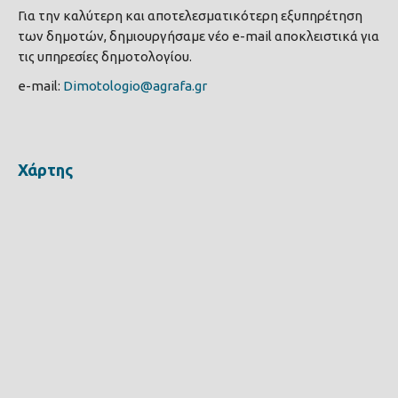
Για την καλύτερη και αποτελεσματικότερη εξυπηρέτηση
των δημοτών, δημιουργήσαμε νέο e-mail αποκλειστικά για
τις υπηρεσίες δημοτολογίου.
e-mail:
Dimotologio@agrafa.gr
Χάρτης