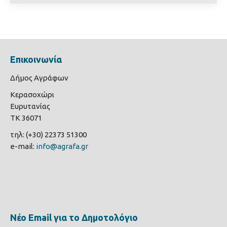
Επικοινωνία
Δήμος Αγράφων
Κερασοχώρι
Ευρυτανίας
ΤΚ 36071
τηλ: (+30) 22373 51300
e-mail:
info@agrafa.gr
Νέο Email για το Δημοτολόγιο