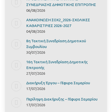
ΣΥΝΕΔΡΙΑΣΗΣ ΔΗΜΟΤΙΚΗΣ ΕΠΙΤΡΟΠΗΣ
06/08/2026
ΑΝΑΚΟΙΝΩΣΗ ΣΟΧ2_2026-ΣΧΟΛΙΚΕΣ
ΚΑΘΑΡΙΣΤΡΙΕΣ 2026-2027
04/08/2026
8η Τακτική Συνεδρίαση Δημοτικού
Συμβουλίου
30/07/2026
16η Τακτική Συνεδρίαση Δημοτικής
Επιτροπής
27/07/2026
Διακήρυξη Έργoυ – Γέφυρα Σαμαρίoυ
17/07/2026
Περίληψη Διακήρυξης – Γέφυρα Σαμαρίoυ
17/07/2026