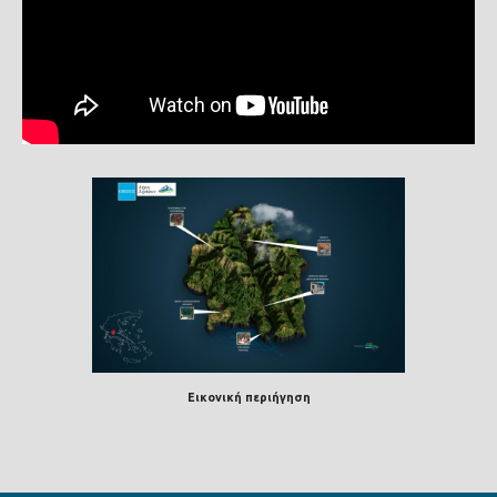
Εικονική περιήγηση