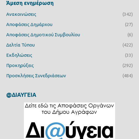
Άμεση ενημέρωση
Ανακοινώσεις
(342)
Αποφάσεις Δημάρχου
(27)
Αποφάσεις Δημοτικού Συμβουλίου
(6)
Δελτία Τύπου
(422)
Εκδηλώσεις
(33)
Προκηρύξεις
(292)
Προσκλήσεις Συνεδριάσεων
(484)
@ΔΙΑΥΓΕΙΑ