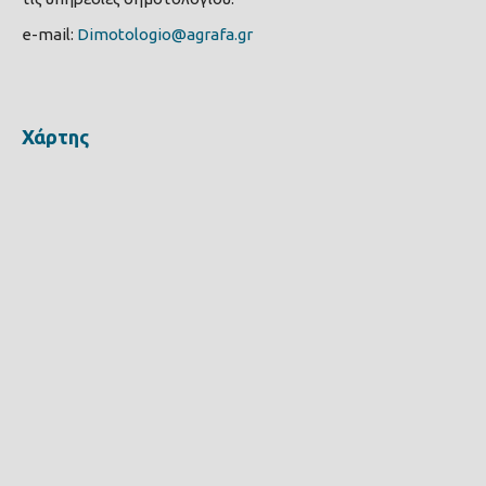
e-mail:
Dimotologio@agrafa.gr
Χάρτης