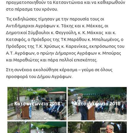
πραγματοποιηθούν τα Κατσαντώνεια και να καθιερωθούν
στο πέρασμα του χρόνου.
Τις εκδηλώσεις τίμησαν με την παρουσία τους οι
Αντιδήμαρχοι Αγράφων κ. Τάκης και κ. Μάκκας, οι
Δημοτικοί Σύμβουλοι κ. Φεγγούλη, κ. Κ. Μάκκας και κ.
Κατσιφός, ο Πρόεδρος της ΤΚ Μαράθου κ. Μπαλωμένος, ο
Πρόεδρος της Τ.Κ. Χρύσως κ. Καρανίκας, εκπρόσωπος του
Α.Τ. Αγράφων, ο πρώην Δήμαρχος Αγράφων κ. Μπούρας
και Μαραθιώτες και πάρα πολλοί επισκέπτες.
Στη συνέχεια ακολούθησε κέρασμα – γεύμα σε όλους
προσφορά του Δήμου Αγράφων.
Κατσαντώνεια 2018
Κατσαντώνεια 2018