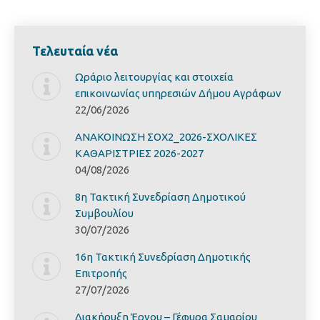
Τελευταία νέα
Ωράριο λειτουργίας και στοιχεία
επικοινωνίας υπηρεσιών Δήμου Αγράφων
22/06/2026
ΑΝΑΚΟΙΝΩΣΗ ΣΟΧ2_2026-ΣΧΟΛΙΚΕΣ
ΚΑΘΑΡΙΣΤΡΙΕΣ 2026-2027
04/08/2026
8η Τακτική Συνεδρίαση Δημοτικού
Συμβουλίου
30/07/2026
16η Τακτική Συνεδρίαση Δημοτικής
Επιτροπής
27/07/2026
Διακήρυξη Έργoυ – Γέφυρα Σαμαρίoυ