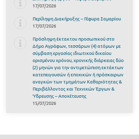
17/07/2026
Περίληψη Διακήρυξης – Γέφυρα Σαμαρίoυ
17/07/2026
Πρόσληψη έκτακτου προσωπικού στο
Δήμο Αγράφων, τεσσάρων (4) ατόμων με
σύμβαση εργασίας ιδιωτικού δικαίου
ορισμένου χρόνου, χρονικής διάρκειας δύο
(2) μηνών για την αντιμετώπιση εκτάκτων
κατεπειγουσών ή εποχικών ή πρόσκαιρων
αναγκών των τμημάτων Καθαριότητας &
Περιβάλλοντος και Τεχνικών Έργων &
Ύδρευσης – Αποχέτευσης
15/07/2026