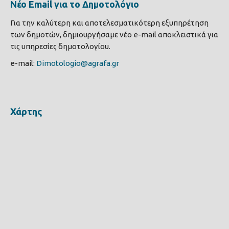
Νέο Email για το Δημοτολόγιο
Για την καλύτερη και αποτελεσματικότερη εξυπηρέτηση
των δημοτών, δημιουργήσαμε νέο e-mail αποκλειστικά για
τις υπηρεσίες δημοτολογίου.
e-mail:
Dimotologio@agrafa.gr
Χάρτης