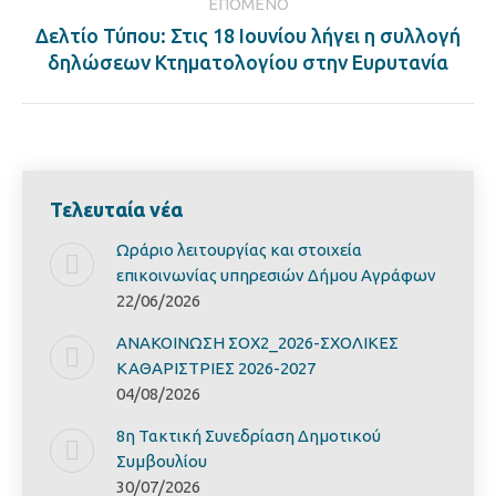
ΕΠΌΜΕΝΟ
Δελτίο Τύπου: Στις 18 Ιουνίου λήγει η συλλογή
Next
δηλώσεων Κτηματολογίου στην Ευρυτανία
post:
Τελευταία νέα
Ωράριο λειτουργίας και στοιχεία
επικοινωνίας υπηρεσιών Δήμου Αγράφων
22/06/2026
ΑΝΑΚΟΙΝΩΣΗ ΣΟΧ2_2026-ΣΧΟΛΙΚΕΣ
ΚΑΘΑΡΙΣΤΡΙΕΣ 2026-2027
04/08/2026
8η Τακτική Συνεδρίαση Δημοτικού
Συμβουλίου
30/07/2026