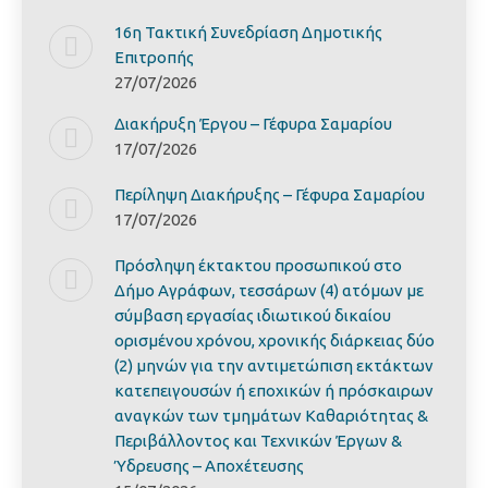
16η Τακτική Συνεδρίαση Δημοτικής
Επιτροπής
27/07/2026
Διακήρυξη Έργoυ – Γέφυρα Σαμαρίoυ
17/07/2026
Περίληψη Διακήρυξης – Γέφυρα Σαμαρίoυ
17/07/2026
Πρόσληψη έκτακτου προσωπικού στο
Δήμο Αγράφων, τεσσάρων (4) ατόμων με
σύμβαση εργασίας ιδιωτικού δικαίου
ορισμένου χρόνου, χρονικής διάρκειας δύο
(2) μηνών για την αντιμετώπιση εκτάκτων
κατεπειγουσών ή εποχικών ή πρόσκαιρων
αναγκών των τμημάτων Καθαριότητας &
Περιβάλλοντος και Τεχνικών Έργων &
Ύδρευσης – Αποχέτευσης