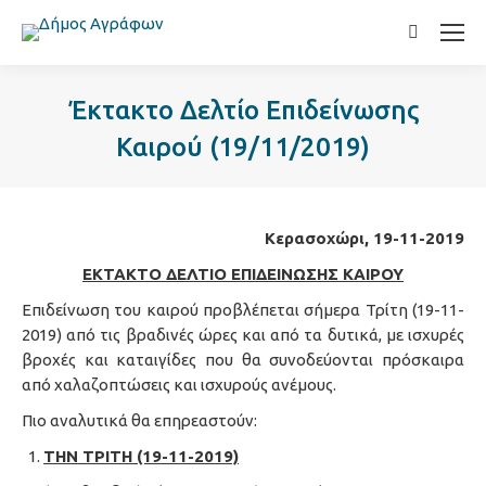
Search:
Έκτακτο Δελτίο Επιδείνωσης
Καιρού (19/11/2019)
Κερασοχώρι, 19
-11-2019
ΕΚΤΑΚΤΟ ΔΕΛΤΙΟ ΕΠΙΔΕΙΝΩΣΗΣ ΚΑΙΡΟΥ
Επιδείνωση του καιρού προβλέπεται σήμερα Τρίτη (19-11-
2019) από τις βραδινές ώρες και από τα δυτικά, με ισχυρές
βροχές και καταιγίδες που θα συνοδεύονται πρόσκαιρα
από χαλαζοπτώσεις και ισχυρούς ανέμους.
Πιο αναλυτικά θα επηρεαστούν:
ΤΗΝ ΤΡΙΤΗ (19-11-2019)