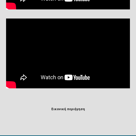
Εικονική περιήγηση