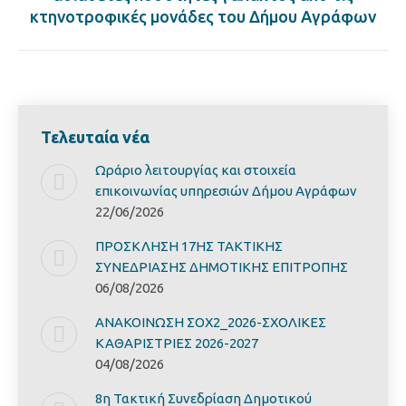
post:
κτηνοτροφικές μονάδες του Δήμου Αγράφων
Τελευταία νέα
Ωράριο λειτουργίας και στοιχεία
επικοινωνίας υπηρεσιών Δήμου Αγράφων
22/06/2026
ΠΡΟΣΚΛΗΣΗ 17ΗΣ ΤΑΚΤΙΚΗΣ
ΣΥΝΕΔΡΙΑΣΗΣ ΔΗΜΟΤΙΚΗΣ ΕΠΙΤΡΟΠΗΣ
06/08/2026
ΑΝΑΚΟΙΝΩΣΗ ΣΟΧ2_2026-ΣΧΟΛΙΚΕΣ
ΚΑΘΑΡΙΣΤΡΙΕΣ 2026-2027
04/08/2026
8η Τακτική Συνεδρίαση Δημοτικού