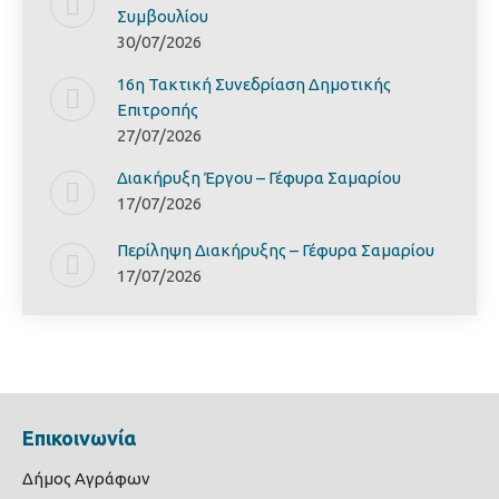
Συμβουλίου
30/07/2026
16η Τακτική Συνεδρίαση Δημοτικής
Επιτροπής
27/07/2026
Διακήρυξη Έργoυ – Γέφυρα Σαμαρίoυ
17/07/2026
Περίληψη Διακήρυξης – Γέφυρα Σαμαρίoυ
17/07/2026
Επικοινωνία
Δήμος Αγράφων