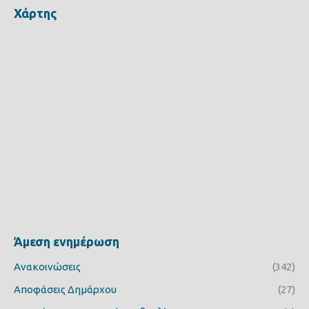
Χάρτης
Άμεση ενημέρωση
Ανακοινώσεις
(342)
Αποφάσεις Δημάρχου
(27)