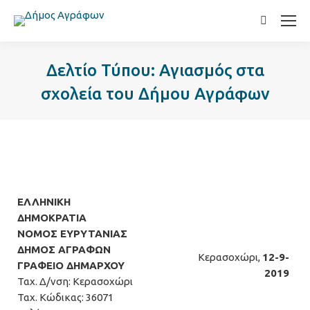
Search:
Δελτίο Τύπου: Αγιασμός στα
σχολεία του Δήμου Αγράφων
ΕΛΛΗΝΙΚΗ
ΔΗΜΟΚΡΑΤΙΑ
ΝΟΜΟΣ ΕΥΡΥΤΑΝΙΑΣ
ΔΗΜΟΣ ΑΓΡΑΦΩΝ
Κερασοχώρι,
12-9-
ΓΡΑΦΕΙΟ ΔΗΜΑΡΧΟΥ
2019
Ταχ. Δ/νση: Κερασοχώρι
Ταχ. Κώδικας: 36071