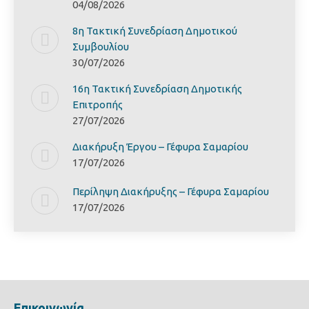
04/08/2026
8η Τακτική Συνεδρίαση Δημοτικού
Συμβουλίου
30/07/2026
16η Τακτική Συνεδρίαση Δημοτικής
Επιτροπής
27/07/2026
Διακήρυξη Έργoυ – Γέφυρα Σαμαρίoυ
17/07/2026
Περίληψη Διακήρυξης – Γέφυρα Σαμαρίoυ
17/07/2026
Επικοινωνία