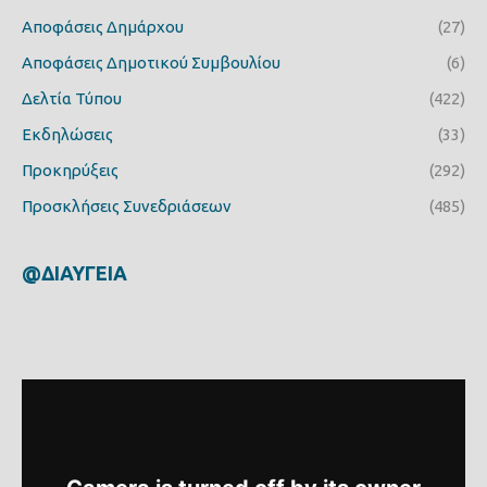
Αποφάσεις Δημάρχου
(27)
Αποφάσεις Δημοτικού Συμβουλίου
(6)
Δελτία Τύπου
(422)
Εκδηλώσεις
(33)
Προκηρύξεις
(292)
Προσκλήσεις Συνεδριάσεων
(485)
@ΔΙΑΥΓΕΙΑ