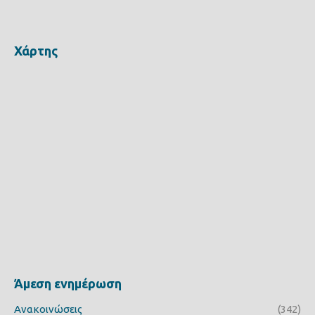
Χάρτης
Άμεση ενημέρωση
Ανακοινώσεις
(342)