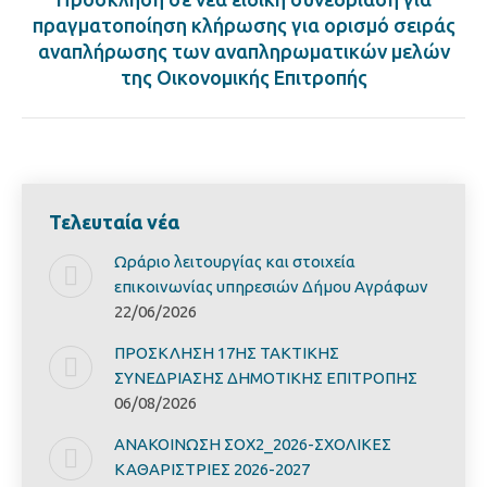
πραγματοποίηση κλήρωσης για ορισμό σειράς
Next
αναπλήρωσης των αναπληρωματικών μελών
post:
της Οικονομικής Επιτροπής
Τελευταία νέα
Ωράριο λειτουργίας και στοιχεία
επικοινωνίας υπηρεσιών Δήμου Αγράφων
22/06/2026
ΠΡΟΣΚΛΗΣΗ 17ΗΣ ΤΑΚΤΙΚΗΣ
ΣΥΝΕΔΡΙΑΣΗΣ ΔΗΜΟΤΙΚΗΣ ΕΠΙΤΡΟΠΗΣ
06/08/2026
ΑΝΑΚΟΙΝΩΣΗ ΣΟΧ2_2026-ΣΧΟΛΙΚΕΣ
ΚΑΘΑΡΙΣΤΡΙΕΣ 2026-2027