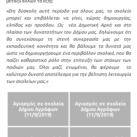
μεταξύ άλλων τα εξής:
«Στη δύσκολη αυτή περίοδο για όλους μας, το σχολείο
μπορεί και επιβάλλεται να γίνει, χώρος δημιουργίας,
ελπίδας και προόδου. Ως νέα Δημοτική Αρχή και στο
πλαίσιο των δυνατοτήτων του Δήμου μας, δηλώνουμε ότι
θα συνεχίσουμε τη στενή συνεργασία μας με την
εκπαιδευτική κοινότητα και θα βάλουμε τα δυνατά μας
ώστε να δημιουργήσουμε ένα περιβάλλον σχολικό, που θα
παίζει καθοριστικό ρόλο στην επίτευξη των στόχων των
παιδιών μας. Όλοι μαζί, ενωμένοι, θα φέρουμε το
καλύτερο δυνατό αποτέλεσμα για την βέλτιστη λειτουργία
των σχολείων μας.»
Αγιασμός σε σχολεία
Αγιασμός σε σχολεία
Δήμου Αγράφων
Δήμου Αγράφων
(11/9/2019)
(11/9/2019)