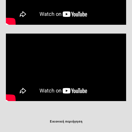
Εικονική περιήγηση