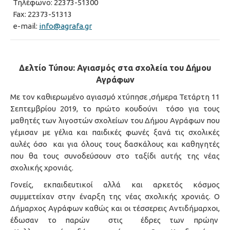
Τηλέφωνο: 22373-51300
Fax: 22373-51313
e-mail:
info@agrafa.gr
Δελτίο Τύπου: Αγιασμός στα σχολεία του Δήμου
Αγράφων
Με τον καθιερωμένο αγιασμό χτύπησε ,σήμερα Τετάρτη 11
Σεπτεμβρίου 2019, το πρώτο κουδούνι τόσο για τους
μαθητές των λιγοστών σχολείων του Δήμου Αγράφων που
γέμισαν με γέλια και παιδικές φωνές ξανά τις σχολικές
αυλές όσο και για όλους τους δασκάλους και καθηγητές
που θα τους συνοδεύσουν στο ταξίδι αυτής της νέας
σχολικής χρονιάς.
Γονείς, εκπαιδευτικοί αλλά και αρκετός κόσμος
συμμετείχαν στην έναρξη της νέας σχολικής χρονιάς. Ο
Δήμαρχος Αγράφων καθώς και οι τέσσερεις Αντιδήμαρχοι,
έδωσαν το παρών στις έδρες των πρώην