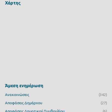
Χάρτης
Άμεση ενημέρωση
Ανακοινώσεις
(342)
Αποφάσεις Δημάρχου
(27)
Αποφάσεις Δημοτικού Συμβουλίου
(6)