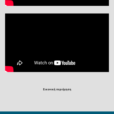
Εικονική περιήγηση