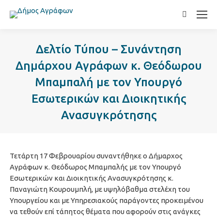
Search:
Δελτίο Τύπου – Συνάντηση
Δημάρχου Αγράφων κ. Θεόδωρου
Μπαμπαλή με τον Υπουργό
Εσωτερικών και Διοικητικής
Ανασυγκρότησης
Τετάρτη 17 Φεβρουαρίου συναντήθηκε ο Δήμαρχος
Αγράφων κ. Θεόδωρος Μπαμπαλής με τον Υπουργό
Εσωτερικών και Διοικητικής Ανασυγκρότησης κ.
Παναγιώτη Κουρουμπλή, με υψηλόβαθμα στελέχη του
Υπουργείου και με Υπηρεσιακούς παράγοντες προκειμένου
να τεθούν επί τάπητος θέματα που αφορούν στις ανάγκες