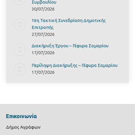
Συμβουλίου
30/07/2026
16η Τακτική Συνεδρίαση Δημοτικής
Επιτροπής
27/07/2026
Διακήρυξη Έργoυ – Γέφυρα Σαμαρίoυ
17/07/2026
Περίληψη Διακήρυξης – Γέφυρα Σαμαρίoυ
17/07/2026
Επικοινωνία
Δήμος Αγράφων