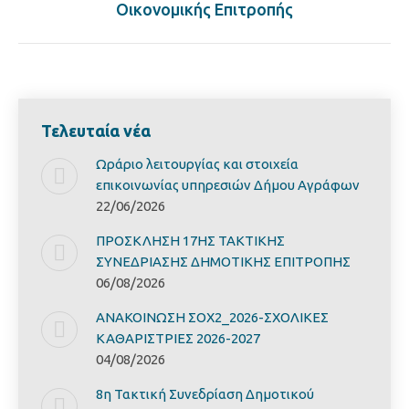
Οικονομικής Επιτροπής
post:
Τελευταία νέα
Ωράριο λειτουργίας και στοιχεία
επικοινωνίας υπηρεσιών Δήμου Αγράφων
22/06/2026
ΠΡΟΣΚΛΗΣΗ 17ΗΣ ΤΑΚΤΙΚΗΣ
ΣΥΝΕΔΡΙΑΣΗΣ ΔΗΜΟΤΙΚΗΣ ΕΠΙΤΡΟΠΗΣ
06/08/2026
ΑΝΑΚΟΙΝΩΣΗ ΣΟΧ2_2026-ΣΧΟΛΙΚΕΣ
ΚΑΘΑΡΙΣΤΡΙΕΣ 2026-2027
04/08/2026
8η Τακτική Συνεδρίαση Δημοτικού