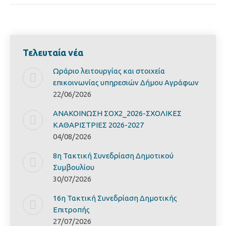
Τελευταία νέα
Ωράριο λειτουργίας και στοιχεία
επικοινωνίας υπηρεσιών Δήμου Αγράφων
22/06/2026
ΑΝΑΚΟΙΝΩΣΗ ΣΟΧ2_2026-ΣΧΟΛΙΚΕΣ
ΚΑΘΑΡΙΣΤΡΙΕΣ 2026-2027
04/08/2026
8η Τακτική Συνεδρίαση Δημοτικού
Συμβουλίου
30/07/2026
16η Τακτική Συνεδρίαση Δημοτικής
Επιτροπής
27/07/2026