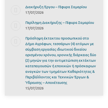
Διακήρυξη Έργoυ – Γέφυρα Σαμαρίoυ
17/07/2026
Περίληψη Διακήρυξης – Γέφυρα Σαμαρίoυ
17/07/2026
Πρόσληψη έκτακτου προσωπικού στο
Δήμο Αγράφων, τεσσάρων (4) ατόμων με
σύμβαση εργασίας ιδιωτικού δικαίου
ορισμένου χρόνου, χρονικής διάρκειας δύο
(2) μηνών για την αντιμετώπιση εκτάκτων
κατεπειγουσών ή εποχικών ή πρόσκαιρων
αναγκών των τμημάτων Καθαριότητας &
Περιβάλλοντος και Τεχνικών Έργων &
Ύδρευσης – Αποχέτευσης
15/07/2026