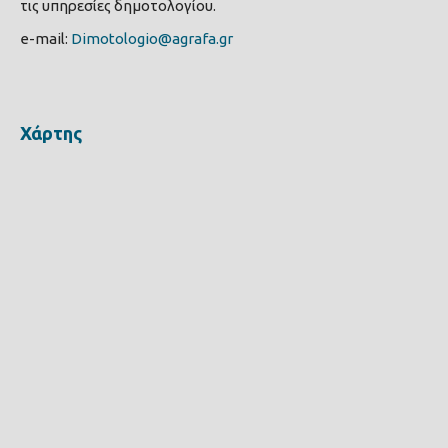
τις υπηρεσίες δημοτολογίου.
e-mail:
Dimotologio@agrafa.gr
Χάρτης