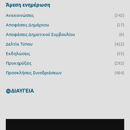
Άμεση ενημέρωση
Ανακοινώσεις
(342)
Αποφάσεις Δημάρχου
(27)
Αποφάσεις Δημοτικού Συμβουλίου
(6)
Δελτία Τύπου
(422)
Εκδηλώσεις
(33)
Προκηρύξεις
(292)
Προσκλήσεις Συνεδριάσεων
(484)
@ΔΙΑΥΓΕΙΑ