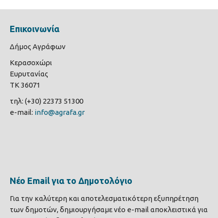
Επικοινωνία
Δήμος Αγράφων
Κερασοχώρι
Ευρυτανίας
ΤΚ 36071
τηλ: (+30) 22373 51300
e-mail:
info@agrafa.gr
Νέο Email για το Δημοτολόγιο
Για την καλύτερη και αποτελεσματικότερη εξυπηρέτηση
των δημοτών, δημιουργήσαμε νέο e-mail αποκλειστικά για