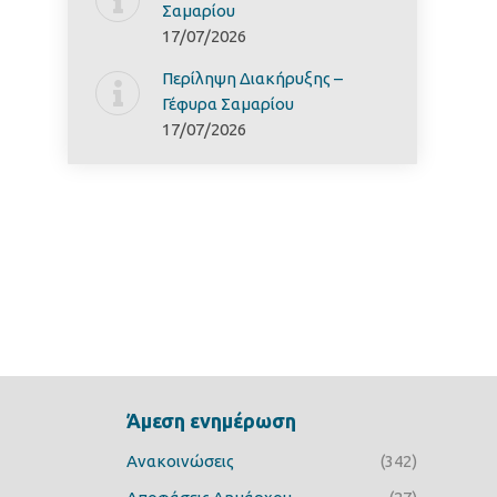
Σαμαρίoυ
17/07/2026
Περίληψη Διακήρυξης –
Γέφυρα Σαμαρίoυ
17/07/2026
Άμεση ενημέρωση
Ανακοινώσεις
(342)