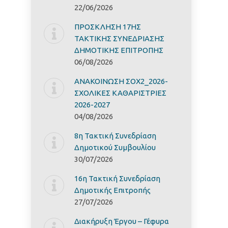
22/06/2026
ΠΡΟΣΚΛΗΣΗ 17ΗΣ
ΤΑΚΤΙΚΗΣ ΣΥΝΕΔΡΙΑΣΗΣ
ΔΗΜΟΤΙΚΗΣ ΕΠΙΤΡΟΠΗΣ
06/08/2026
ΑΝΑΚΟΙΝΩΣΗ ΣΟΧ2_2026-
ΣΧΟΛΙΚΕΣ ΚΑΘΑΡΙΣΤΡΙΕΣ
2026-2027
04/08/2026
8η Τακτική Συνεδρίαση
Δημοτικού Συμβουλίου
30/07/2026
16η Τακτική Συνεδρίαση
Δημοτικής Επιτροπής
27/07/2026
Διακήρυξη Έργoυ – Γέφυρα