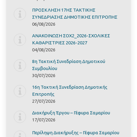
ΠΡΟΣΚΛΗΣΗ 17ΗΣ ΤΑΚΤΙΚΗΣ
ΣΥΝΕΔΡΙΑΣΗΣ ΔΗΜΟΤΙΚΗΣ ΕΠΙΤΡΟΠΗΣ
06/08/2026
ΑΝΑΚΟΙΝΩΣΗ ΣΟΧ2_2026-ΣΧΟΛΙΚΕΣ
ΚΑΘΑΡΙΣΤΡΙΕΣ 2026-2027
04/08/2026
8η Τακτική Συνεδρίαση Δημοτικού
Συμβουλίου
30/07/2026
16η Τακτική Συνεδρίαση Δημοτικής
Επιτροπής
27/07/2026
Διακήρυξη Έργoυ – Γέφυρα Σαμαρίoυ
17/07/2026
Περίληψη Διακήρυξης – Γέφυρα Σαμαρίoυ