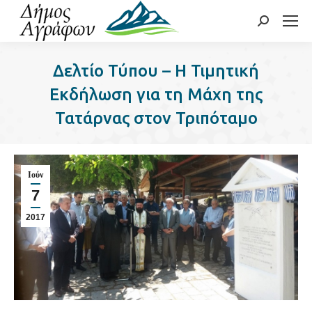
Search:
Δελτίο Τύπου – Η Τιμητική
Εκδήλωση για τη Μάχη της
Τατάρνας στον Τριπόταμο
Ιούν
7
2017