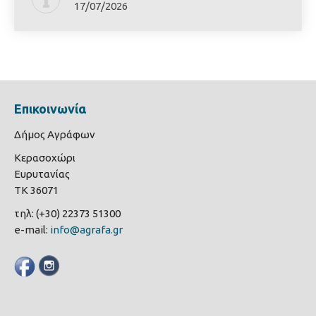
17/07/2026
Επικοινωνία
Δήμος Αγράφων
Κερασοχώρι
Ευρυτανίας
ΤΚ 36071
τηλ: (+30) 22373 51300
e-mail:
info@agrafa.gr