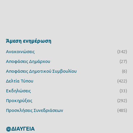
Άμεση ενημέρωση
Ανακοινώσεις
(342)
Αποφάσεις Δημάρχου
(27)
Αποφάσεις Δημοτικού Συμβουλίου
(6)
Δελτία Τύπου
(422)
Εκδηλώσεις
(33)
Προκηρύξεις
(292)
Προσκλήσεις Συνεδριάσεων
(485)
@ΔΙΑΥΓΕΙΑ