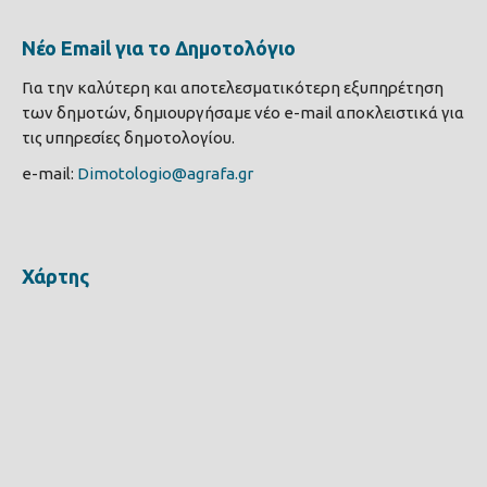
Νέο Email για το Δημοτολόγιο
Για την καλύτερη και αποτελεσματικότερη εξυπηρέτηση
των δημοτών, δημιουργήσαμε νέο e-mail αποκλειστικά για
τις υπηρεσίες δημοτολογίου.
e-mail:
Dimotologio@agrafa.gr
Χάρτης