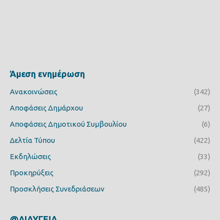
Άμεση ενημέρωση
Ανακοινώσεις
(342)
Αποφάσεις Δημάρχου
(27)
Αποφάσεις Δημοτικού Συμβουλίου
(6)
Δελτία Τύπου
(422)
Εκδηλώσεις
(33)
Προκηρύξεις
(292)
Προσκλήσεις Συνεδριάσεων
(485)
@ΔΙΑΥΓΕΙΑ