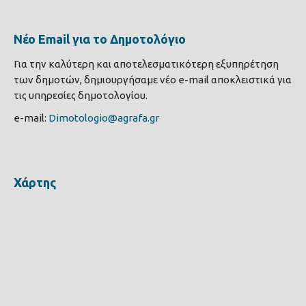
Νέο Email για το Δημοτολόγιο
Για την καλύτερη και αποτελεσματικότερη εξυπηρέτηση
των δημοτών, δημιουργήσαμε νέο e-mail αποκλειστικά για
τις υπηρεσίες δημοτολογίου.
e-mail:
Dimotologio@agrafa.gr
Χάρτης