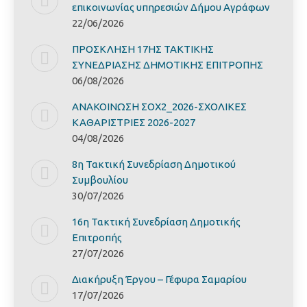
επικοινωνίας υπηρεσιών Δήμου Αγράφων
22/06/2026
ΠΡΟΣΚΛΗΣΗ 17ΗΣ ΤΑΚΤΙΚΗΣ
ΣΥΝΕΔΡΙΑΣΗΣ ΔΗΜΟΤΙΚΗΣ ΕΠΙΤΡΟΠΗΣ
06/08/2026
ΑΝΑΚΟΙΝΩΣΗ ΣΟΧ2_2026-ΣΧΟΛΙΚΕΣ
ΚΑΘΑΡΙΣΤΡΙΕΣ 2026-2027
04/08/2026
8η Τακτική Συνεδρίαση Δημοτικού
Συμβουλίου
30/07/2026
16η Τακτική Συνεδρίαση Δημοτικής
Επιτροπής
27/07/2026
Διακήρυξη Έργoυ – Γέφυρα Σαμαρίoυ
17/07/2026