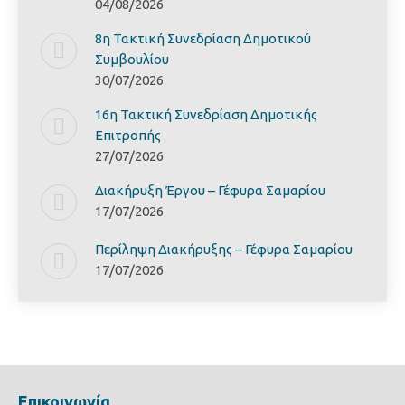
04/08/2026
8η Τακτική Συνεδρίαση Δημοτικού
Συμβουλίου
30/07/2026
16η Τακτική Συνεδρίαση Δημοτικής
Επιτροπής
27/07/2026
Διακήρυξη Έργoυ – Γέφυρα Σαμαρίoυ
17/07/2026
Περίληψη Διακήρυξης – Γέφυρα Σαμαρίoυ
17/07/2026
Επικοινωνία