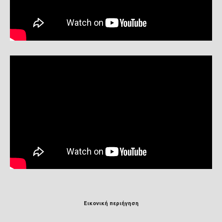
Εικονική περιήγηση