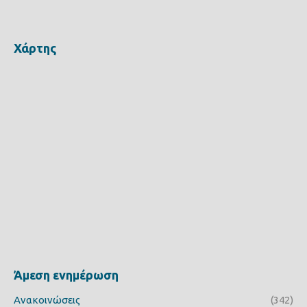
Χάρτης
Άμεση ενημέρωση
Ανακοινώσεις
(342)