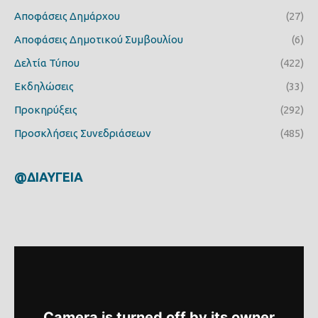
Αποφάσεις Δημάρχου
(27)
Αποφάσεις Δημοτικού Συμβουλίου
(6)
Δελτία Τύπου
(422)
Εκδηλώσεις
(33)
Προκηρύξεις
(292)
Προσκλήσεις Συνεδριάσεων
(485)
@ΔΙΑΥΓΕΙΑ