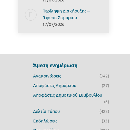
Περίληψη Διακήρυξης –
Γέφυρα Σαμαρίoυ
17/07/2026
Άμεση ενημέρωση
Ανακοινώσεις
(342)
Αποφάσεις Δημάρχου
(27)
Αποφάσεις Δημοτικού Συμβουλίου
(6)
Δελτία Τύπου
(422)
Εκδηλώσεις
(33)