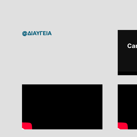
@ΔΙΑΥΓΕΙΑ