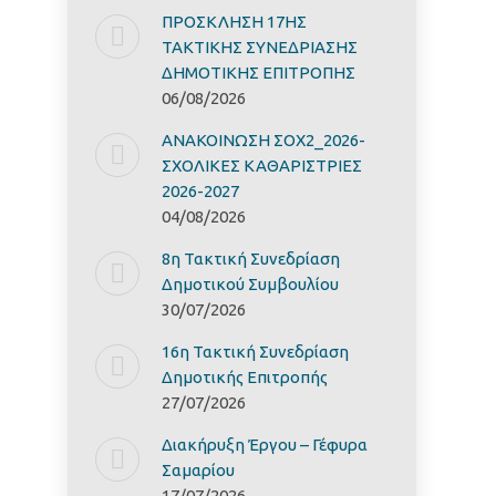
ΠΡΟΣΚΛΗΣΗ 17ΗΣ
ΤΑΚΤΙΚΗΣ ΣΥΝΕΔΡΙΑΣΗΣ
ΔΗΜΟΤΙΚΗΣ ΕΠΙΤΡΟΠΗΣ
06/08/2026
ΑΝΑΚΟΙΝΩΣΗ ΣΟΧ2_2026-
ΣΧΟΛΙΚΕΣ ΚΑΘΑΡΙΣΤΡΙΕΣ
2026-2027
04/08/2026
8η Τακτική Συνεδρίαση
Δημοτικού Συμβουλίου
30/07/2026
16η Τακτική Συνεδρίαση
Δημοτικής Επιτροπής
27/07/2026
Διακήρυξη Έργoυ – Γέφυρα
Σαμαρίoυ
17/07/2026