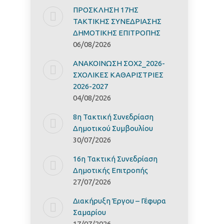
ΠΡΟΣΚΛΗΣΗ 17ΗΣ
ΤΑΚΤΙΚΗΣ ΣΥΝΕΔΡΙΑΣΗΣ
ΔΗΜΟΤΙΚΗΣ ΕΠΙΤΡΟΠΗΣ
06/08/2026
ΑΝΑΚΟΙΝΩΣΗ ΣΟΧ2_2026-
ΣΧΟΛΙΚΕΣ ΚΑΘΑΡΙΣΤΡΙΕΣ
2026-2027
04/08/2026
8η Τακτική Συνεδρίαση
Δημοτικού Συμβουλίου
30/07/2026
16η Τακτική Συνεδρίαση
Δημοτικής Επιτροπής
27/07/2026
Διακήρυξη Έργoυ – Γέφυρα
Σαμαρίoυ
17/07/2026