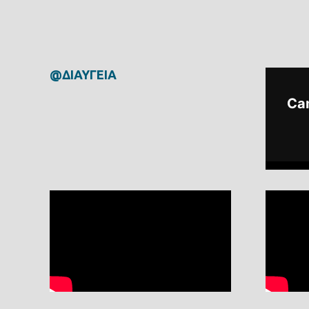
@ΔΙΑΥΓΕΙΑ