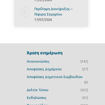
Περίληψη Διακήρυξης –
Γέφυρα Σαμαρίoυ
17/07/2026
Άμεση ενημέρωση
Ανακοινώσεις
(342)
Αποφάσεις Δημάρχου
(27)
Αποφάσεις Δημοτικού Συμβουλίου
(6)
Δελτία Τύπου
(422)
Εκδηλώσεις
(33)