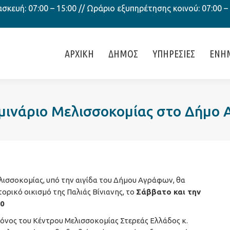
κευή: 07:00 – 15:00 // Ωράριο εξυπηρέτησης κοινού: 07:00 –
ΑΡΧΙΚΗ
ΔΗΜΟΣ
ΥΠΗΡΕΣΙΕΣ
ΕΝΗ
μινάριο Μελισσοκομίας στο Δήμο
λισσοκομίας, υπό την αιγίδα του Δήμου Αγράφων, θα
τορικό οικισμό της Παλιάς Βίνιανης, το
Σάββατο και την
00
πόνος του Κέντρου Μελισσοκομίας Στερεάς Ελλάδος κ.