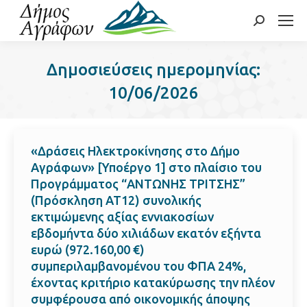
Search:
Δημοσιεύσεις ημερομηνίας:
10/06/2026
«Δράσεις Ηλεκτροκίνησης στο Δήμο
Αγράφων» [Υποέργο 1] στο πλαίσιο του
Προγράμματος “ΑΝΤΩΝΗΣ ΤΡΙΤΣΗΣ”
(Πρόσκληση ΑΤ12) συνολικής
εκτιμώμενης αξίας εννιακοσίων
εβδομήντα δύο χιλιάδων εκατόν εξήντα
ευρώ (972.160,00 €)
συμπεριλαμβανομένου του ΦΠΑ 24%,
έχοντας κριτήριο κατακύρωσης την πλέον
συμφέρουσα από οικονομικής άποψης