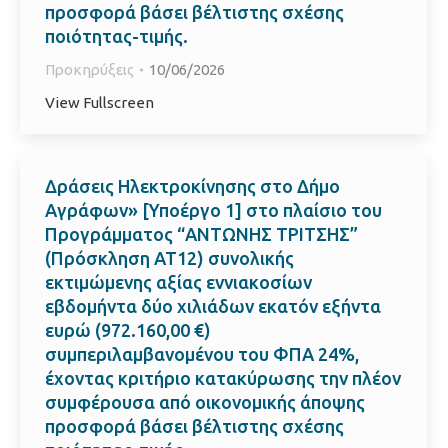
προσφορά βάσει βέλτιστης σχέσης
ποιότητας-τιμής.
Προκηρύξεις
10/06/2026
View Fullscreen
Δράσεις Ηλεκτροκίνησης στο Δήμο
Αγράφων» [Υποέργο 1] στο πλαίσιο του
Προγράμματος “ΑΝΤΩΝΗΣ ΤΡΙΤΣΗΣ”
(Πρόσκληση ΑΤ12) συνολικής
εκτιμώμενης αξίας εννιακοσίων
εβδομήντα δύο χιλιάδων εκατόν εξήντα
ευρώ (972.160,00 €)
συμπεριλαμβανομένου του ΦΠΑ 24%,
έχοντας κριτήριο κατακύρωσης την πλέον
συμφέρουσα από οικονομικής άποψης
προσφορά βάσει βέλτιστης σχέσης