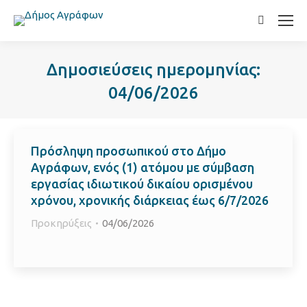
Search:
Δημοσιεύσεις ημερομηνίας:
04/06/2026
Πρόσληψη προσωπικού στο Δήμο
Αγράφων, ενός (1) ατόμου με σύμβαση
εργασίας ιδιωτικού δικαίου ορισμένου
χρόνου, χρονικής διάρκειας έως 6/7/2026
Προκηρύξεις
04/06/2026