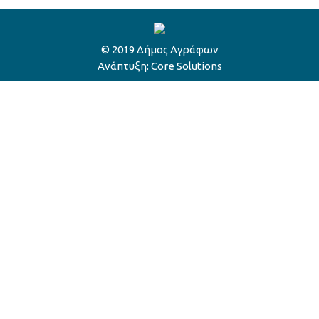
© 2019 Δήμος Αγράφων
Ανάπτυξη:
Core Solutions