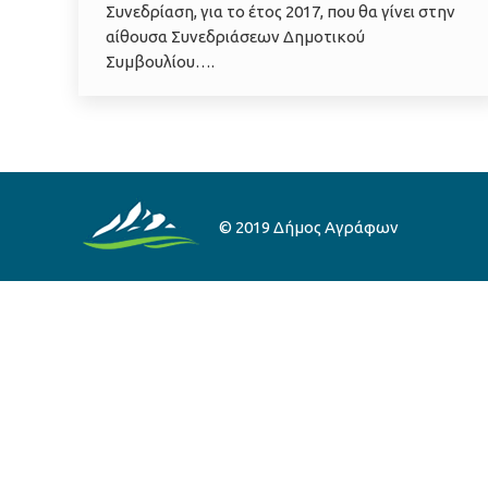
Συνεδρίαση, για το έτος 2017, που θα γίνει στην
αίθουσα Συνεδριάσεων Δημοτικού
Συμβουλίου….
© 2019 Δήμος Αγράφων