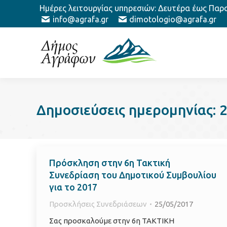
Ημέρες λειτουργίας υπηρεσιών: Δευτέρα έως Παρασ
info@agrafa.gr
dimotologio@agrafa.gr
Δημοσιεύσεις ημερομηνίας:
Πρόσκληση στην 6η Τακτική
Συνεδρίαση του Δημοτικού Συμβουλίου
για το 2017
Προσκλήσεις Συνεδριάσεων
25/05/2017
Σας προσκαλούμε στην 6η ΤΑΚΤΙΚΗ