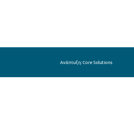
Ανάπτυξη:
Core Solutions