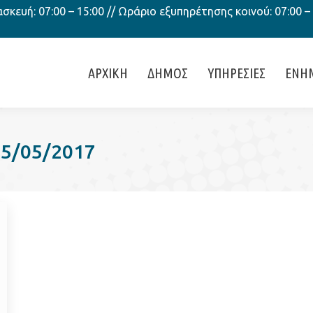
κευή: 07:00 – 15:00 // Ωράριο εξυπηρέτησης κοινού: 07:00 –
ΑΡΧΙΚΗ
ΔΗΜΟΣ
ΥΠΗΡΕΣΙΕΣ
ΕΝΗ
25/05/2017