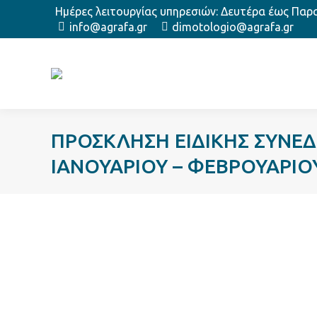
Ημέρες λειτουργίας υπηρεσιών: Δευτέρα έως Παρασ
info@agrafa.gr
dimotologio@agrafa.gr
ΠΡΟΣΚΛΗΣΗ ΕΙΔΙΚΗΣ ΣΥΝΕ
ΙΑΝΟΥΑΡΙΟΥ – ΦΕΒΡΟΥΑΡΙΟ