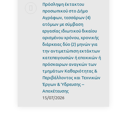
Πρόσληψη έκτακτου
προσωπικού στο Δήμο
Αγράφων, τεσσάρων (4)
ατόμων με σύμβαση
εργασίας ιδιωτικού δικαίου
ορισμένου χρόνου, χρονικής
διάρκειας δύο (2) μηνών για
την αντιμετώπιση εκτάκτων
κατεπειγουσών ή εποχικών ή
πρόσκαιρων αναγκών των
τμημάτων Καθαριότητας &
Περιβάλλοντος και Τεχνικών
Έργων & Ύδρευσης –
Αποχέτευσης
15/07/2026