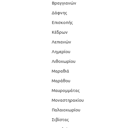
Βραγγιανών
Δάφνης
Επισκοπής
Κέδρων
Λεπιανών
Λημερίου
Λιθοχωρίου
Μαραθιά
Μαράθου
Μαυρομμάτας
Μοναστηρακίου
Παλαιοχωρίου
Σιβίστας