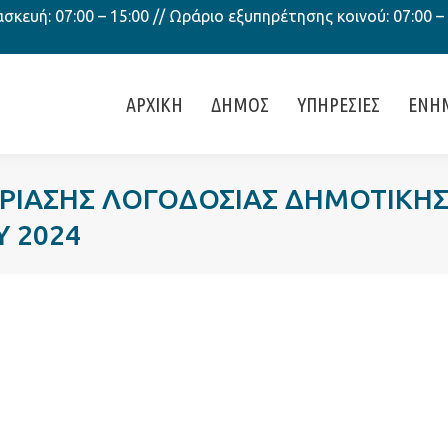
κευή: 07:00 – 15:00 // Ωράριο εξυπηρέτησης κοινού: 07:00 –
ΑΡΧΙΚΗ
ΔΗΜΟΣ
ΥΠΗΡΕΣΙΕΣ
ΕΝΗ
ΔΡΙΑΣΗΣ ΛΟΓΟΔΟΣΙΑΣ ΔΗΜΟΤΙΚΗ
Υ 2024