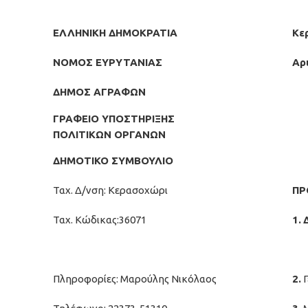
ΕΛΛΗΝΙΚΗ ΔΗΜΟΚΡΑΤΙΑ
Κε
ΝΟΜΟΣ ΕΥΡΥΤΑΝΙΑΣ
Αρ
ΔΗΜΟΣ ΑΓΡΑΦΩΝ
ΓΡΑΦΕΙΟ ΥΠΟΣΤΗΡΙΞΗΣ
ΠΟΛΙΤΙΚΩΝ ΟΡΓΑΝΩΝ
ΔΗΜΟΤΙΚΟ ΣΥΜΒΟΥΛΙΟ
Ταχ. Δ/νση: Κερασοχώρι
ΠΡ
Ταχ. Κώδικας:36071
1.
Πληροφορίες: Μαρούλης Νικόλαος
2.
Γ