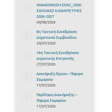
ΑΝΑΚΟΙΝΩΣΗ ΣΟΧ2_2026-
ΣΧΟΛΙΚΕΣ ΚΑΘΑΡΙΣΤΡΙΕΣ
2026-2027
04/08/2026
8η Τακτική Συνεδρίαση
Δημοτικού Συμβουλίου
30/07/2026
16η Τακτική Συνεδρίαση
Δημοτικής Επιτροπής
27/07/2026
Διακήρυξη Έργoυ – Γέφυρα
Σαμαρίoυ
17/07/2026
Περίληψη Διακήρυξης –
Γέφυρα Σαμαρίoυ
17/07/2026