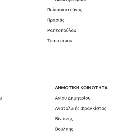
Παλαιοκατούνας
Πρασιάς
Ραπτοπούλου
Τριποτάμου
ΔΗΜΟΤΙΚΗ ΚΟΙΝΟΤΗΤΑ
υ
Αγίου Δημητρίου
Ανατολικής Φραγκίστας
Βίνιανης
Βούλπης