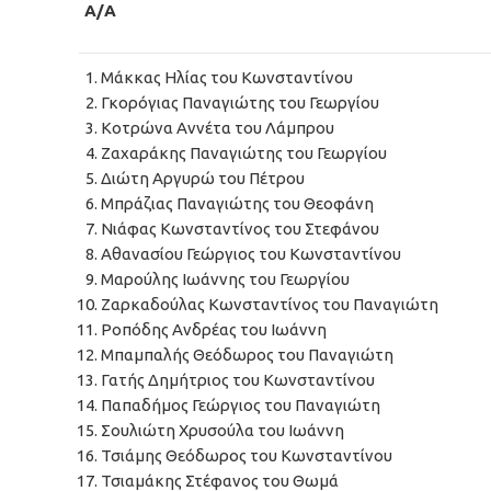
Α/Α
Μάκκας Ηλίας του Κωνσταντίνου
Γκορόγιας Παναγιώτης του Γεωργίου
Κοτρώνα Αννέτα του Λάμπρου
Ζαχαράκης Παναγιώτης του Γεωργίου
Διώτη Αργυρώ του Πέτρου
Μπράζιας Παναγιώτης του Θεοφάνη
Νιάφας Κωνσταντίνος του Στεφάνου
Αθανασίου Γεώργιος του Κωνσταντίνου
Μαρούλης Ιωάννης του Γεωργίου
Ζαρκαδούλας Κωνσταντίνος του Παναγιώτη
Ροπόδης Ανδρέας του Ιωάννη
Μπαμπαλής Θεόδωρος του Παναγιώτη
Γατής Δημήτριος του Κωνσταντίνου
Παπαδήμος Γεώργιος του Παναγιώτη
Σουλιώτη Χρυσούλα του Ιωάννη
Τσιάμης Θεόδωρος του Κωνσταντίνου
Τσιαμάκης Στέφανος του Θωμά