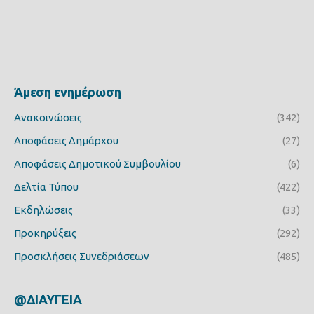
Άμεση ενημέρωση
Ανακοινώσεις
(342)
Αποφάσεις Δημάρχου
(27)
Αποφάσεις Δημοτικού Συμβουλίου
(6)
Δελτία Τύπου
(422)
Εκδηλώσεις
(33)
Προκηρύξεις
(292)
Προσκλήσεις Συνεδριάσεων
(485)
@ΔΙΑΥΓΕΙΑ