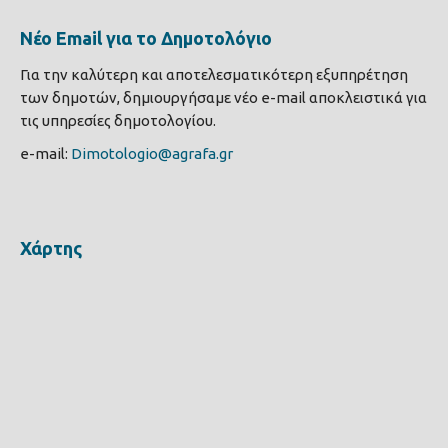
Νέο Email για το Δημοτολόγιο
Για την καλύτερη και αποτελεσματικότερη εξυπηρέτηση
των δημοτών, δημιουργήσαμε νέο e-mail αποκλειστικά για
τις υπηρεσίες δημοτολογίου.
e-mail:
Dimotologio@agrafa.gr
Χάρτης