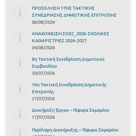
ΠΡΟΣΚΛΗΣΗ 17ΗΣ ΤΑΚΤΙΚΗΣ
ΣΥΝΕΔΡΙΑΣΗΣ ΔΗΜΟΤΙΚΗΣ ΕΠΙΤΡΟΠΗΣ
06/08/2026
ΑΝΑΚΟΙΝΩΣΗ ΣΟΧ2_2026-ΣΧΟΛΙΚΕΣ
ΚΑΘΑΡΙΣΤΡΙΕΣ 2026-2027
04/08/2026
8η Τακτική Συνεδρίαση Δημοτικού
Συμβουλίου
30/07/2026
16η Τακτική Συνεδρίαση Δημοτικής
Επιτροπής
27/07/2026
Διακήρυξη Έργoυ – Γέφυρα Σαμαρίoυ
17/07/2026
Περίληψη Διακήρυξης – Γέφυρα Σαμαρίoυ