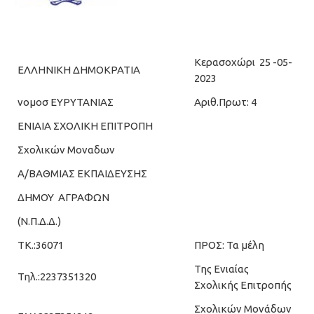
Κερασοχώρι 25 -05-
ΕΛΛΗΝΙΚΗ ΔΗΜΟΚΡΑΤΙΑ
2023
νομοσ ΕΥΡΥΤΑΝΙΑΣ
Αριθ.Πρωτ: 4
ΕΝΙΑΙΑ ΣΧΟΛΙΚΗ ΕΠΙΤΡΟΠΗ
Σχολικών Μοναδων
Α/ΒΑΘΜΙΑΣ ΕΚΠΑΙΔΕΥΣΗΣ
ΔΗΜΟΥ ΑΓΡΑΦΩΝ
(Ν.Π.Δ.Δ.)
ΤΚ.:36071
ΠΡΟΣ: Τα μέλη
Της Ενιαίας
Τηλ.:2237351320
Σχολικής Επιτροπής
Σχολικών Μονάδων