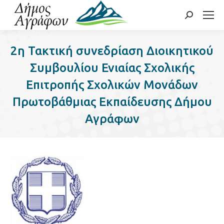
Search:
2η Τακτική συνεδρίαση Διοικητικού
Συμβουλίου Ενιαίας Σχολικής
Επιτροπής Σχολικών Μονάδων
Πρωτοβάθμιας Εκπαίδευσης Δήμου
Αγράφων