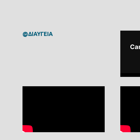
@ΔΙΑΥΓΕΙΑ