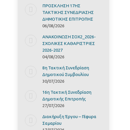
ΠΡΟΣΚΛΗΣΗ 17ΗΣ
ΤΑΚΤΙΚΗΣ ΣΥΝΕΔΡΙΑΣΗΣ
ΔΗΜΟΤΙΚΗΣ ΕΠΙΤΡΟΠΗΣ
06/08/2026
ΑΝΑΚΟΙΝΩΣΗ ΣΟΧ2_2026-
ΣΧΟΛΙΚΕΣ ΚΑΘΑΡΙΣΤΡΙΕΣ
2026-2027
04/08/2026
8η Τακτική Συνεδρίαση
Δημοτικού Συμβουλίου
30/07/2026
16η Τακτική Συνεδρίαση
Δημοτικής Επιτροπής
27/07/2026
Διακήρυξη Έργoυ – Γέφυρα
Σαμαρίoυ
17/07/2026