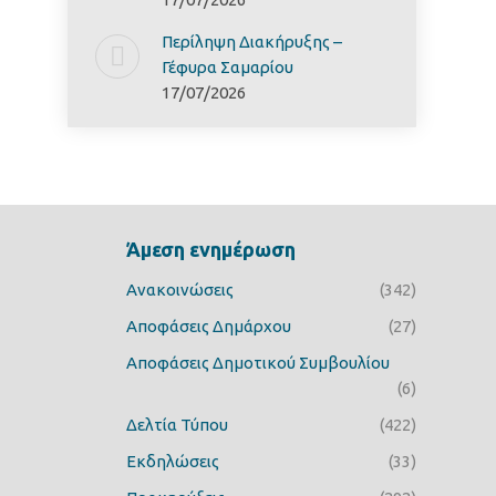
Περίληψη Διακήρυξης –
Γέφυρα Σαμαρίoυ
17/07/2026
Άμεση ενημέρωση
Ανακοινώσεις
(342)
Αποφάσεις Δημάρχου
(27)
Αποφάσεις Δημοτικού Συμβουλίου
(6)
Δελτία Τύπου
(422)
Εκδηλώσεις
(33)