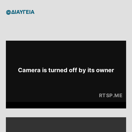
@ΔΙΑΥΓΕΙΑ