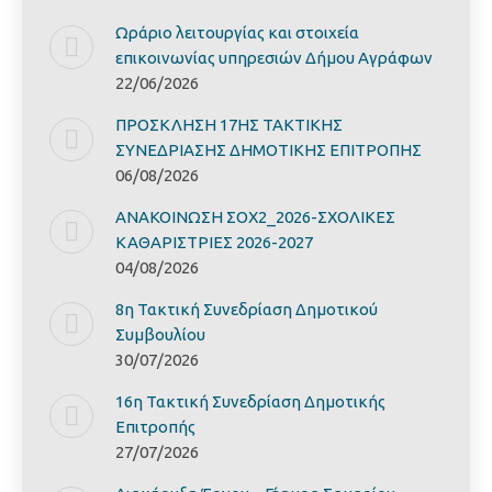
Ωράριο λειτουργίας και στοιχεία
επικοινωνίας υπηρεσιών Δήμου Αγράφων
22/06/2026
ΠΡΟΣΚΛΗΣΗ 17ΗΣ ΤΑΚΤΙΚΗΣ
ΣΥΝΕΔΡΙΑΣΗΣ ΔΗΜΟΤΙΚΗΣ ΕΠΙΤΡΟΠΗΣ
06/08/2026
ΑΝΑΚΟΙΝΩΣΗ ΣΟΧ2_2026-ΣΧΟΛΙΚΕΣ
ΚΑΘΑΡΙΣΤΡΙΕΣ 2026-2027
04/08/2026
8η Τακτική Συνεδρίαση Δημοτικού
Συμβουλίου
30/07/2026
16η Τακτική Συνεδρίαση Δημοτικής
Επιτροπής
27/07/2026