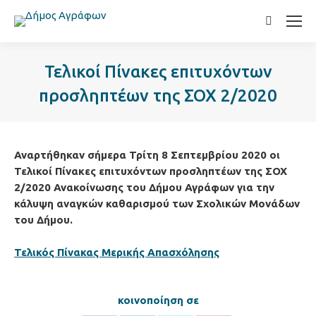
Search:
Τελικοί Πίνακες επιτυχόντων
προσληπτέων της ΣΟΧ 2/2020
Αναρτήθηκαν σήμερα Τρίτη 8 Σεπτεμβρίου 2020 οι
Τελικοί Πίνακες επιτυχόντων προσληπτέων της ΣΟΧ
2/2020 Ανακοίνωσης του Δήμου Αγράφων για την
κάλυψη αναγκών καθαρισμού των Σχολικών Μονάδων
του Δήμου.
Τελικός Πίνακας Μερικής Απασχόλησης
κοινοποίηση σε