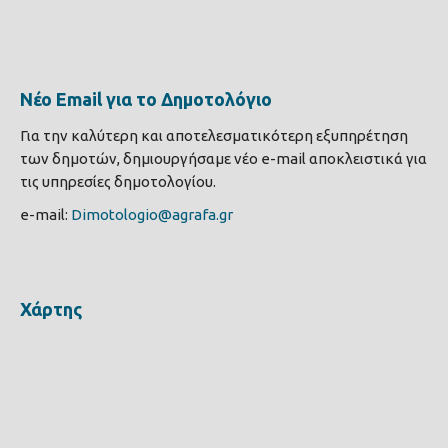
Νέο Email για το Δημοτολόγιο
Για την καλύτερη και αποτελεσματικότερη εξυπηρέτηση
των δημοτών, δημιουργήσαμε νέο e-mail αποκλειστικά για
τις υπηρεσίες δημοτολογίου.
e-mail:
Dimotologio@agrafa.gr
Χάρτης