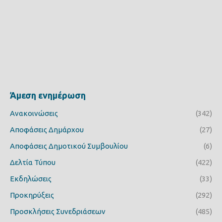
Άμεση ενημέρωση
Ανακοινώσεις
(342)
Αποφάσεις Δημάρχου
(27)
Αποφάσεις Δημοτικού Συμβουλίου
(6)
Δελτία Τύπου
(422)
Εκδηλώσεις
(33)
Προκηρύξεις
(292)
Προσκλήσεις Συνεδριάσεων
(485)