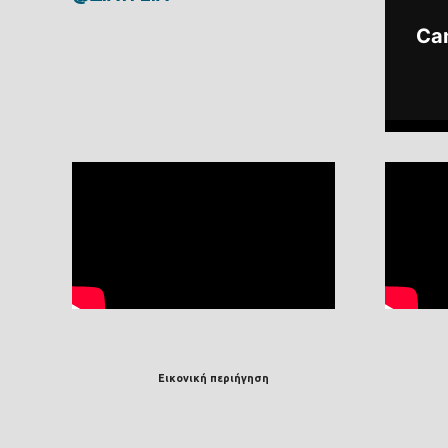
Εικονική περιήγηση