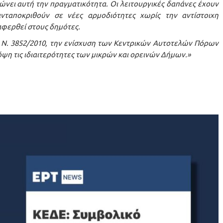
νει αυτή την πραγματικότητα. Οι λειτουργικές δαπάνες έχουν
νταποκριθούν σε νέες αρμοδιότητες χωρίς την αντίστοιχη
αφερθεί στους δημότες.
 Ν. 3852/2010, την ενίσχυση των Κεντρικών Αυτοτελών Πόρων
ψη τις ιδιαιτερότητες των μικρών και ορεινών Δήμων.»