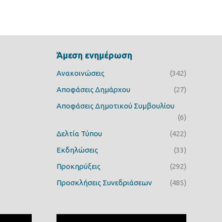
Άμεση ενημέρωση
Ανακοινώσεις
(342)
Αποφάσεις Δημάρχου
(27)
Αποφάσεις Δημοτικού Συμβουλίου
(6)
Δελτία Τύπου
(422)
Εκδηλώσεις
(33)
Προκηρύξεις
(292)
Προσκλήσεις Συνεδριάσεων
(485)