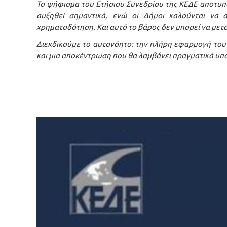
Το ψήφισμα του Ετήσιου Συνεδρίου της ΚΕΔΕ αποτυπώ
αυξηθεί σημαντικά, ενώ οι Δήμοι καλούνται να α
χρηματοδότηση. Και αυτό το βάρος δεν μπορεί να μετ
Διεκδικούμε το αυτονόητο: την πλήρη εφαρμογή του
και μια αποκέντρωση που θα λαμβάνει πραγματικά υπό