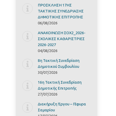
ΠΡΟΣΚΛΗΣΗ 17ΗΣ
ΤΑΚΤΙΚΗΣ ΣΥΝΕΔΡΙΑΣΗΣ
ΔΗΜΟΤΙΚΗΣ ΕΠΙΤΡΟΠΗΣ
06/08/2026
ΑΝΑΚΟΙΝΩΣΗ ΣΟΧ2_2026-
ΣΧΟΛΙΚΕΣ ΚΑΘΑΡΙΣΤΡΙΕΣ
2026-2027
04/08/2026
8η Τακτική Συνεδρίαση
Δημοτικού Συμβουλίου
30/07/2026
16η Τακτική Συνεδρίαση
Δημοτικής Επιτροπής
27/07/2026
Διακήρυξη Έργoυ – Γέφυρα
Σαμαρίoυ
17/07/2026