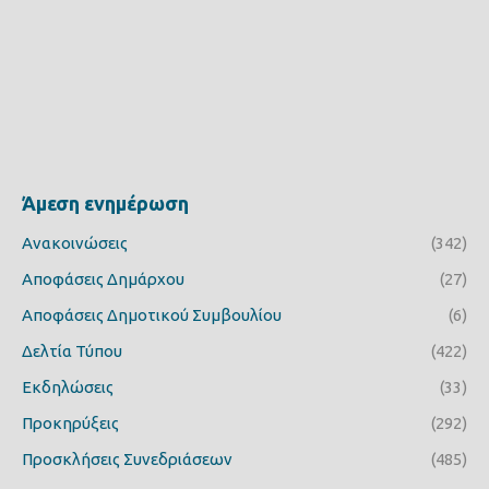
Άμεση ενημέρωση
Ανακοινώσεις
(342)
Αποφάσεις Δημάρχου
(27)
Αποφάσεις Δημοτικού Συμβουλίου
(6)
Δελτία Τύπου
(422)
Εκδηλώσεις
(33)
Προκηρύξεις
(292)
Προσκλήσεις Συνεδριάσεων
(485)