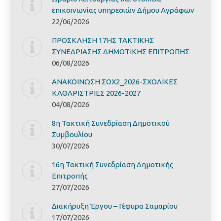
επικοινωνίας υπηρεσιών Δήμου Αγράφων
22/06/2026
ΠΡΟΣΚΛΗΣΗ 17ΗΣ ΤΑΚΤΙΚΗΣ
ΣΥΝΕΔΡΙΑΣΗΣ ΔΗΜΟΤΙΚΗΣ ΕΠΙΤΡΟΠΗΣ
06/08/2026
ΑΝΑΚΟΙΝΩΣΗ ΣΟΧ2_2026-ΣΧΟΛΙΚΕΣ
ΚΑΘΑΡΙΣΤΡΙΕΣ 2026-2027
04/08/2026
8η Τακτική Συνεδρίαση Δημοτικού
Συμβουλίου
30/07/2026
16η Τακτική Συνεδρίαση Δημοτικής
Επιτροπής
27/07/2026
Διακήρυξη Έργoυ – Γέφυρα Σαμαρίoυ
17/07/2026