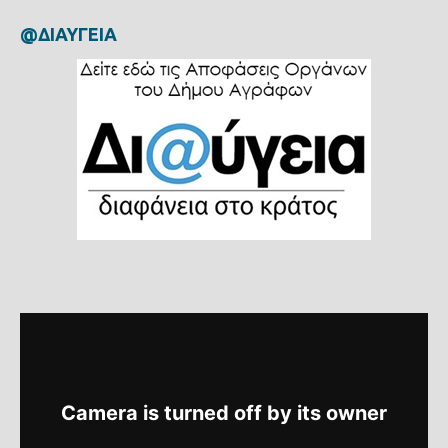
@ΔΙΑΥΓΕΙΑ