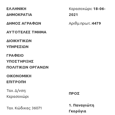
ΕΛΛΗΝΙΚΗ
Κερασοχώρι
: 18-06-
ΔΗΜΟΚΡΑΤΙΑ
2021
ΔΗΜΟΣ ΑΓΡΑΦΩΝ
Αριθμ.πρωτ.:
4479
ΑΥΤΟΤΕΛΕΣ ΤΜΗΜΑ
ΔΙΟΙΚΗΤΙΚΩΝ
ΥΠΗΡΕΣΙΩΝ
ΓΡΑΦΕΙΟ
ΥΠΟΣΤΗΡΙΞΗΣ
ΠΟΛΙΤΙΚΩΝ ΟΡΓΑΝΩΝ
ΟΙΚΟΝΟΜΙΚΗ
ΕΠΙΤΡΟΠΗ
Ταχ. Δ/νση:
ΠΡΟΣ
Κερασοχώρι
1. Παναγιώτη
Ταχ. Κώδικας: 36071
Γκορόγια