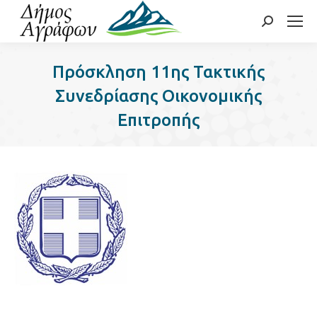
Search:
Πρόσκληση 11ης Τακτικής
Συνεδρίασης Οικονομικής
Επιτροπής