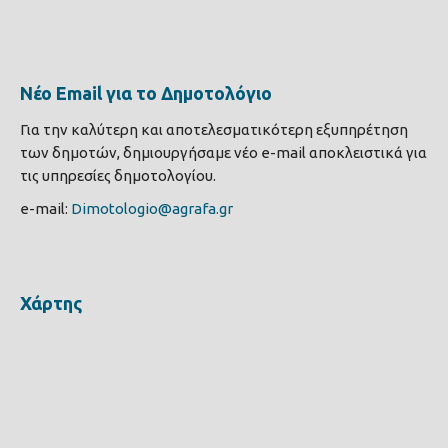
Νέο Email για το Δημοτολόγιο
Για την καλύτερη και αποτελεσματικότερη εξυπηρέτηση
των δημοτών, δημιουργήσαμε νέο e-mail αποκλειστικά για
τις υπηρεσίες δημοτολογίου.
e-mail:
Dimotologio@agrafa.gr
Χάρτης