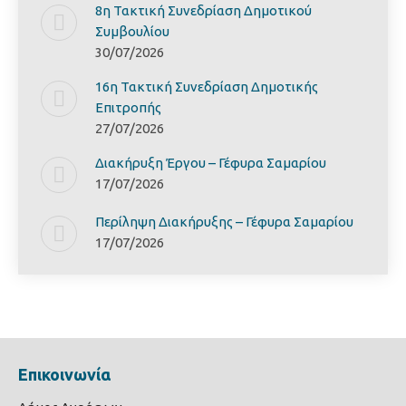
8η Τακτική Συνεδρίαση Δημοτικού
Συμβουλίου
30/07/2026
16η Τακτική Συνεδρίαση Δημοτικής
Επιτροπής
27/07/2026
Διακήρυξη Έργoυ – Γέφυρα Σαμαρίoυ
17/07/2026
Περίληψη Διακήρυξης – Γέφυρα Σαμαρίoυ
17/07/2026
Επικοινωνία