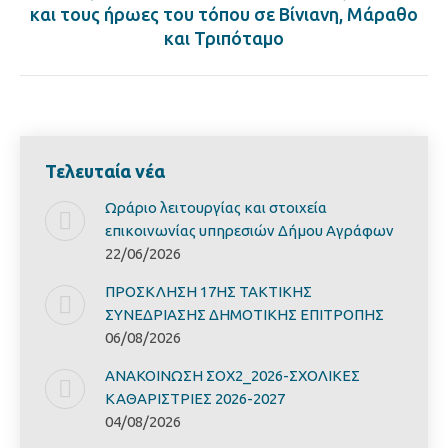
Next
και τους ήρωες του τόπου σε Βίνιανη, Μάραθο
post:
και Τριπόταμο
Τελευταία νέα
Ωράριο λειτουργίας και στοιχεία
επικοινωνίας υπηρεσιών Δήμου Αγράφων
22/06/2026
ΠΡΟΣΚΛΗΣΗ 17ΗΣ ΤΑΚΤΙΚΗΣ
ΣΥΝΕΔΡΙΑΣΗΣ ΔΗΜΟΤΙΚΗΣ ΕΠΙΤΡΟΠΗΣ
06/08/2026
ΑΝΑΚΟΙΝΩΣΗ ΣΟΧ2_2026-ΣΧΟΛΙΚΕΣ
ΚΑΘΑΡΙΣΤΡΙΕΣ 2026-2027
04/08/2026