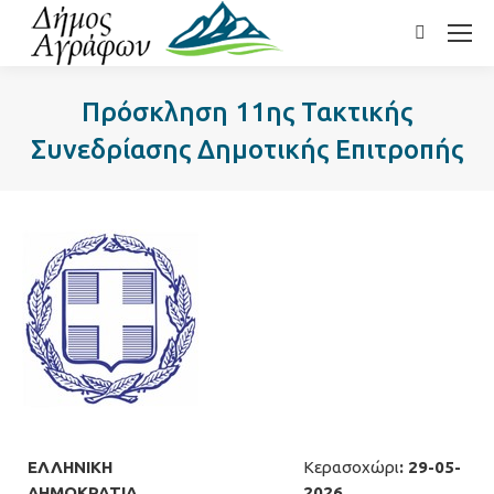
Search:
Πρόσκληση 11ης Τακτικής
Συνεδρίασης Δημοτικής Επιτροπής
ΕΛΛΗΝΙΚΗ
Κερασοχώρι
: 29-05-
ΔΗΜΟΚΡΑΤΙΑ
2026