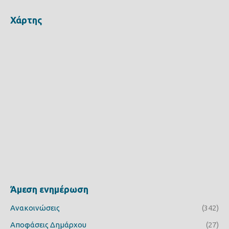
Χάρτης
Άμεση ενημέρωση
Ανακοινώσεις
(342)
Αποφάσεις Δημάρχου
(27)