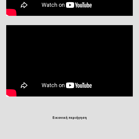
Εικονική περιήγηση