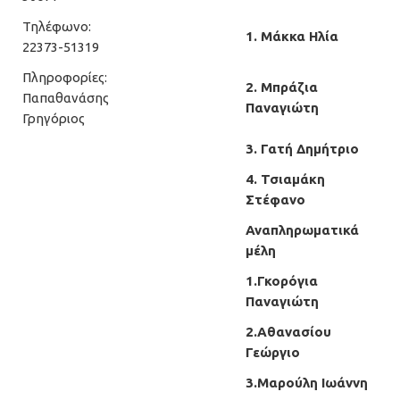
Τηλέφωνο:
1. Μάκκα Ηλία
22373-51319
Πληροφορίες:
2. Μπράζια
Παπαθανάσης
Παναγιώτη
Γρηγόριος
3. Γατή Δημήτριο
4. Τσιαμάκη
Στέφανο
Αναπληρωματικά
μέλη
1.Γκορόγια
Παναγιώτη
2.Αθανασίου
Γεώργιο
3.Μαρούλη Ιωάννη