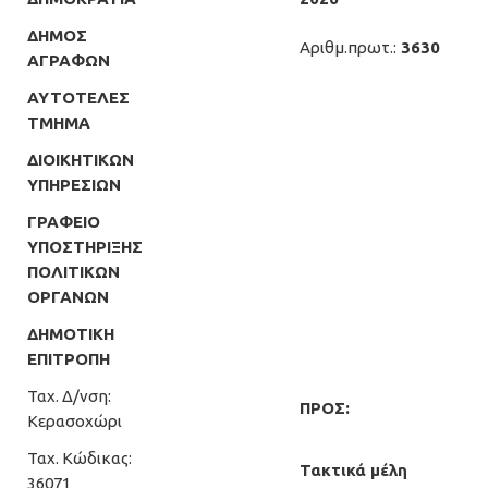
ΔΗΜΟΣ
Αριθμ.πρωτ.:
3630
ΑΓΡΑΦΩΝ
ΑΥΤΟΤΕΛΕΣ
ΤΜΗΜΑ
ΔΙΟΙΚΗΤΙΚΩΝ
ΥΠΗΡΕΣΙΩΝ
ΓΡΑΦΕΙΟ
ΥΠΟΣΤΗΡΙΞΗΣ
ΠΟΛΙΤΙΚΩΝ
ΟΡΓΑΝΩΝ
ΔΗΜΟΤΙΚΗ
ΕΠΙΤΡΟΠΗ
Ταχ. Δ/νση:
ΠΡΟΣ:
Κερασοχώρι
Ταχ. Κώδικας:
Τακτικά μέλη
36071