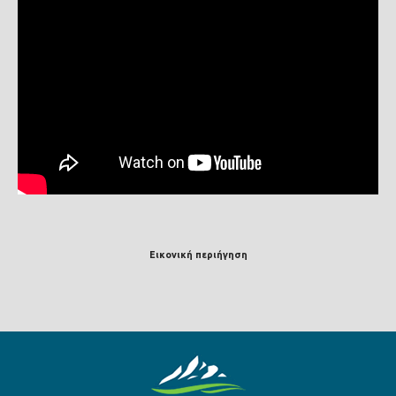
Εικονική περιήγηση