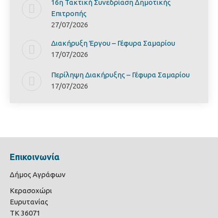
16η Τακτική Συνεδρίαση Δημοτικής
Επιτροπής
27/07/2026
Διακήρυξη Έργoυ – Γέφυρα Σαμαρίoυ
17/07/2026
Περίληψη Διακήρυξης – Γέφυρα Σαμαρίoυ
17/07/2026
Επικοινωνία
Δήμος Αγράφων
Κερασοχώρι
Ευρυτανίας
ΤΚ 36071