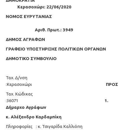
ΔΗΜΟΚΡΑΤΙΑ
Κερασοχώρι: 22/06/2020
ΝΟΜΟΣ ΕΥΡΥΤΑΝΙΑΣ
Αριθ. Πρωτ.: 3949
ΔΗΜΟΣ ΑΓΡΑΦΩΝ
ΓΡΑΦΕΙΟ ΥΠΟΣΤΗΡΙΞΗΣ ΠΟΛΙΤΙΚΩΝ ΟΡΓΑΝΩΝ
ΔΗΜΟΤΙΚΟ ΣΥΜΒΟΥΛΙΟ
Ταχ. Δ/νση
:Κερασοχώρι
ΠΡΟΣ
Ταχ. Κώδικας
:36071
1.
Δήμαρχο Αγράφων
κ. Αλέξανδρο Καρδαμπίκη
Πληροφορίες : κ. Τσιγαρίδα Καλλιόπη