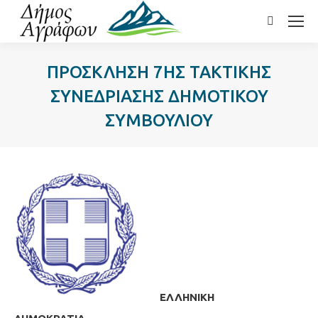
Search:
ΠΡΟΣΚΛΗΣΗ 7ΗΣ ΤΑΚΤΙΚΗΣ
ΣΥΝΕΔΡΙΑΣΗΣ ΔΗΜΟΤΙΚΟΥ
ΣΥΜΒΟΥΛΙΟΥ
ΕΛΛΗΝΙΚΗ