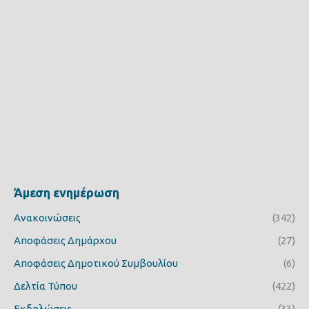
Άμεση ενημέρωση
Ανακοινώσεις
(342)
Αποφάσεις Δημάρχου
(27)
Αποφάσεις Δημοτικού Συμβουλίου
(6)
Δελτία Τύπου
(422)
Εκδηλώσεις
(33)