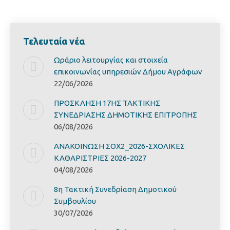
Τελευταία νέα
Ωράριο λειτουργίας και στοιχεία
επικοινωνίας υπηρεσιών Δήμου Αγράφων
22/06/2026
ΠΡΟΣΚΛΗΣΗ 17ΗΣ ΤΑΚΤΙΚΗΣ
ΣΥΝΕΔΡΙΑΣΗΣ ΔΗΜΟΤΙΚΗΣ ΕΠΙΤΡΟΠΗΣ
06/08/2026
ΑΝΑΚΟΙΝΩΣΗ ΣΟΧ2_2026-ΣΧΟΛΙΚΕΣ
ΚΑΘΑΡΙΣΤΡΙΕΣ 2026-2027
04/08/2026
8η Τακτική Συνεδρίαση Δημοτικού
Συμβουλίου
30/07/2026