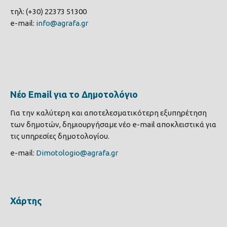
τηλ: (+30) 22373 51300
e-mail:
info@agrafa.gr
Νέο Email για το Δημοτολόγιο
Για την καλύτερη και αποτελεσματικότερη εξυπηρέτηση
των δημοτών, δημιουργήσαμε νέο e-mail αποκλειστικά για
τις υπηρεσίες δημοτολογίου.
e-mail:
Dimotologio@agrafa.gr
Χάρτης