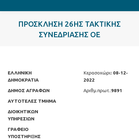
ΠΡΟΣΚΛΗΣΗ 26ΗΣ ΤΑΚΤΙΚΗΣ
ΣΥΝΕΔΡΙΑΣΗΣ ΟΕ
ΕΛΛΗΝΙΚΗ
Κερασοχώρι
: 08-12-
ΔΗΜΟΚΡΑΤΙΑ
2022
ΔΗΜΟΣ ΑΓΡΑΦΩΝ
Αριθμ.πρωτ.:
9891
ΑΥΤΟΤΕΛΕΣ ΤΜΗΜΑ
ΔΙΟΙΚΗΤΙΚΩΝ
ΥΠΗΡΕΣΙΩΝ
ΓΡΑΦΕΙΟ
ΥΠΟΣΤΗΡΙΞΗΣ