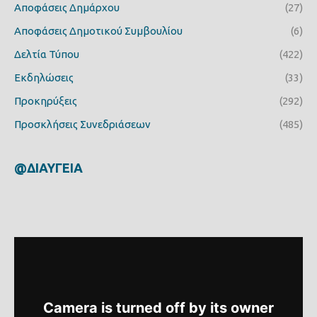
Αποφάσεις Δημάρχου
(27)
Αποφάσεις Δημοτικού Συμβουλίου
(6)
Δελτία Τύπου
(422)
Εκδηλώσεις
(33)
Προκηρύξεις
(292)
Προσκλήσεις Συνεδριάσεων
(485)
@ΔΙΑΥΓΕΙΑ