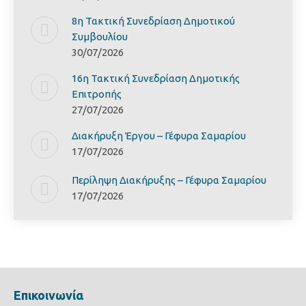
8η Τακτική Συνεδρίαση Δημοτικού
Συμβουλίου
30/07/2026
16η Τακτική Συνεδρίαση Δημοτικής
Επιτροπής
27/07/2026
Διακήρυξη Έργoυ – Γέφυρα Σαμαρίoυ
17/07/2026
Περίληψη Διακήρυξης – Γέφυρα Σαμαρίoυ
17/07/2026
Επικοινωνία