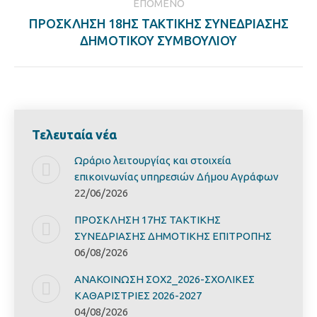
ΕΠΌΜΕΝΟ
ΠΡΟΣΚΛΗΣΗ 18ΗΣ ΤΑΚΤΙΚΗΣ ΣΥΝΕΔΡΙΑΣΗΣ
Next
ΔΗΜΟΤΙΚΟΥ ΣΥΜΒΟΥΛΙΟΥ
post:
Τελευταία νέα
Ωράριο λειτουργίας και στοιχεία
επικοινωνίας υπηρεσιών Δήμου Αγράφων
22/06/2026
ΠΡΟΣΚΛΗΣΗ 17ΗΣ ΤΑΚΤΙΚΗΣ
ΣΥΝΕΔΡΙΑΣΗΣ ΔΗΜΟΤΙΚΗΣ ΕΠΙΤΡΟΠΗΣ
06/08/2026
ΑΝΑΚΟΙΝΩΣΗ ΣΟΧ2_2026-ΣΧΟΛΙΚΕΣ
ΚΑΘΑΡΙΣΤΡΙΕΣ 2026-2027
04/08/2026