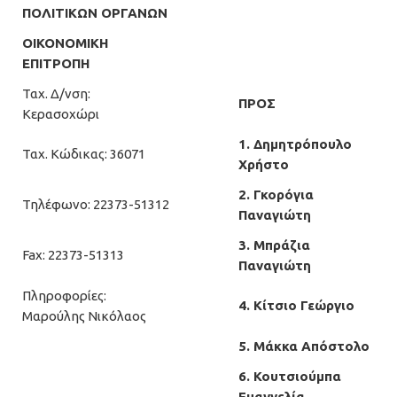
ΠΟΛΙΤΙΚΩΝ ΟΡΓΑΝΩΝ
ΟΙΚΟΝΟΜΙΚΗ
ΕΠΙΤΡΟΠΗ
Ταχ. Δ/νση:
ΠΡΟΣ
Κερασοχώρι
1. Δημητρόπουλο
Ταχ. Κώδικας: 36071
Χρήστο
2. Γκορόγια
Τηλέφωνο: 22373-51312
Παναγιώτη
3. Μπράζια
Fax: 22373-51313
Παναγιώτη
Πληροφορίες:
4. Κίτσιο Γεώργιο
Μαρούλης Νικόλαος
5. Μάκκα Απόστολο
6. Κουτσιούμπα
Ευαγγελία