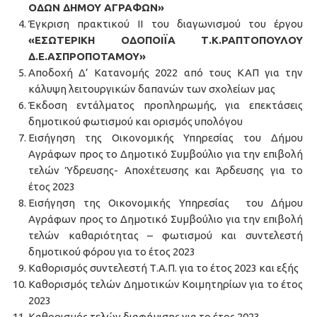
ΟΔΩΝ ΔΗΜΟΥ ΑΓΡΑΦΩΝ»
Έγκριση πρακτικού ΙΙ του διαγωνισμού του έργου
«ΕΣΩΤΕΡΙΚΗ ΟΔΟΠΟΙΪΑ Τ.Κ.ΡΑΠΤΟΠΟΥΛΟΥ
Δ.Ε.ΑΣΠΡΟΠΟΤΑΜΟΥ»
Αποδοχή Δ’ Κατανομής 2022 από τους ΚΑΠ για την
κάλυψη λειτουργικών δαπανών των σχολείων μας
Έκδοση εντάλματος προπληρωμής, για επεκτάσεις
δημοτικού φωτισμού και ορισμός υπολόγου
Εισήγηση της Οικονομικής Υπηρεσίας του Δήμου
Αγράφων προς το Δημοτικό Συμβούλιο για την επιβολή
τελών Ύδρευσης- Αποχέτευσης και Άρδευσης για το
έτος 2023
Εισήγηση της Οικονομικής Υπηρεσίας του Δήμου
Αγράφων προς το Δημοτικό Συμβούλιο για την επιβολή
τελών καθαριότητας – φωτισμού και συντελεστή
δημοτικού φόρου για το έτος 2023
Καθορισμός συντελεστή Τ.Α.Π. για το έτος 2023 και εξής
Καθορισμός τελών Δημοτικών Κοιμητηρίων για το έτος
2023
Καθορισμός τελών διαφήμισης για το έτος 2023