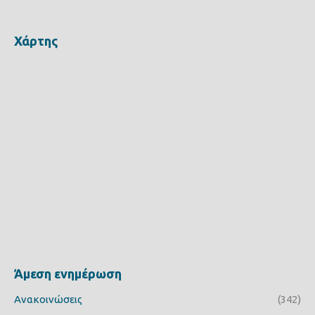
Χάρτης
Άμεση ενημέρωση
Ανακοινώσεις
(342)