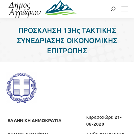
Search:
ΠΡΟΣΚΛΗΣΗ 13Ης ΤΑΚΤΙΚΗΣ
ΣΥΝΕΔΡΙΑΣΗΣ ΟΙΚΟΝΟΜΙΚΗΣ
ΕΠΙΤΡΟΠΗΣ
Κερασοχώρι
: 21-
ΕΛΛΗΝΙΚΗ ΔΗΜΟΚΡΑΤΙΑ
08-2020