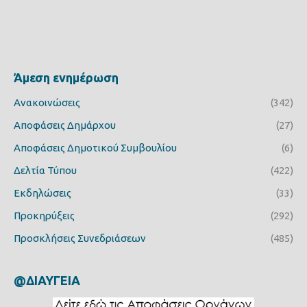
Άμεση ενημέρωση
Ανακοινώσεις
(342)
Αποφάσεις Δημάρχου
(27)
Αποφάσεις Δημοτικού Συμβουλίου
(6)
Δελτία Τύπου
(422)
Εκδηλώσεις
(33)
Προκηρύξεις
(292)
Προσκλήσεις Συνεδριάσεων
(485)
@ΔΙΑΥΓΕΙΑ