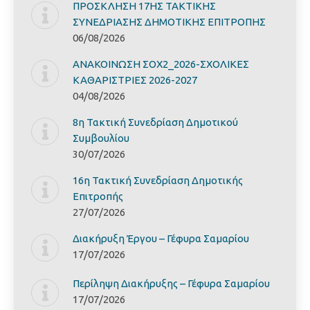
ΠΡΟΣΚΛΗΣΗ 17ΗΣ ΤΑΚΤΙΚΗΣ
ΣΥΝΕΔΡΙΑΣΗΣ ΔΗΜΟΤΙΚΗΣ ΕΠΙΤΡΟΠΗΣ
06/08/2026
ΑΝΑΚΟΙΝΩΣΗ ΣΟΧ2_2026-ΣΧΟΛΙΚΕΣ
ΚΑΘΑΡΙΣΤΡΙΕΣ 2026-2027
04/08/2026
8η Τακτική Συνεδρίαση Δημοτικού
Συμβουλίου
30/07/2026
16η Τακτική Συνεδρίαση Δημοτικής
Επιτροπής
27/07/2026
Διακήρυξη Έργoυ – Γέφυρα Σαμαρίoυ
17/07/2026
Περίληψη Διακήρυξης – Γέφυρα Σαμαρίoυ
17/07/2026