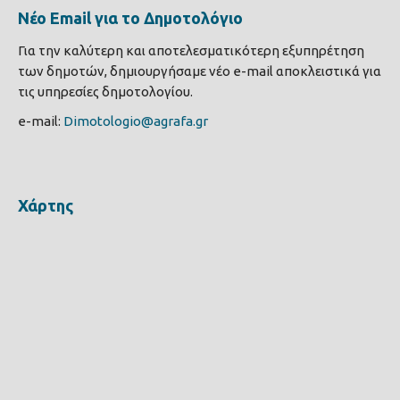
Νέο Email για το Δημοτολόγιο
Για την καλύτερη και αποτελεσματικότερη εξυπηρέτηση
των δημοτών, δημιουργήσαμε νέο e-mail αποκλειστικά για
τις υπηρεσίες δημοτολογίου.
e-mail:
Dimotologio@agrafa.gr
Χάρτης