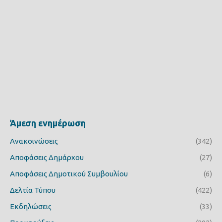
Άμεση ενημέρωση
Ανακοινώσεις
(342)
Αποφάσεις Δημάρχου
(27)
Αποφάσεις Δημοτικού Συμβουλίου
(6)
Δελτία Τύπου
(422)
Εκδηλώσεις
(33)