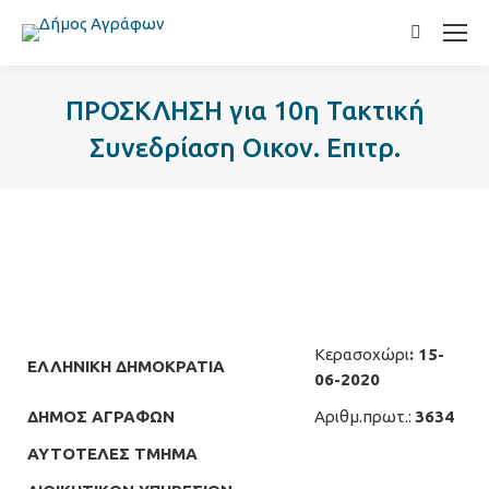
Search:
ΠΡΟΣΚΛΗΣΗ για 10η Τακτική
Συνεδρίαση Οικον. Επιτρ.
Κερασοχώρι
: 15-
ΕΛΛΗΝΙΚΗ ΔΗΜΟΚΡΑΤΙΑ
06-2020
ΔΗΜΟΣ ΑΓΡΑΦΩΝ
Αριθμ.πρωτ.:
3634
ΑΥΤΟΤΕΛΕΣ ΤΜΗΜΑ