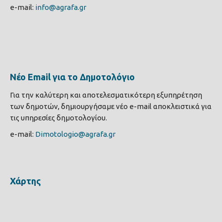
e-mail:
info@agrafa.gr
Νέο Email για το Δημοτολόγιο
Για την καλύτερη και αποτελεσματικότερη εξυπηρέτηση
των δημοτών, δημιουργήσαμε νέο e-mail αποκλειστικά για
τις υπηρεσίες δημοτολογίου.
e-mail:
Dimotologio@agrafa.gr
Χάρτης