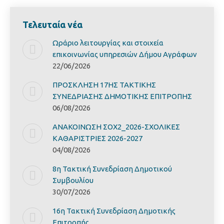
Τελευταία νέα
Ωράριο λειτουργίας και στοιχεία
επικοινωνίας υπηρεσιών Δήμου Αγράφων
22/06/2026
ΠΡΟΣΚΛΗΣΗ 17ΗΣ ΤΑΚΤΙΚΗΣ
ΣΥΝΕΔΡΙΑΣΗΣ ΔΗΜΟΤΙΚΗΣ ΕΠΙΤΡΟΠΗΣ
06/08/2026
ΑΝΑΚΟΙΝΩΣΗ ΣΟΧ2_2026-ΣΧΟΛΙΚΕΣ
ΚΑΘΑΡΙΣΤΡΙΕΣ 2026-2027
04/08/2026
8η Τακτική Συνεδρίαση Δημοτικού
Συμβουλίου
30/07/2026
16η Τακτική Συνεδρίαση Δημοτικής
Επιτροπής