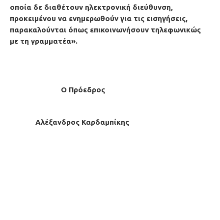
οποία δε διαθέτουν ηλεκτρονική διεύθυνση,
προκειμένου να ενημερωθούν για τις εισηγήσεις,
παρακαλούνται όπως επικοινωνήσουν
τηλεφωνικώς
με τη γραμματέα
».
O Πρόεδρος
Αλέξανδρος Καρδαμπίκης