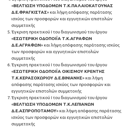
«
ΒΕΛΤΙΩΣΗ ΥΠΟΔΟΜΩΝ Τ.Κ.ΠΑΛΑΙΟΚΑΤΟΥΝΑΣ
Δ.Ε.ΦΡΑΓΚΙΣΤΑΣ
» και λήψη απόφασης παράτασης
ισχύος των προσφορών και εγγυητικών επιστολών
συμμετοχής
Έγκριση πρακτικού Ι του διαγωνισμού του έργου
«
ΕΣΩΤΕΡΙΚΗ ΟΔΟΠΟΙΪΑ Τ.Κ.ΑΓΡΑΦΩΝ
Δ.Ε.ΑΓΡΑΦΩΝ
» και λήψη απόφασης παράτασης ισχύος
των προσφορών και εγγυητικών επιστολών
συμμετοχής
Έγκριση πρακτικού Ι του διαγωνισμού του έργου
«
ΕΣΩΤΕΡΙΚΗ ΟΔΟΠΟΙΪΑ ΟΙΚΙΣΜΟΥ ΚΡΕΝΤΗΣ
Τ.Κ.ΚΕΡΑΣΟΧΩΡΙΟΥ Δ.Ε.ΒΙΝΙΑΝΗΣ
» και λήψη
απόφασης παράτασης ισχύος των προσφορών και
εγγυητικών επιστολών συμμετοχής
Έγκριση πρακτικού Ι του διαγωνισμού του έργου
«
ΒΕΛΤΙΩΣΗ ΥΠΟΔΟΜΩΝ Τ.Κ.ΛΕΠΙΑΝΩΝ
Δ.Ε.ΑΣΠΡΟΠΟΤΑΜΟΥ
» και λήψη απόφασης παράτασης
ισχύος των προσφορών και εγγυητικών επιστολών
συμμετοχής